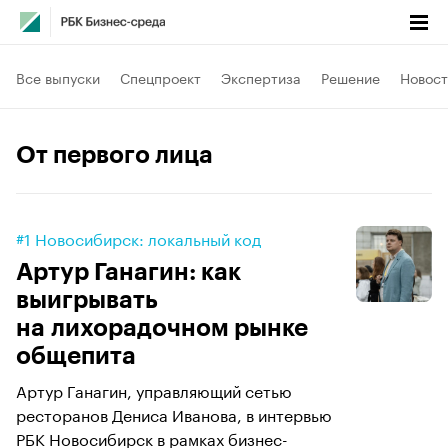
Все выпуски
Спецпроект
Экспертиза
Решение
Новост
От первого лица
#1 Новосибирск: локальный код
Артур Ганагин: как
выигрывать
на лихорадочном рынке
общепита
Артур Ганагин, управляющий сетью
ресторанов Дениса Иванова, в интервью
РБК Новосибирск в рамках бизнес-