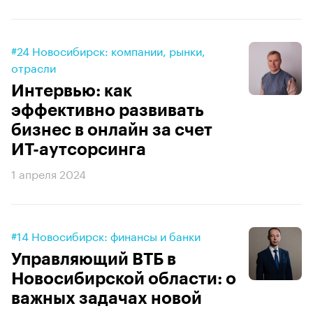
#24 Новосибирск: компании, рынки,
отрасли
Интервью: как
эффективно развивать
бизнес в онлайн за счет
ИТ-аутсорсинга
1 апреля 2024
#14 Новосибирск: финансы и банки
Управляющий ВТБ в
Новосибирской области: о
важных задачах новой