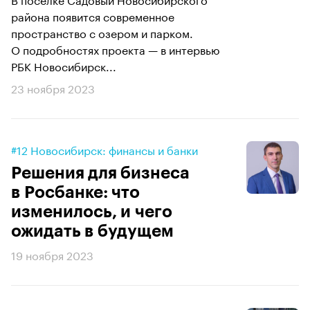
района появится современное
пространство с озером и парком.
О подробностях проекта — в интервью
РБК Новосибирск...
23 ноября 2023
#12 Новосибирск: финансы и банки
Решения для бизнеса
в Росбанке: что
изменилось, и чего
ожидать в будущем
19 ноября 2023