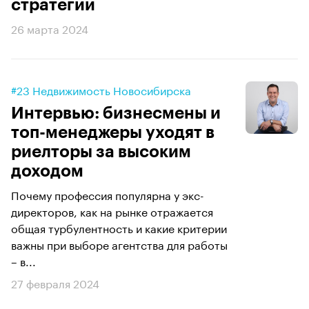
стратегии
26 марта 2024
#23 Недвижимость Новосибирска
Интервью: бизнесмены и
топ-менеджеры уходят в
риелторы за высоким
доходом
Почему профессия популярна у экс-
директоров, как на рынке отражается
общая турбулентность и какие критерии
важны при выборе агентства для работы
– в...
27 февраля 2024