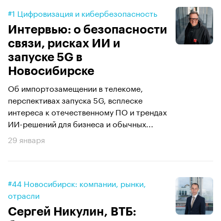
#1 Цифровизация и кибербезопасность
Интервью: о безопасности
связи, рисках ИИ и
запуске 5G в
Новосибирске
Об импортозамещении в телекоме,
перспективах запуска 5G, всплеске
интереса к отечественному ПО и трендах
ИИ-решений для бизнеса и обычных...
29 января
#44 Новосибирск: компании, рынки,
отрасли
Сергей Никулин, ВТБ: