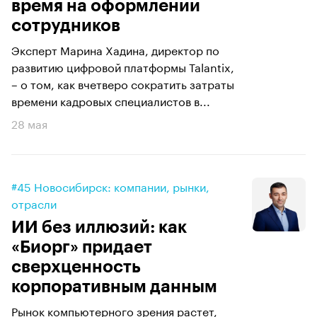
время на оформлении
сотрудников
Эксперт Марина Хадина, директор по
развитию цифровой платформы Talantix,
– о том, как вчетверо сократить затраты
времени кадровых специалистов в...
28 мая
#45 Новосибирск: компании, рынки,
отрасли
ИИ без иллюзий: как
«Биорг» придает
сверхценность
корпоративным данным
Рынок компьютерного зрения растет,