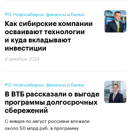
#15 Новосибирск: финансы и банки
Как сибирские компании
осваивают технологии
и куда вкладывают
инвестиции
4 декабря 2024
#15 Новосибирск: финансы и банки
В ВТБ рассказали о выгоде
программы долгосрочных
сбережений
С января по август россияне вложили
около 50 млрд руб. в программу