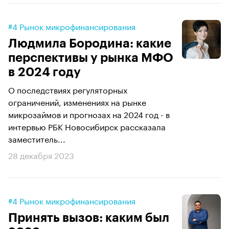
#4 Рынок микрофинансирования
Людмила Бородина: какие
перспективы у рынка МФО
в 2024 году
О последствиях регуляторных
ограничений, изменениях на рынке
микрозаймов и прогнозах на 2024 год - в
интервью РБК Новосибирск рассказала
заместитель...
28 декабря 2023
#4 Рынок микрофинансирования
Принять вызов: каким был