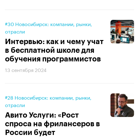
#30 Новосибирск: компании, рынки,
отрасли
Интервью: как и чему учат
в бесплатной школе для
обучения программистов
13 сентября 2024
#28 Новосибирск: компании, рынки,
отрасли
Авито Услуги: «Рост
спроса на фрилансеров в
России будет