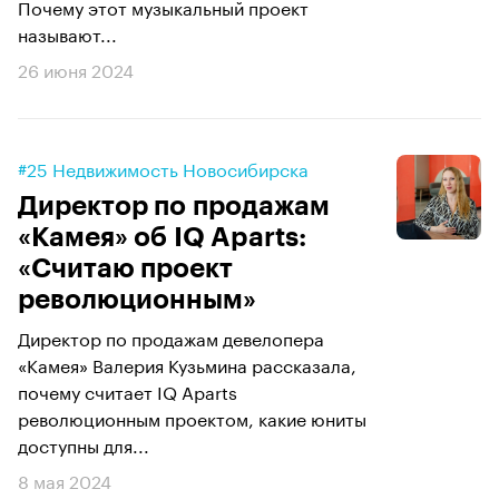
Почему этот музыкальный проект
называют...
26 июня 2024
#25 Недвижимость Новосибирска
Директор по продажам
«Камея» об IQ Aparts:
«Считаю проект
революционным»
Директор по продажам девелопера
«Камея» Валерия Кузьмина рассказала,
почему считает IQ Aparts
революционным проектом, какие юниты
доступны для...
8 мая 2024