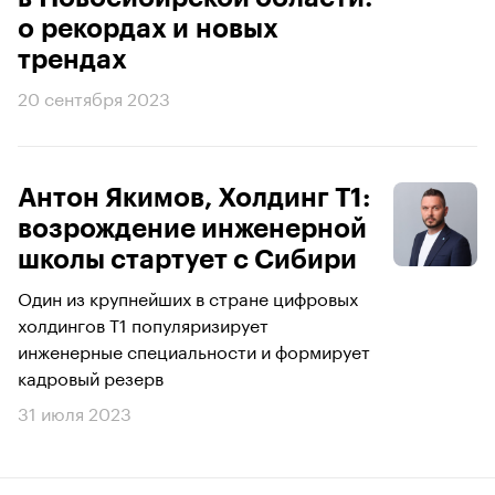
о рекордах и новых
трендах
20 сентября 2023
Антон Якимов, Холдинг Т1:
возрождение инженерной
школы стартует с Сибири
Один из крупнейших в стране цифровых
холдингов Т1 популяризирует
инженерные специальности и формирует
кадровый резерв
31 июля 2023