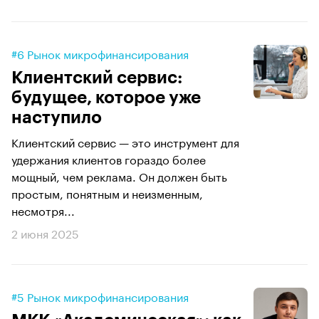
#6 Рынок микрофинансирования
Клиентский сервис:
будущее, которое уже
наступило
Клиентский сервис — это инструмент для
удержания клиентов гораздо более
мощный, чем реклама. Он должен быть
простым, понятным и неизменным,
несмотря...
2 июня 2025
#5 Рынок микрофинансирования