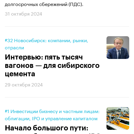
долгосрочных сбережений (ПДС).
31 октября 2024
#32 Новосибирск: компании, рынки,
отрасли
Интервью: пять тысяч
вагонов — для сибирского
цемента
29 октября 2024
#1 Инвестиции бизнесу и частным лицам:
облигации, IPO и управление капиталом
Начало большого пути: