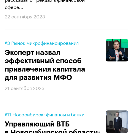
сфере...
22 сентября 2023
#3 Рынок микрофинансирования
Эксперт назвал
эффективный способ
привлечения капитала
для развития МФО
21 сентября 2023
#11 Новосибирск: финансы и банки
Управляющий ВТБ
в Новосибирской области: