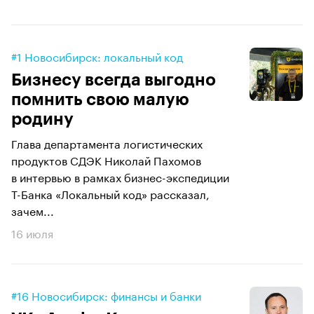
#1 Новосибирск: локальный код
Бизнесу всегда выгодно
помнить свою малую
родину
Глава департамента логистических
продуктов СДЭК Николай Пахомов
в интервью в рамках бизнес-экспедиции
Т-Банка «Локальный код» рассказал,
зачем...
16 июля
#16 Новосибирск: финансы и банки