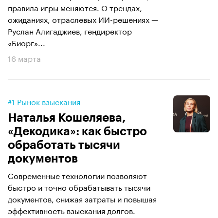
правила игры меняются. О трендах,
ожиданиях, отраслевых ИИ-решениях —
Руслан Алигаджиев, гендиректор
«Биорг»...
16 марта
#1 Рынок взыскания
Наталья Кошеляева,
«Декодика»: как быстро
обработать тысячи
документов
Современные технологии позволяют
быстро и точно обрабатывать тысячи
документов, снижая затраты и повышая
эффективность взыскания долгов.