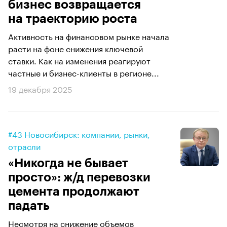
бизнес возвращается
на траекторию роста
Активность на финансовом рынке начала
расти на фоне снижения ключевой
ставки. Как на изменения реагируют
частные и бизнес-клиенты в регионе...
19 декабря 2025
#43 Новосибирск: компании, рынки,
отрасли
«Никогда не бывает
просто»: ж/д перевозки
цемента продолжают
падать
Несмотря на снижение объемов