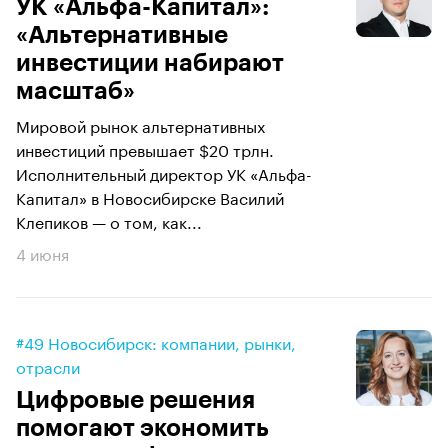
УК «Альфа-Капитал»:
«Альтернативные
инвестиции набирают
масштаб»
Мировой рынок альтернативных
инвестиций превышает $20 трлн.
Исполнительный директор УК «Альфа-
Капитал» в Новосибирске Василий
Клепиков — о том, как...
4 июня
#49 Новосибирск: компании, рынки,
отрасли
Цифровые решения
помогают экономить