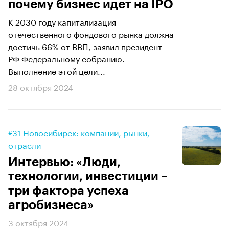
почему бизнес идет на IPO
К 2030 году капитализация
отечественного фондового рынка должна
достичь 66% от ВВП, заявил президент
РФ Федеральному собранию.
Выполнение этой цели...
28 октября 2024
#31 Новосибирск: компании, рынки,
отрасли
Интервью: «Люди,
технологии, инвестиции –
три фактора успеха
агробизнеса»
3 октября 2024