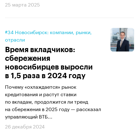
25 марта 2025
#34 Новосибирск: компании, рынки,
отрасли
Время вкладчиков:
сбережения
новосибирцев выросли
в 1,5 раза в 2024 году
Почему «охлаждается» рынок
кредитования и растут ставки
по вкладам, продолжится ли тренд
на сбережения в 2025 году — рассказал
управляющий ВТБ...
26 декабря 2024