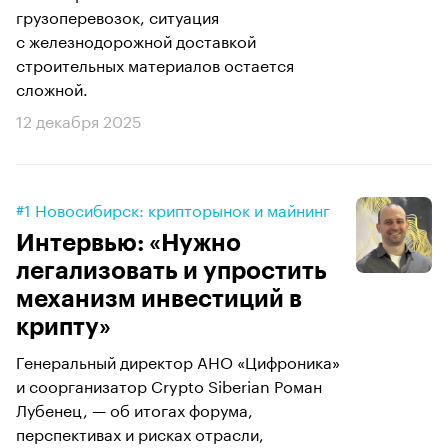
грузоперевозок, ситуация
с железнодорожной доставкой
строительных материалов остается
сложной.
12 декабря 2025
#1 Новосибирск: крипторынок и майнинг
Интервью: «Нужно
легализовать и упростить
механизм инвестиций в
крипту»
Генеральный директор АНО «Цифроника»
и соорганизатор Crypto Siberian Роман
Лубенец, — об итогах форума,
перспективах и рисках отрасли,