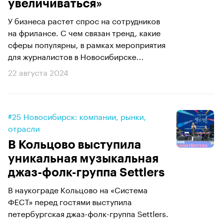
увеличиваться»
У бизнеса растет спрос на сотрудников
на фрилансе. С чем связан тренд, какие
сферы популярны, в рамках мероприятия
для журналистов в Новосибирске...
22 августа 2024
#25 Новосибирск: компании, рынки,
отрасли
В Кольцово выступила
уникальная музыкальная
джаз-фолк-группа Settlers
В наукограде Кольцово на «Система
ФЕСТ» перед гостями выступила
петербургская джаз-фолк-группа Settlers.