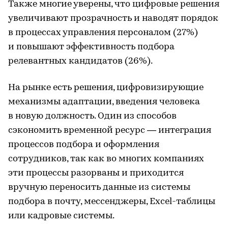
Также многие уверены, что цифровые решения
увеличивают прозрачность и наводят порядок
в процессах управления персоналом (27%)
и повышают эффективность подбора
релевантных кандидатов (26%).
На рынке есть решения, цифровизирующие
механизмы адаптации, введения человека
в новую должность. Один из способов
сэкономить временной ресурс — интеграция
процессов подбора и оформления
сотрудников, так как во многих компаниях
эти процессы разорваны и приходится
вручную переносить данные из системы
подбора в почту, мессенджеры, Excel-таблицы
или кадровые системы.