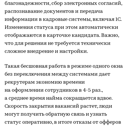
благонадежности, сбор электронных согласий,
распознавание документов и передача
информации в кадровые системы, включая 1С.
Изменения статуса при этом автоматически
отображаются в карточке кандидата. Важно,
что для решения не требуется технически
сложное внедрение и настройки.
Такая бесшовная работа в режиме одного окна
без переключения между системами дает
рекрутерам экономию времени
на оформлении сотрудников в 4-5 раз.,
а среднее время найма сокращается вдвое.
Скорость закрытия вакансий растет, люди
могут получить обратную связь и узнать
статус оперативно, в итоге отказы от офферов