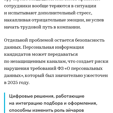
сотрудники вообще теряются в ситуации
и испытывают дополнительный стресс,
накапливая отрицательные эмоции, не успев
начать трудовой путь в компании.
Отдельной проблемой остается безопасность
данных. Персональная информация
кандидатов может передаваться
по незащищенным каналам, что создает риски
нарушения требований ФЗ «О персональных
данных», который был значительно ужесточен
в 2025 году.
Цифровые решения, работающие
на интеграцию подбора и оформления,
способны изменить роль эйчаров