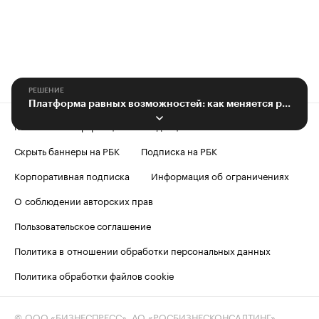
РЕШЕНИЕ
Платформа равных возможностей: как меняется рынок труда для людей с ОВЗ
Контактная информация
Редакция
Скрыть баннеры на РБК
Подписка на РБК
Корпоративная подписка
Информация об ограничениях
О соблюдении авторских прав
Пользовательское соглашение
Политика в отношении обработки персональных данных
Политика обработки файлов cookie
© ООО «БИЗНЕСПРЕСС», АО «РОСБИЗНЕСКОНСАЛТИНГ»,