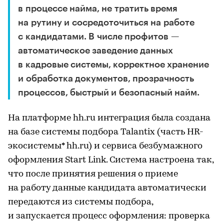
в процессе найма, не тратить время
на рутину и сосредоточиться на работе
с кандидатами. В числе профитов —
автоматическое заведение данных
в кадровые системы, корректное хранение
и обработка документов, прозрачность
процессов, быстрый и безопасный найм.
На платформе hh.ru интеграция была создана
на базе системы подбора Talantix (часть HR-
экосистемы* hh.ru) и сервиса безбумажного
оформления Start Link. Система настроена так,
что после принятия решения о приеме
на работу данные кандидата автоматически
передаются из системы подбора,
и запускается процесс оформления: проверка