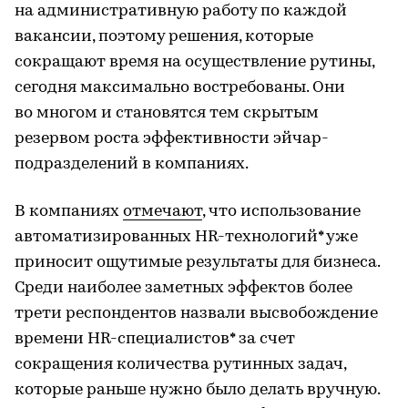
на административную работу по каждой
вакансии, поэтому решения, которые
сокращают время на осуществление рутины,
сегодня максимально востребованы. Они
во многом и становятся тем скрытым
резервом роста эффективности эйчар-
подразделений в компаниях.
В компаниях
отмечают
, что использование
автоматизированных HR-технологий* уже
приносит ощутимые результаты для бизнеса.
Среди наиболее заметных эффектов более
трети респондентов назвали высвобождение
времени HR-специалистов* за счет
сокращения количества рутинных задач,
которые раньше нужно было делать вручную.