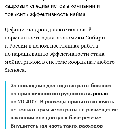
кадровых специалистов в компании и
повысить эффективность найма
Дефицит кадров давно стал новой
нормальностью для экономики Сибири
и России в целом, постоянная работа
по наращиванию эффективности стала
мейнстримом в системе координат любого
бизнеса.
За последние два года затраты бизнеса
на привлечение сотрудников
выросли
на 20-40%. В расходы принято включать
не только прямые затраты на размещение
вакансий или доступ к базе резюме.
Внушительная часть таких расходов