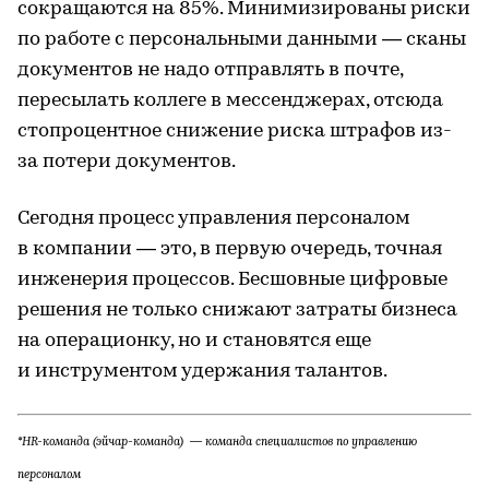
сокращаются на 85%. Минимизированы риски
по работе с персональными данными — сканы
документов не надо отправлять в почте,
пересылать коллеге в мессенджерах, отсюда
стопроцентное снижение риска штрафов из-
за потери документов.
Сегодня процесс управления персоналом
в компании — это, в первую очередь, точная
инженерия процессов. Бесшовные цифровые
решения не только снижают затраты бизнеса
на операционку, но и становятся еще
и инструментом удержания талантов.
*HR-команда (эйчар-команда) — команда специалистов по управлению
персоналом