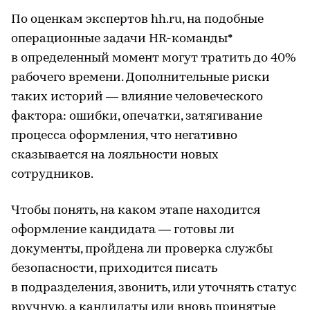
По оценкам экспертов hh.ru, на подобные
операционные задачи HR-команды*
в определенный момент могут тратить до 40%
рабочего времени. Дополнительные риски
таких историй — влияние человеческого
фактора: ошибки, опечатки, затягивание
процесса оформления, что негативно
сказывается на лояльности новых
сотрудников.
Чтобы понять, на каком этапе находится
оформление кандидата — готовы ли
документы, пройдена ли проверка службы
безопасности, приходится писать
в подразделения, звонить, или уточнять статус
вручную, а кандидаты или вновь принятые