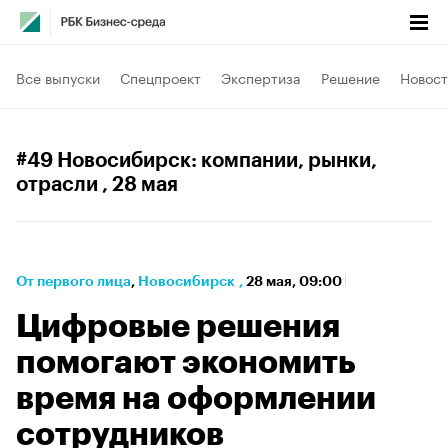
Все выпуски
Спецпроект
Экспертиза
Решение
Новост
#49 Новосибирск: компании, рынки,
отрасли
, 28 мая
От первого лица
⁠,
Новосибирск
,
28 мая, 09:00
Цифровые решения
помогают экономить
время на оформлении
сотрудников