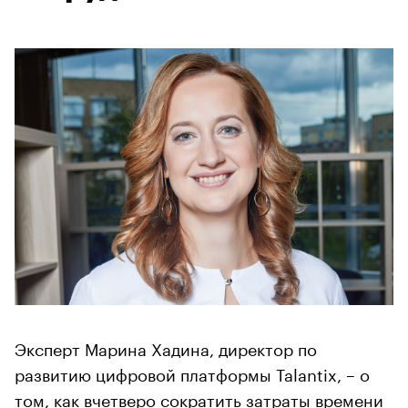
Эксперт Марина Хадина, директор по
развитию цифровой платформы Talantix, – о
том, как вчетверо сократить затраты времени