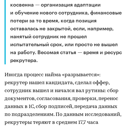
косвенна — организация адаптации
и обучение нового сотрудника, финансовые
потери за то время, когда позиция
оставалась не закрытой, если, например,
нанятый сотрудник не прошел
испытательный срок, или просто не вышел
на работу. Весомая статья — время и ресурс
рекрутера.
Иногда процесс найма «разрывается»:
рекрутер нашел кандидата, сделал оффер,
сотрудник вышел и начался вал рутины: сбор
документов, согласования, проверки, перенос
данных в 1С, сбор подписей, передача данных
по подразделениям. По данным исследований,
рекрутеры теряют в среднем 17,7 часа