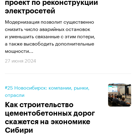
проект по реконструкции
электросетей
Модернизация позволит существенно
снизить число аварийных остановок
и уменьшить связанные с этим потери,
а также высвободить дополнительные
мощности...
27 июня 2024
#25 Новосибирск: компании, рынки,
отрасли
Как строительство
цементобетонных дорог
скажется на экономике
Сибири