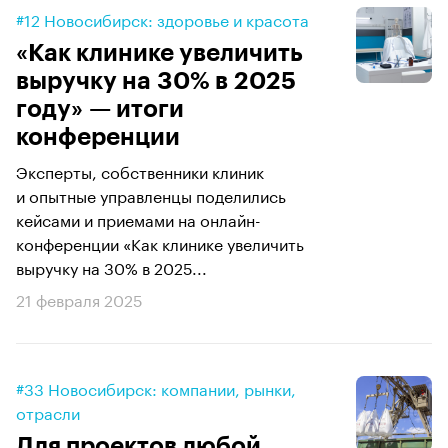
#12 Новосибирск: здоровье и красота
«Как клинике увеличить
выручку на 30% в 2025
году» — итоги
конференции
Эксперты, собственники клиник
и опытные управленцы поделились
кейсами и приемами на онлайн-
конференции «Как клинике увеличить
выручку на 30% в 2025...
21 февраля 2025
#33 Новосибирск: компании, рынки,
отрасли
Для проектов любой