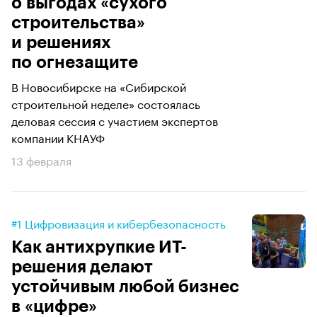
о выгодах «сухого
строительства»
и решениях
по огнезащите
В Новосибирске на «Сибирской
строительной неделе» состоялась
деловая сессия с участием экспертов
компании КНАУФ
13 февраля
#1 Цифровизация и кибербезопасность
Как антихрупкие ИТ-
решения делают
устойчивым любой бизнес
в «цифре»