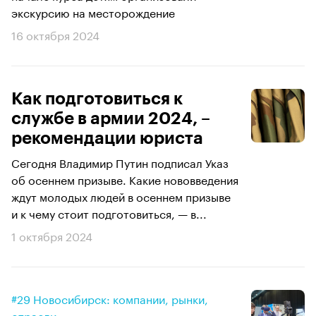
экскурсию на месторождение
16 октября 2024
Как подготовиться к
службе в армии 2024, –
рекомендации юриста
Сегодня Владимир Путин подписал Указ
об осеннем призыве. Какие нововведения
ждут молодых людей в осеннем призыве
и к чему стоит подготовиться, — в...
1 октября 2024
#29 Новосибирск: компании, рынки,
отрасли