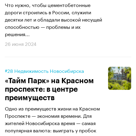
Что нужно, чтобы цементобетонные
дороги строились в России, служили
десятки лет и обладали высокой несущей
способностью — проблемы и их
решения...
26 июня 2024
#28 Недвижимость Новосибирска
«Тайм Парк» на Красном
проспекте: в центре
преимуществ
Одно из преимуществ жизни на Красном
Проспекте — экономия времени. Для
жителей Новосибирска время — самая
популярная валюта: выиграть у пробок