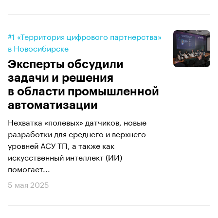
#1 «Территория цифрового партнерства»
в Новосибирске
Эксперты обсудили
задачи и решения
в области промышленной
автоматизации
Нехватка «полевых» датчиков, новые
разработки для среднего и верхнего
уровней АСУ ТП, а также как
искусственный интеллект (ИИ)
помогает...
5 мая 2025