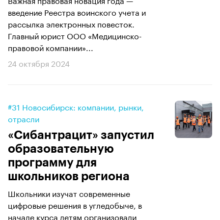
введение Реестра воинского учета и
рассылка электронных повесток.
Главный юрист ООО «Медицинско-
правовой компании»...
24 октября 2024
#31 Новосибирск: компании, рынки,
отрасли
«Сибантрацит» запустил
образовательную
программу для
школьников региона
Школьники изучат современные
цифровые решения в угледобыче, в
начале курса детям организовали