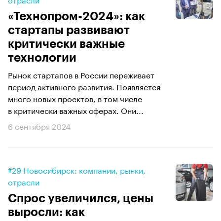
«Технопром-2024»: как
стартапы развивают
критически важные
технологии
Рынок стартапов в России переживает
период активного развития. Появляется
много новых проектов, в том числе
в критически важных сферах. Они...
6 сентября 2024
#29 Новосибирск: компании, рынки,
отрасли
Спрос увеличился, цены
выросли: как