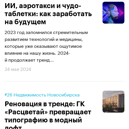
ИИ, аэротакси и чудо-
таблетки: как заработать
на будущем
2023 год запомнился стремительным
развитием технологий и медицины,
которые уже оказывают ощутимое
влияние на нашу жизнь. 2024-
й продолжает тренд...
24 мая 2024
#26 Недвижимость Новосибирска
Реновация в тренде: ГК
«Расцветай» превращает
типографию в модный
лофт