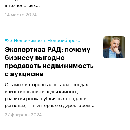
в технологиях...
14 марта 2024
#23 Недвижимость Новосибирска
Экспертиза РАД: почему
бизнесу выгодно
продавать недвижимость
с аукциона
О самых интересных лотах и трендах
инвестирования в недвижимость,
развитии рынка публичных продаж в
регионах, — в интервью с директором...
27 февраля 2024