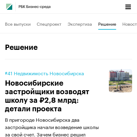
Все выпуски
Спецпроект
Экспертиза
Решение
Новост
Решение
#41 Недвижимость Новосибирска
Новосибирские
застройщики возводят
школу за ₽2,8 млрд:
детали проекта
В пригороде Новосибирска два
застройщика начали возведение школы
за свой счет. Зачем бизнес решил