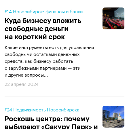
#14 Новосибирск: финансы и банки
Куда бизнесу вложить
свободные деньги
на короткий срок
Какие инструменты есть для управления
свободными остатками денежных
средств, как бизнесу работать
с зарубежными партнерами — эти
и другие вопросы...
22 апреля 2024
#24 Недвижимость Новосибирска
Роскошь центра: почему
выбирают «Сакуру Парк» и