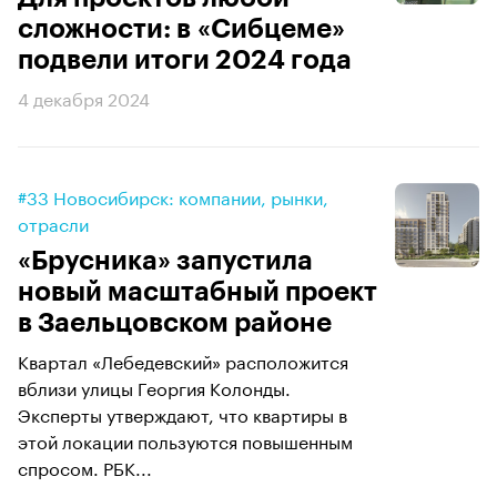
сложности: в «Сибцеме»
подвели итоги 2024 года
4 декабря 2024
#33 Новосибирск: компании, рынки,
отрасли
«Брусника» запустила
новый масштабный проект
в Заельцовском районе
Квартал «Лебедевский» расположится
вблизи улицы Георгия Колонды.
Эксперты утверждают, что квартиры в
этой локации пользуются повышенным
спросом. РБК...