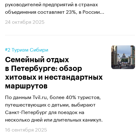
руководителей предприятий в странах
объединения составляет 23%, в России...
24 октября 2025
#2 Туризм Сибири
Семейный отдых
в Петербурге: обзор
хитовых и нестандартных
маршрутов
По данным Tvil.ru, более 40% туристов,
путешествующих с детьми, выбирают
Санкт-Петербург для поездок на
несколько дней или длительных каникул.
16 сентября 2025