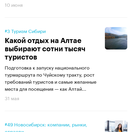
10 июня
#3 Туризм Сибири
Какой отдых на Алтае
выбирают сотни тысяч
туристов
Подготовка к запуску национального
турмаршрута по Чуйскому тракту, рост
требований туристов и самые желанные
места для посещения — как Алтай...
31 мая
#49 Новосибирск: компании, рынки,
отрасли