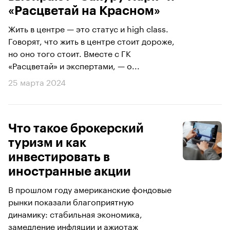
«Расцветай на Красном»
Жить в центре — это статус и high class.
Говорят, что жить в центре стоит дороже,
но оно того стоит. Вместе с ГК
«Расцветай» и экспертами, — о...
25 марта 2024
Что такое брокерский
туризм и как
инвестировать в
иностранные акции
В прошлом году американские фондовые
рынки показали благоприятную
динамику: стабильная экономика,
замедление инфляции и ажиотаж