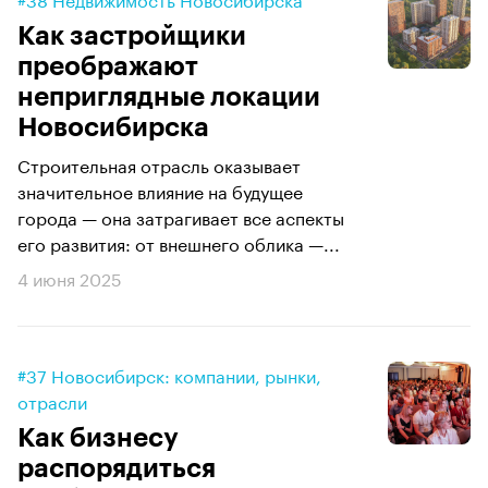
Как застройщики
преображают
неприглядные локации
Новосибирска
Строительная отрасль оказывает
значительное влияние на будущее
города — она затрагивает все аспекты
его развития: от внешнего облика —...
4 июня 2025
#37 Новосибирск: компании, рынки,
отрасли
Как бизнесу
распорядиться