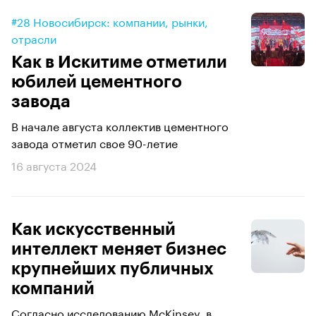
#28 Новосибирск: компании, рынки,
отрасли
Как в Искитиме отметили
юбилей цементного
завода
В начале августа коллектив цементного
завода отметил свое 90-летие
16 августа 2024
Как искусственный
интеллект меняет бизнес
крупнейших публичных
компаний
Согласно исследованию McKinsey, в