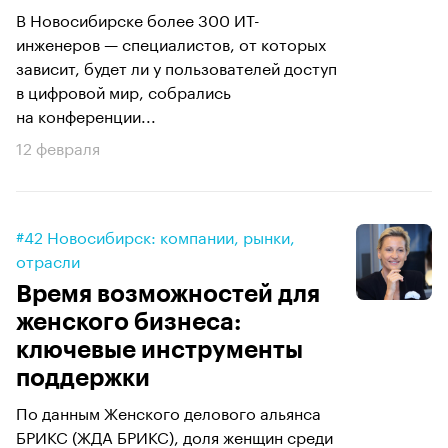
В Новосибирске более 300 ИТ-
инженеров — специалистов, от которых
зависит, будет ли у пользователей доступ
в цифровой мир, собрались
на конференции...
12 февраля
#42 Новосибирск: компании, рынки,
отрасли
Время возможностей для
женского бизнеса:
ключевые инструменты
поддержки
По данным Женского делового альянса
БРИКС (ЖДА БРИКС), доля женщин среди