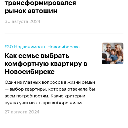
трансформировался
рынок автошин
30 августа 2024
#30 Недвижимость Новосибирска
Как семье выбрать
комфортную квартиру в
Новосибирске
Один из главных вопросов в жизни семьи
— выбор квартиры, которая отвечала бы
всем потребностям. Какие критерии
нужно учитывать при выборе жилья...
27 августа 2024