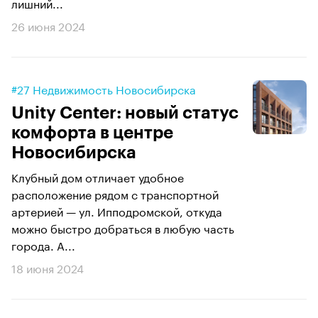
лишний...
26 июня 2024
#27 Недвижимость Новосибирска
Unity Center: новый статус
комфорта в центре
Новосибирска
Клубный дом отличает удобное
расположение рядом с транспортной
артерией — ул. Ипподромской, откуда
можно быстро добраться в любую часть
города. А...
18 июня 2024