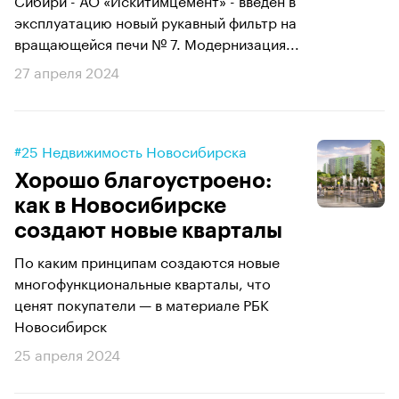
эксплуатацию новый рукавный фильтр на
вращающейся печи № 7. Модернизация...
27 апреля 2024
#25 Недвижимость Новосибирска
Хорошо благоустроено:
как в Новосибирске
создают новые кварталы
По каким принципам создаются новые
многофункциональные кварталы, что
ценят покупатели — в материале РБК
Новосибирск
25 апреля 2024