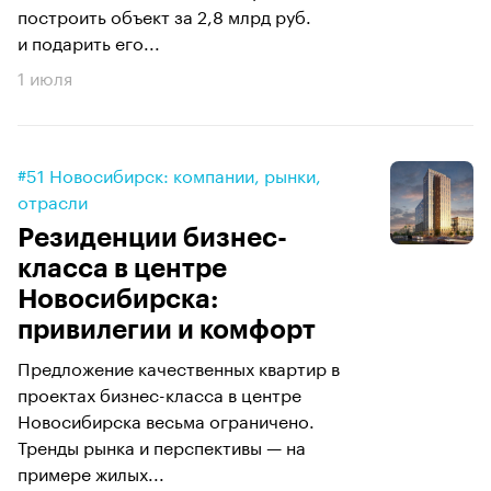
построить объект за 2,8 млрд руб.
и подарить его...
1 июля
#51 Новосибирск: компании, рынки,
отрасли
Резиденции бизнес-
класса в центре
Новосибирска:
привилегии и комфорт
Предложение качественных квартир в
проектах бизнес-класса в центре
Новосибирска весьма ограничено.
Тренды рынка и перспективы — на
примере жилых...