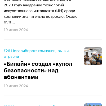
2023 году внедрение технологий
искусственного интеллекта (ИИ) среди
компаний значительно возросло. Около
65%...
19 июля 2024
#26 Новосибирск: компании, рынки,
отрасли
«Билайн» создал «купол
безопасности» над
абонентами
19 июля 2024