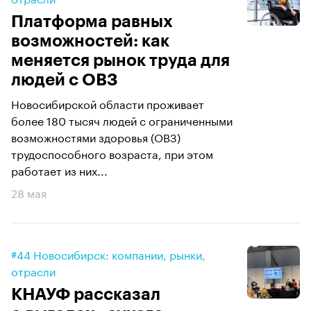
Платформа равных
возможностей: как
меняется рынок труда для
людей с ОВЗ
Новосибирской области проживает
более 180 тысяч людей с ограниченными
возможностями здоровья (ОВЗ)
трудоспособного возраста, при этом
работает из них...
28 мая
#44 Новосибирск: компании, рынки,
отрасли
КНАУФ рассказал