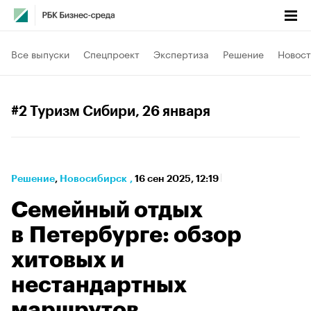
Все выпуски
Спецпроект
Экспертиза
Решение
Новост
#2 Туризм Сибири
, 26 января
Решение
⁠,
Новосибирск
,
16 сен 2025, 12:19
Семейный отдых
в Петербурге: обзор
хитовых и
нестандартных
маршрутов