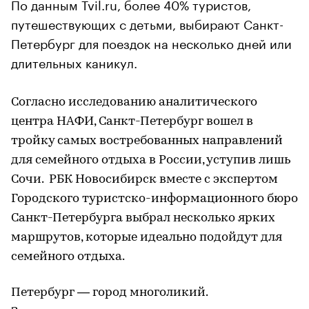
По данным Tvil.ru, более 40% туристов,
путешествующих с детьми, выбирают Санкт-
Петербург для поездок на несколько дней или
длительных каникул.
Согласно исследованию аналитического
центра НАФИ, Санкт-Петербург вошел в
тройку самых востребованных направлений
для семейного отдыха в России, уступив лишь
Сочи. РБК Новосибирск вместе с экспертом
Городского туристско-информационного бюро
Санкт-Петербурга выбрал несколько ярких
маршрутов, которые идеально подойдут для
семейного отдыха.
Петербург — город многоликий.