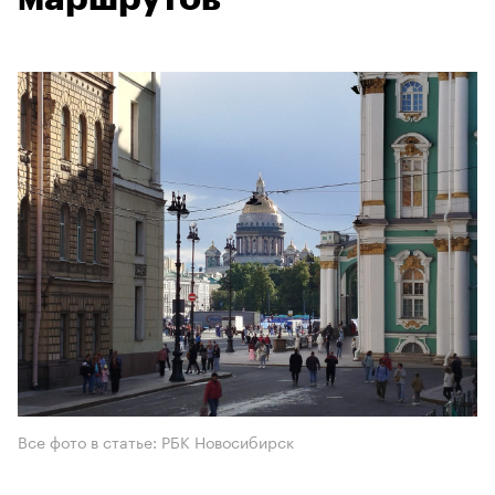
Все фото в статье: РБК Новосибирск