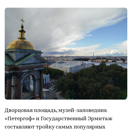
Дворцовая площадь, музей-заповедник
«Петергоф» и Государственный Эрмитаж
составляют тройку самых популярных