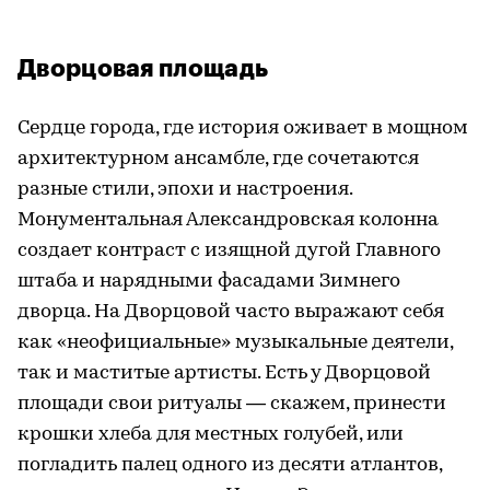
Дворцовая площадь
Сердце города, где история оживает в мощном
архитектурном ансамбле, где сочетаются
разные стили, эпохи и настроения.
Монументальная Александровская колонна
создает контраст с изящной дугой Главного
штаба и нарядными фасадами Зимнего
дворца. На Дворцовой часто выражают себя
как «неофициальные» музыкальные деятели,
так и маститые артисты. Есть у Дворцовой
площади свои ритуалы — скажем, принести
крошки хлеба для местных голубей, или
погладить палец одного из десяти атлантов,