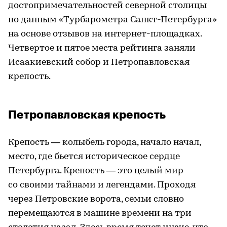
достопримечательностей северной столицы
по данным «Турбарометра Санкт-Петербурга»
на основе отзывов на интернет-площадках.
Четвертое и пятое места рейтинга заняли
Исаакиевский собор и Петропавловская
крепость.
Петропавловская крепость
Крепость — колыбель города, начало начал,
место, где бьется историческое сердце
Петербурга. Крепость — это целый мир
со своими тайнами и легендами. Проходя
через Петровские ворота, семьи словно
перемещаются в машине времени на три