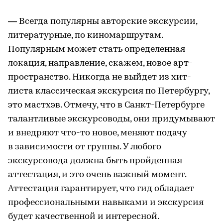
— Всегда популярны авторские экскурсии,
литературные, по киномаршрутам.
Популярным может стать определенная
локация, направление, скажем, новое арт-
пространство. Никогда не выйдет из хит-
листа классическая экскурсия по Петербургу,
это мастхэв. Отмечу, что в Санкт-Петербурге
талантливые экскурсоводы, они придумывают
и внедряют что-то новое, меняют подачу
в зависимости от группы. У любого
экскурсовода должна быть пройденная
аттестация, и это очень важный момент.
Аттестация гарантирует, что гид обладает
профессиональными навыками и экскурсия
будет качественной и интересной.