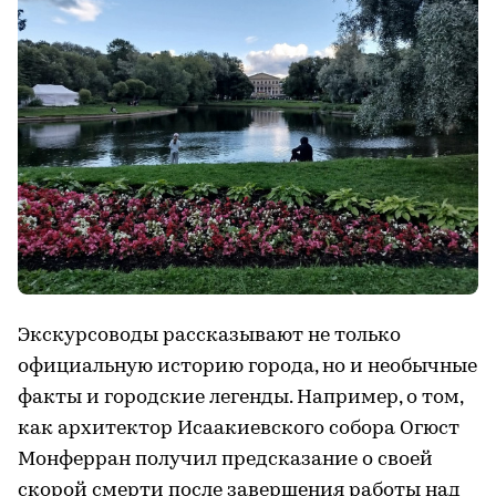
Экскурсоводы рассказывают не только
официальную историю города, но и необычные
факты и городские легенды. Например, о том,
как архитектор Исаакиевского собора Огюст
Монферран получил предсказание о своей
скорой смерти после завершения работы над