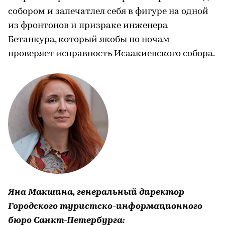
собором и запечатлел себя в фигуре на одной
из фронтонов и призраке инженера
Бетанкура, который якобы по ночам
проверяет исправность Исаакиевского собора.
Яна Макшина, генеральный директор
Городского туристско-информационного
бюро Санкт-Петербурга: