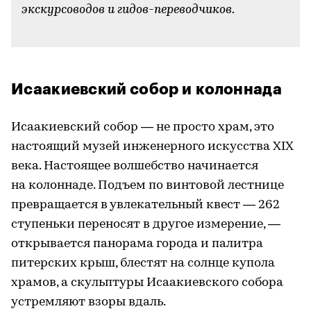
экскурсоводов и гидов-переводчиков.
Исаакиевский собор и колоннада
Исаакиевский собор — не просто храм, это
настоящий музей инженерного искусства XIX
века. Настоящее волшебство начинается
на колоннаде. Подъем по винтовой лестнице
превращается в увлекательный квест — 262
ступеньки переносят в другое измерение, —
открывается панорама города и палитра
питерских крыш, блестят на солнце купола
храмов, а скульптуры Исаакиевского собора
устремляют взоры вдаль.