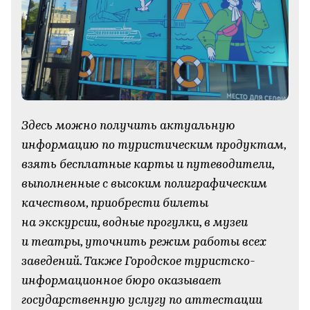
Здесь можно получить актуальную
информацию по туристическим продуктам,
взять бесплатные карты и путеводители,
выполненные с высоким полиграфическим
качеством, приобрести билеты
на экскурсии, водные прогулки, в музеи
и театры, уточнить режим работы всех
заведений. Также Городское туристско-
информационное бюро оказывает
государственную услугу по аттестации