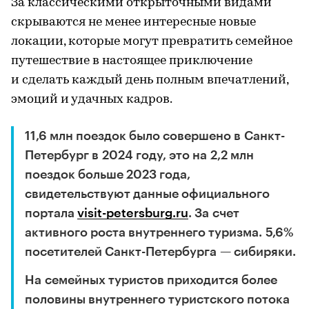
За классическими открыточными видами
скрываются не менее интересные новые
локации, которые могут превратить семейное
путешествие в настоящее приключение
и сделать каждый день полным впечатлений,
эмоций и удачных кадров.
11,6 млн поездок было совершено в Санкт-
Петербург в 2024 году, это на 2,2 млн
поездок больше 2023 года,
свидетельствуют данные официального
портала
visit-petersburg.ru
. За счет
активного роста внутреннего туризма. 5,6%
посетителей Санкт-Петербурга — сибиряки.
На семейных туристов приходится более
половины внутреннего туристского потока