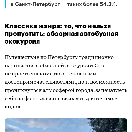
в Санкт-Петербург — таких более 54,3%.
Классика жанра: то, что нельзя
пропустить: обзорная автобусная
экскурсия
Путешествие по Петербургу традиционно
начинается с обзорной экскурсии. Это
не просто знакомство с основными
достопримечательностями, но и возможность
проникнуться атмосферой города, запечатлеть
себя на фоне классических «открыточных»
видов.