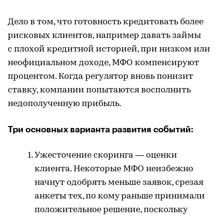
Дело в том, что готовность кредитовать более
рисковых клиентов, например давать займы
с плохой кредитной историей, при низком или
неофициальном доходе, МФО компенсируют
процентом. Когда регулятор вновь понизит
ставку, компании попытаются восполнить
недополученную прибыль.
Три основных варианта развития событий:
Ужесточение скоринга — оценки
клиента. Некоторые МФО неизбежно
начнут одобрять меньше заявок, срезая
анкеты тех, по кому раньше принимали
положительное решение, поскольку