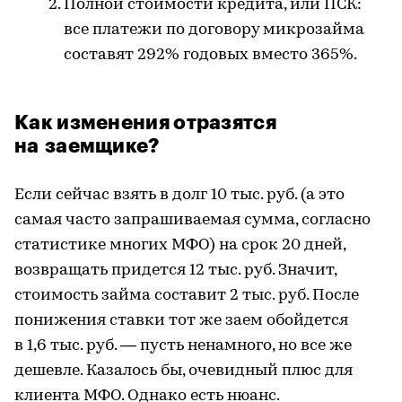
Полной стоимости кредита, или ПСК:
все платежи по договору микрозайма
составят 292% годовых вместо 365%.
Как изменения отразятся
на заемщике?
Если сейчас взять в долг 10 тыс. руб. (а это
самая часто запрашиваемая сумма, согласно
статистике многих МФО) на срок 20 дней,
возвращать придется 12 тыс. руб. Значит,
стоимость займа составит 2 тыс. руб. После
понижения ставки тот же заем обойдется
в 1,6 тыс. руб. — пусть ненамного, но все же
дешевле. Казалось бы, очевидный плюс для
клиента МФО. Однако есть нюанс.