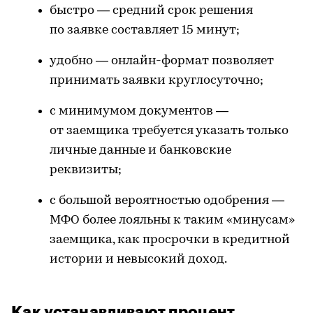
быстро — средний срок решения
по заявке составляет 15 минут;
удобно — онлайн-формат позволяет
принимать заявки круглосуточно;
с минимумом документов —
от заемщика требуется указать только
личные данные и банковские
реквизиты;
с большой вероятностью одобрения —
МФО более лояльны к таким «минусам»
заемщика, как просрочки в кредитной
истории и невысокий доход.
Как устанавливают процент