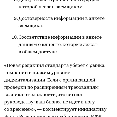
которой указан заемщиком.
Достоверность информации в анкете
заемщика.
Соответствие информации в анкете
данным о клиенте, которые лежат
в общем доступе.
«Новая редакция стандарта уберет с рынка
компании с низким уровнем
диджитализации. Если с организацией
проверки по расширенным требованиям
возникают сложности, это сигнал
руководству: ваш бизнес не идет в ногу
со временем», — комментирует инициативу
Банка России генеральный директор МФК