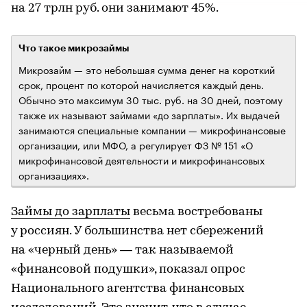
на 27 трлн руб. они занимают 45%.
Что такое микрозаймы
Микрозайм — это небольшая сумма денег на короткий
срок, процент по которой начисляется каждый день.
Обычно это максимум 30 тыс. руб. на 30 дней, поэтому
также их называют займами «до зарплаты». Их выдачей
занимаются специальные компании — микрофинансовые
организации, или МФО, а регулирует ФЗ № 151 «О
микрофинансовой деятельности и микрофинансовых
организациях».
Займы до зарплаты
весьма востребованы
у россиян. У большинства нет сбережений
на «черный день» — так называемой
«финансовой подушки», показал опрос
Национального агентства финансовых