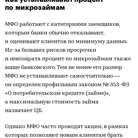
по микрозаймам
МФО работают с категориями заемщиков,
которым банки обычно отказывают,
и оценивают клиентов по минимуму данных.
Из-за больших рисков просрочки
и невозврата процент по микрозаймам также
выше банковского. Тем не менее его размер
МФО не устанавливают самостоятельно —
он определен профильным законом № 353-ФЗ
«О потребительском кредите (займе)»,
а максимальную стоимость займа
назначает ЦБ.
Однако МФО часто проводят акции, в рамках
которых позволяют новым клиентам брать