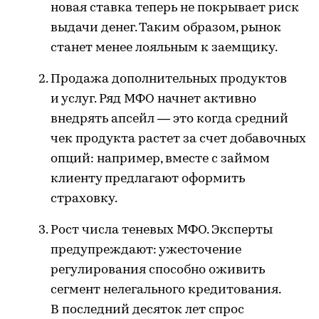
новая ставка теперь не покрывает риск
выдачи денег. Таким образом, рынок
станет менее лояльным к заемщику.
Продажа дополнительных продуктов
и услуг. Ряд МФО начнет активно
внедрять апсейл — это когда средний
чек продукта растет за счет добавочных
опций: например, вместе с займом
клиенту предлагают оформить
страховку.
Рост числа теневых МФО. Эксперты
предупреждают: ужесточение
регулирования способно оживить
сегмент нелегального кредитования.
В последний десяток лет спрос