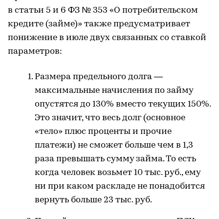
в статьи 5 и 6 ФЗ № 353 «О потребительском
кредите (займе)» также предусматривает
понижение в июле двух связанных со ставкой
параметров:
Размера предельного долга —
максимальные начисления по займу
опустятся до 130% вместо текущих 150%.
Это значит, что весь долг (основное
«тело» плюс проценты и прочие
платежи) не сможет больше чем в 1,3
раза превышать сумму займа. То есть
когда человек возьмет 10 тыс. руб., ему
ни при каком раскладе не понадобится
вернуть больше 23 тыс. руб.