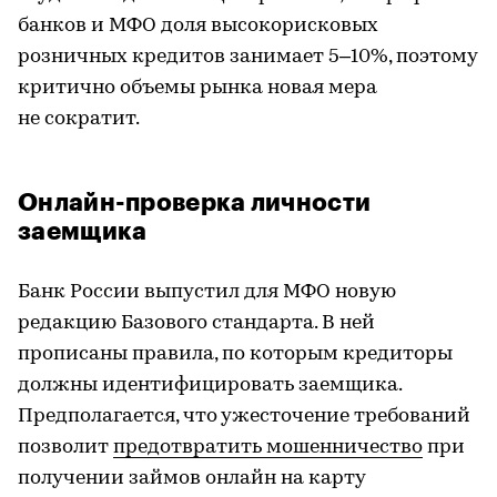
банков и МФО доля высокорисковых
розничных кредитов занимает 5–10%, поэтому
критично объемы рынка новая мера
не сократит.
Онлайн-проверка личности
заемщика
Банк России выпустил для МФО новую
редакцию Базового стандарта. В ней
прописаны правила, по которым кредиторы
должны идентифицировать заемщика.
Предполагается, что ужесточение требований
позволит
предотвратить мошенничество
при
получении займов онлайн на карту