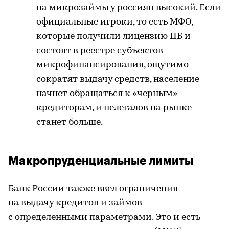
на микрозаймы у россиян высокий. Если
официальные игроки, то есть МФО,
которые получили лицензию ЦБ и
состоят в реестре субъектов
микрофинансирования, ощутимо
сократят выдачу средств, население
начнет обращаться к «черным»
кредиторам, и нелегалов на рынке
станет больше.
Макропруденциальные лимиты
Банк России также ввел ограничения
на выдачу кредитов и займов
с определенными параметрами. Это и есть