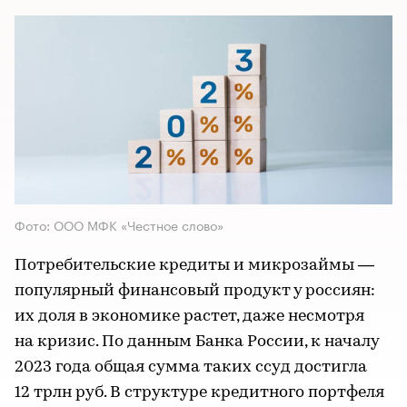
Фото: ООО МФК «Честное слово»​​​​​​​
Потребительские кредиты и микрозаймы —
популярный финансовый продукт у россиян:
их доля в экономике растет, даже несмотря
на кризис. По данным Банка России, к началу
2023 года общая сумма таких ссуд достигла
12 трлн руб. В структуре кредитного портфеля