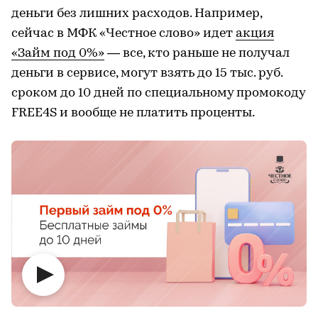
деньги без лишних расходов. Например,
сейчас в МФК «Честное слово» идет
акция
«Займ под 0%»
— все, кто раньше не получал
деньги в сервисе, могут взять до 15 тыс. руб.
сроком до 10 дней по специальному промокоду
FREE4S и вообще не платить проценты.