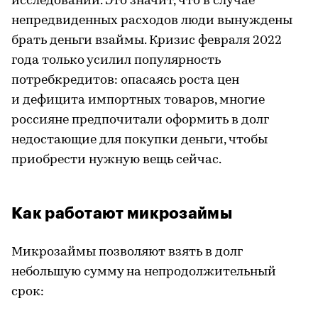
исследований. Это значит, что в случае
непредвиденных расходов люди вынуждены
брать деньги взаймы. Кризис февраля 2022
года только усилил популярность
потребкредитов: опасаясь роста цен
и дефицита импортных товаров, многие
россияне предпочитали оформить в долг
недостающие для покупки деньги, чтобы
приобрести нужную вещь сейчас.
Как работают микрозаймы
Микрозаймы позволяют взять в долг
небольшую сумму на непродолжительный
срок: