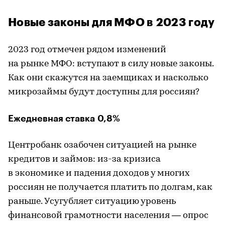
Новые законы для МФО в 2023 году
2023 год отмечен рядом изменений
на рынке МФО: вступают в силу новые законы.
Как они скажутся на заемщиках и насколько
микрозаймы будут доступны для россиян?
Ежедневная ставка 0,8%
Центробанк озабочен ситуацией на рынке
кредитов и займов: из-за кризиса
в экономике и падения доходов у многих
россиян не получается платить по долгам, как
раньше. Усугубляет ситуацию уровень
финансовой грамотности населения — опрос