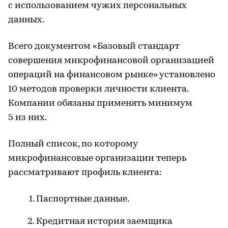
с использованием чужих персональных
данных.
Всего документом «Базовый стандарт
совершения микрофинансовой организацией
операций на финансовом рынке» установлено
10 методов проверки личности клиента.
Компании обязаны применять минимум
5 из них.
Полный список, по которому
микрофинансовые организации теперь
рассматривают профиль клиента:
Паспортные данные.
Кредитная история заемщика