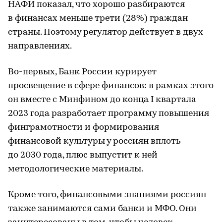
НАФИ показал, что хорошо разбираются
в финансах меньше трети (28%) граждан
страны. Поэтому регулятор действует в двух
направлениях.
Во-первых, Банк России курирует
просвещение в сфере финансов: в рамках этого
он вместе с Минфином до конца I квартала
2023 года разработает программу повышения
финграмотности и формирования
финансовой культуры у россиян вплоть
до 2030 года, плюс выпустит к ней
методологические материалы.
Кроме того, финансовыми знаниями россиян
также занимаются сами банки и МФО. Они