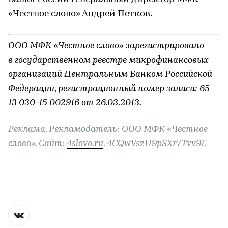
«Честное слово» Андрей Петков.
ООО МФК «Честное слово» зарегистрировано
в государственном реестре микрофинансовых
организаций Центральным Банком Российской
Федерации, регистрационный номер записи: 65
13 030 45 002916 от 26.03.2013.
Реклама. Рекламодатель: ООО МФК «Честное
слово». Сайт:
4slovo.ru
. 4CQwVszH9pSXr7Tvv9E