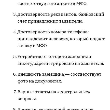
соответствует его анкете в МФО.
Достоверность реквизитов: банковский
счет принадлежит заявителю.
Достоверность номера телефона:
принадлежит человеку, который подает
заявку в МФО.
Устройство, с которого заполнили
анкету, зарегистрировано на заявителя.
Внешность заемщика — соответствует
фото на документах.
Верные ответы на «контрольные»
вопросы.
Доступ к электронной почте, адрес