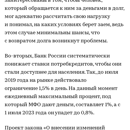
заинтересованы в том, чтобы человек,
который обращается к ним за деньгами в долг,
мог адекватно рассчитать свою нагрузку
и понимал, на каких условиях берет заем, ведь
этом случае минимальны шансы, что
с возвратом долга возникнут проблемы.
Во-вторых, Банк России систематически
понижает ставки потребкредитов, чтобы они
стали доступнее для населения. Так, до июля
2019 года на рынке действовало
ограничение 1,5% в день. На данный момент
ежедневный максимальный процент, под
который МФО дают деньги, составляет 1%, а с
1 июля 2023 года он упадет до 0,8%.
Проект закона «О внесении изменений