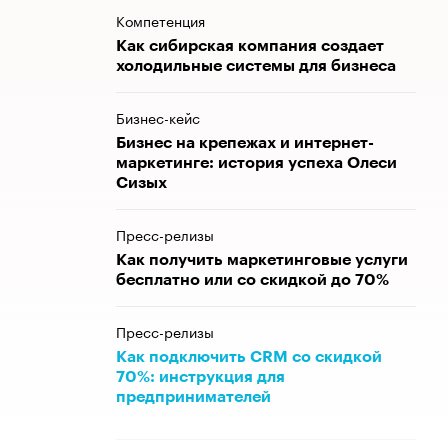
Компетенция
Как сибирская компания создает
холодильные системы для бизнеса
Бизнес-кейс
Бизнес на крепежах и интернет-
маркетинге: история успеха Олеси
Сизых
Пресс-релизы
Как получить маркетинговые услуги
бесплатно или со скидкой до 70%
Пресс-релизы
Как подключить CRM со скидкой
70%: инструкция для
предпринимателей