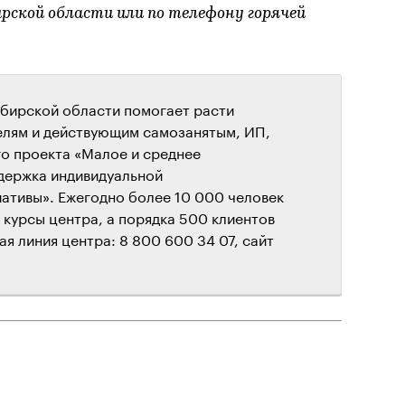
рской области или по телефону горячей
бирской области помогает расти
лям и действующим самозанятым, ИП,
о проекта «Малое и среднее
держка индивидуальной
ативы». Ежегодно более 10 000 человек
курсы центра, а порядка 500 клиентов
ая линия центра: 8 800 600 34 07, сайт