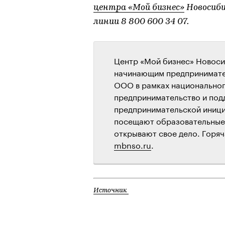
центра «Мой бизнес»
Новосиби
линии 8 800 600 34 07.
Центр «Мой бизнес» Новоси
начинающим предпринимате
ООО в рамках национальног
предпринимательство и под
предпринимательской иници
посещают образовательные 
открывают свое дело. Горяч
mbnso.ru
.
Источник