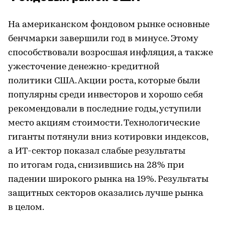
На американском фондовом рынке основные
бенчмарки завершили год в минусе. Этому
способствовали возросшая инфляция, а также
ужесточение денежно-кредитной
политики США. Акции роста, которые были
популярны среди инвесторов и хорошо себя
рекомендовали в последние годы, уступили
место акциям стоимости. Технологические
гиганты потянули вниз котировки индексов,
а ИТ-сектор показал слабые результаты
по итогам года, снизившись на 28% при
падении широкого рынка на 19%. Результаты
защитных секторов оказались лучше рынка
в целом.