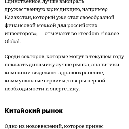
Единственное, лучше выбирать
дружественную юрисдикцию, например
Казахстан, который уже стал своеобразной
финансовой меккой для российских
инвесторов», — отмечают во Freedom Finance
Global.
Среди секторов, которые могут в текущем году
показать динамику лучше рынка, аналитики
компании выделяют здравоохранение,
коммунальные сервисы, товары первой
необходимости и энергетику.
Китайский рынок
Одно из нововведений, которое принес