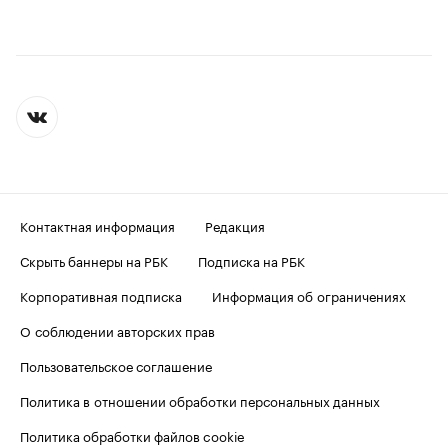
Контактная информация
Редакция
Скрыть баннеры на РБК
Подписка на РБК
Корпоративная подписка
Информация об ограничениях
О соблюдении авторских прав
Пользовательское соглашение
Политика в отношении обработки персональных данных
Политика обработки файлов cookie