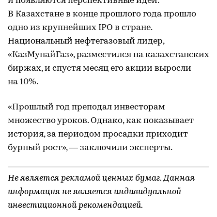
и появляются перспективные идеи.
В Казахстане в конце прошлого года прошло
одно из крупнейших IPO в стране.
Национальный нефтегазовый лидер,
«КазМунайГаз», разместился на казахстанских
биржах, и спустя месяц его акции выросли
на 10%.
«Прошлый год преподал инвесторам
множество уроков. Однако, как показывает
история, за периодом просадки приходит
бурный рост», — заключили эксперты.
Не является рекламой ценных бумаг. Данная
информация не является индивидуальной
инвестиционной рекомендацией.