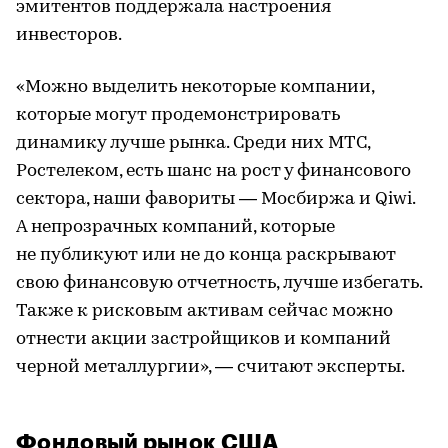
эмитентов поддержала настроения
инвесторов.
«Можно выделить некоторые компании,
которые могут продемонстрировать
динамику лучше рынка. Среди них МТС,
Ростелеком, есть шанс на рост у финансового
сектора, наши фавориты — Мосбиржа и Qiwi.
А непрозрачных компаний, которые
не публикуют или не до конца раскрывают
свою финансовую отчетность, лучше избегать.
Также к рисковым активам сейчас можно
отнести акции застройщиков и компаний
черной металлургии», — считают эксперты.
Фондовый рынок США