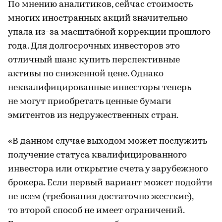
По мнению аналитиков, сейчас стоимость
многих иностранных акций значительно
упала из-за масштабной коррекции прошлого
года. Для долгосрочных инвесторов это
отличный шанс купить перспективные
активы по сниженной цене. Однако
неквалифицированные инвесторы теперь
не могут приобретать ценные бумаги
эмитентов из недружественных стран.
«В данном случае выходом может послужить
получение статуса квалифицированного
инвестора или открытие счета у зарубежного
брокера. Если первый вариант может подойти
не всем (требования достаточно жесткие),
то второй способ не имеет ограничений.