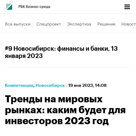
Все выпуски
Спецпроект
Экспертиза
Решение
Новост
#9 Новосибирск: финансы и банки
, 13
января 2023
Компетенция
⁠,
Новосибирск
,
19 янв 2023, 14:08
Тренды на мировых
рынках: каким будет для
инвесторов 2023 год