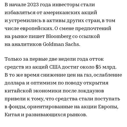
В начале 2023 года инвесторы стали
избавляться от американских акций
и устремились в активы других стран, в том
числе европейских. О смене предпочтений
на рынке пишет Bloomberg со ссылкой
на аналитиков Goldman Sachs.
Только за первые две недели года отток
средств из акций США достиг около $5 млрд.
В то же время снижение цен на газ, ослабление
доллара и оптимизм по поводу открытия
китайской экономики после локдаунов
привели к тому, что средства стали поступать
в фонды, ориентированные на акции Европы,
Китая и развивающихся рынков.