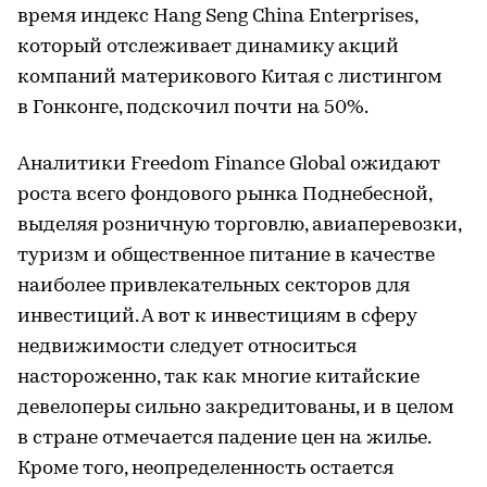
время индекс Hang Seng China Enterprises,
который отслеживает динамику акций
компаний материкового Китая с листингом
в Гонконге, подскочил почти на 50%.
Аналитики Freedom Finance Global ожидают
роста всего фондового рынка Поднебесной,
выделяя розничную торговлю, авиаперевозки,
туризм и общественное питание в качестве
наиболее привлекательных секторов для
инвестиций. А вот к инвестициям в сферу
недвижимости следует относиться
настороженно, так как многие китайские
девелоперы сильно закредитованы, и в целом
в стране отмечается падение цен на жилье.
Кроме того, неопределенность остается