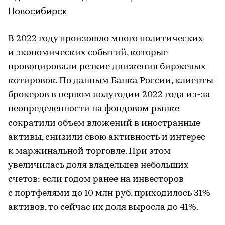
Новосибирск
В 2022 году произошло много политических
и экономических событий, которые
провоцировали резкие движения биржевых
котировок. По данным Банка России, клиенты
брокеров в первом полугодии 2022 года из-за
неопределенности на фондовом рынке
сократили объем вложений в иностранные
активы, снизили свою активность и интерес
к маржинальной торговле. При этом
увеличилась доля владельцев небольших
счетов: если годом ранее на инвесторов
с портфелями до 10 млн руб. приходилось 31%
активов, то сейчас их доля выросла до 41%.