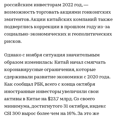
российским инвесторам 2022 год, —
возможность торговать акциями гонконгских
эмитентов. Акции китайских компаний также
подверглись коррекции в прошлом году из-за
социально-экономических и геополитических
рисков.
Однако с ноября ситуация значительным
образом изменилась: Китай начал смягчать
коронавирусные ограничения, которые
сдерживали развитие экономики с 2020 года.
Как сообщал РБК, всего с конца октября
иностранные инвесторы увеличили свои
активы в Китае на $23,7 млрд. Со своего
минимума, достигнутого 31 октября, индекс
CSI 300 вырос более чем на 16%. За это же