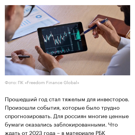
Фото: ПК «Freedom Finance Global»
Прошедший год стал тяжелым для инвесторов.
Произошли события, которые было трудно
спрогнозировать. Для россиян многие ценные
бумаги оказались заблокированными. Что
ждать от 2023 года – в материале РБК