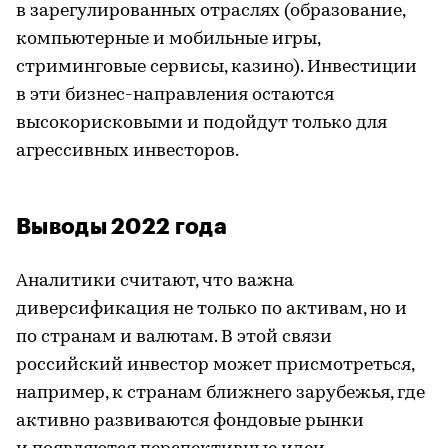
в зарегулированных отраслях (образование,
компьютерные и мобильные игры,
стриминговые сервисы, казино). Инвестиции
в эти бизнес-направления остаются
высокорисковыми и подойдут только для
агрессивных инвесторов.
Выводы 2022 года
Аналитики считают, что важна
диверсификация не только по активам, но и
по странам и валютам. В этой связи
российский инвестор может присмотреться,
например, к странам ближнего зарубежья, где
активно развиваются фондовые рынки