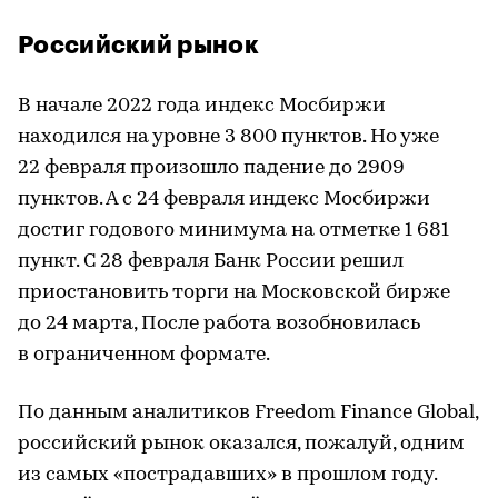
Российский рынок
В начале 2022 года индекс Мосбиржи
находился на уровне 3 800 пунктов. Но уже
22 февраля произошло падение до 2909
пунктов. А с 24 февраля индекс Мосбиржи
достиг годового минимума на отметке 1 681
пункт. С 28 февраля Банк России решил
приостановить торги на Московской бирже
до 24 марта, После работа возобновилась
в ограниченном формате.
По данным аналитиков Freedom Finance Global,
российский рынок оказался, пожалуй, одним
из самых «пострадавших» в прошлом году.