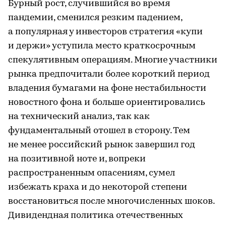
Бурный рост, случившийся во время
пандемии, сменился резким падением,
а популярная у инвесторов стратегия «купи
и держи» уступила место краткосрочным
спекулятивным операциям. Многие участники
рынка предпочитали более короткий период
владения бумагами на фоне нестабильности
новостного фона и больше ориентировались
на технический анализ, так как
фундаментальный отошел в сторону. Тем
не менее российский рынок завершил год
на позитивной ноте и, вопреки
распространенным опасениям, сумел
избежать краха и до некоторой степени
восстановиться после многочисленных шоков.
Дивидендная политика отечественных