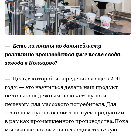
— Есть ли планы по дальнейшему
развитию производства уже после ввода
завода в Кольцово?
— Цель, с которой я определился еще в 2011
году, — это научиться делать наш продукт
не только надежным по качеству, но и
дешевым для массового потребителя. Для
этого нам нужно освоить выпуск продукции
в рамках промышленного производства. Пока
мы больше похожи на исследовательскую