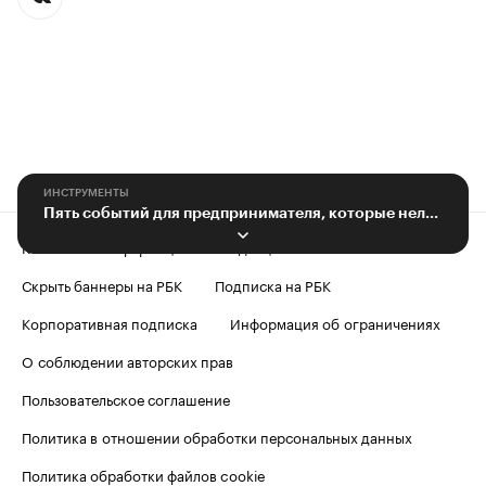
ИНСТРУМЕНТЫ
Пять событий для предпринимателя, которые нельзя пропустить
Контактная информация
Редакция
Скрыть баннеры на РБК
Подписка на РБК
Корпоративная подписка
Информация об ограничениях
О соблюдении авторских прав
Пользовательское соглашение
Политика в отношении обработки персональных данных
Политика обработки файлов cookie