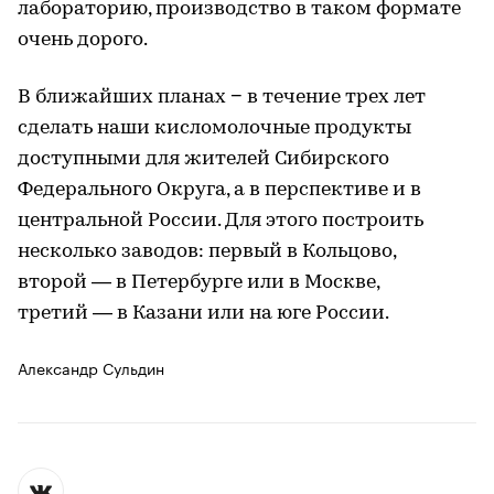
лабораторию, производство в таком формате
очень дорого.
В ближайших планах − в течение трех лет
сделать наши кисломолочные продукты
доступными для жителей Сибирского
Федерального Округа, а в перспективе и в
центральной России. Для этого построить
несколько заводов: первый в Кольцово,
второй — в Петербурге или в Москве,
третий — в Казани или на юге России.
Александр Сульдин