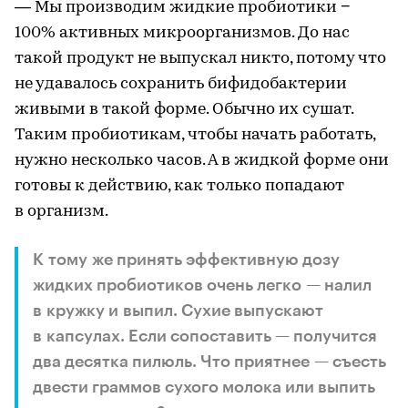
— Мы производим жидкие пробиотики −
100% активных микроорганизмов. До нас
такой продукт не выпускал никто, потому что
не удавалось сохранить бифидобактерии
живыми в такой форме. Обычно их сушат.
Таким пробиотикам, чтобы начать работать,
нужно несколько часов. А в жидкой форме они
готовы к действию, как только попадают
в организм.
К тому же принять эффективную дозу
жидких пробиотиков очень легко — налил
в кружку и выпил. Сухие выпускают
в капсулах. Если сопоставить — получится
два десятка пилюль. Что приятнее — съесть
двести граммов сухого молока или выпить