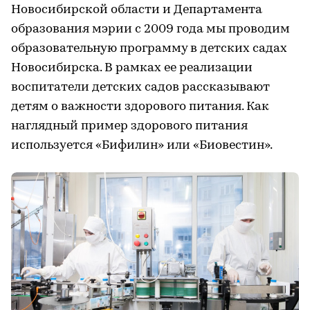
Новосибирской области и Департамента
образования мэрии с 2009 года мы проводим
образовательную программу в детских садах
Новосибирска. В рамках ее реализации
воспитатели детских садов рассказывают
детям о важности здорового питания. Как
наглядный пример здорового питания
используется «Бифилин» или «Биовестин».