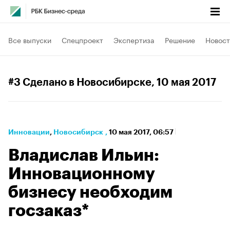
Все выпуски
Спецпроект
Экспертиза
Решение
Новост
#3 Сделано в Новосибирске
, 10 мая 2017
Инновации
⁠,
Новосибирск
,
10 мая 2017, 06:57
Владислав Ильин:
Инновационному
бизнесу необходим
госзаказ*