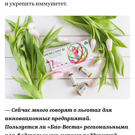
и укрепить иммунитет.
— Сейчас много говорят о льготах для
инновационных предприятий.
Пользуется ли «Био-Веста» региональными