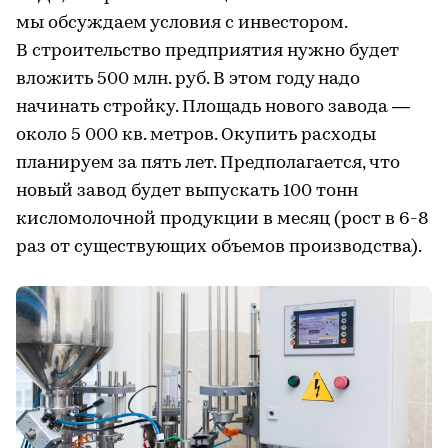
мы обсуждаем условия с инвестором.
В строительство предприятия нужно будет
вложить 500 млн. руб. В этом году надо
начинать стройку. Площадь нового завода —
около 5 000 кв. метров. Окупить расходы
планируем за пять лет. Предполагается, что
новый завод будет выпускать 100 тонн
кисломолочной продукции в месяц (рост в 6-8
раз от существующих объемов производства).