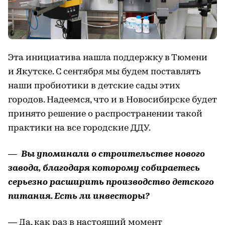
Эта инициатива нашла поддержку в Тюмени
и Якутске. С сентября мы будем поставлять
наши пробиотики в детские сады этих
городов. Надеемся, что и в Новосибирске будет
принято решение о распространении такой
практики на все городские ДДУ.
— Вы упоминали о строительстве нового
завода, благодаря которому собираетесь
серьезно расширить производство детского
питания. Есть ли инвесторы?
— Да, как раз в настоящий момент