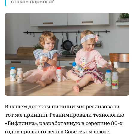
стакан парного?
В нашем детском питании мы реализовали
тот же принцип. Реанимировали технологию
«Бифилина», разработанную в середине 80-х
годов прошлого века в Советском союзе.