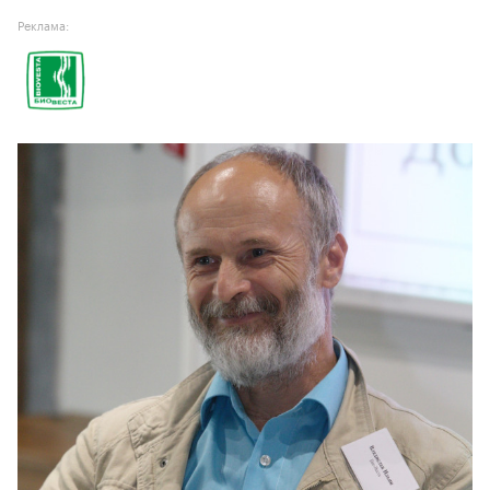
Реклама: