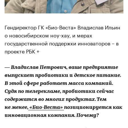
Гендиректор ГК «Био-Веста» Владислав Ильин
о новосибирском ноу-хау, и мерах
государственной поддержки инноваторов – в
проекте РБК +
— Владислав Петрович, ваше предприятие
выпускает пробиотики и детское питание.
В этой сфере работает масса компаний.
Судя по телерекламе, пробиотики сейчас
содержатся во многих продуктах. Тем
не менее,
«Био-Веста»
позиционируется как
инновационная компания. Почему?