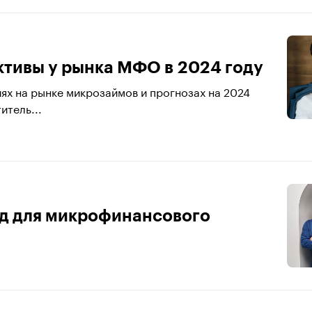
ктивы у рынка МФО в 2024 году
ях на рынке микрозаймов и прогнозах на 2024
итель...
од для микрофинансового