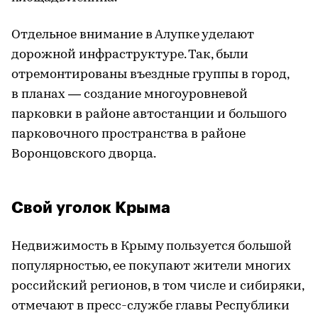
Отдельное внимание в Алупке уделают
дорожной инфраструктуре. Так, были
отремонтированы въездные группы в город,
в планах — создание многоуровневой
парковки в районе автостанции и большого
парковочного пространства в районе
Воронцовского дворца.
Свой уголок Крыма
Недвижимость в Крыму пользуется большой
популярностью, ее покупают жители многих
российский регионов, в том числе и сибиряки,
отмечают в пресс-службе главы Республики