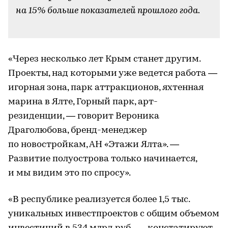
на 15% больше показателей прошлого года.
-
«Через несколько лет Крым станет другим.
Проекты, над которыми уже ведется работа —
игорная зона, парк аттракционов, яхтенная
марина в Ялте, Горный парк, арт-
резиденции, — говорит Вероника
Драголюбова, бренд-менеджер
по новостройкам, АН «Этажи Ялта». —
Развитие полуострова только начинается,
и мы видим это по спросу».
«В республике реализуется более 1,5 тыс.
уникальных инвестпроектов с общим объемом