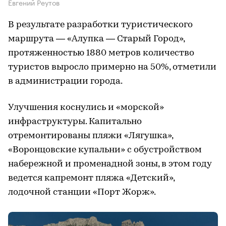
Евгений Реутов
В результате разработки туристического
маршрута — «Алупка — Старый Город»,
протяженностью 1880 метров количество
туристов выросло примерно на 50%, отметили
в администрации города.
Улучшения коснулись и «морской»
инфраструктуры. Капитально
отремонтированы пляжи «Лягушка»,
«Воронцовские купальни» с обустройством
набережной и променадной зоны, в этом году
ведется капремонт пляжа «Детский»,
лодочной станции «Порт Жорж».