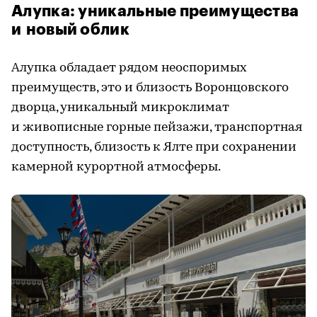
Алупка: уникальные преимущества
и новый облик
Алупка обладает рядом неоспоримых
преимуществ, это и близость Воронцовского
дворца, уникальный микроклимат
и живописные горные пейзажи, транспортная
доступность, близость к Ялте при сохранении
камерной курортной атмосферы.