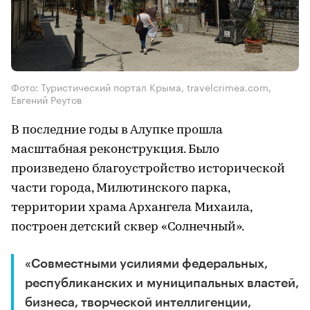
Фото: Туристический портал Крыма, travelcrimea.com,
Евгений Реутов
В последние годы в Алупке прошла
масштабная реконструкция. Было
произведено благоустройство исторической
части города, Милютинского парка,
территории храма Архангела Михаила,
построен детский сквер «Солнечный».
«Совместными усилиями федеральных,
республиканских и муниципальных властей,
бизнеса, творческой интеллигенции,