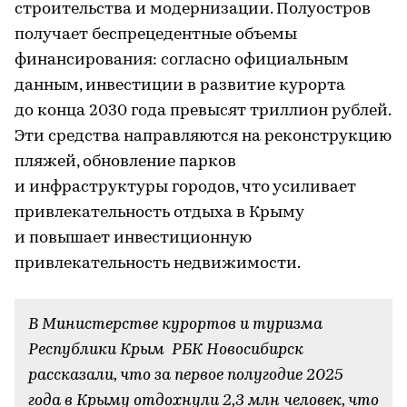
строительства и модернизации. Полуостров
получает беспрецедентные объемы
финансирования: согласно официальным
данным, инвестиции в развитие курорта
до конца 2030 года превысят триллион рублей.
Эти средства направляются на реконструкцию
пляжей, обновление парков
и инфраструктуры городов, что усиливает
привлекательность отдыха в Крыму
и повышает инвестиционную
привлекательность недвижимости.
В Министерстве курортов и туризма
Республики Крым РБК Новосибирск
рассказали, что за первое полугодие 2025
года в Крыму отдохнули 2,3 млн человек, что