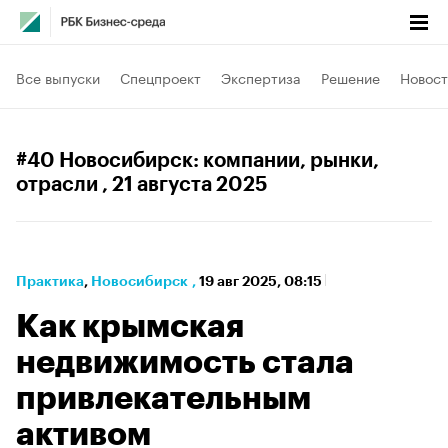
Все выпуски
Спецпроект
Экспертиза
Решение
Новост
#40 Новосибирск: компании, рынки,
отрасли
, 21 августа 2025
Практика
⁠,
Новосибирск
,
19 авг 2025, 08:15
Как крымская
недвижимость стала
привлекательным
активом