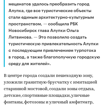
меценатов удалось преобразить город
Алупка, где все туристические объекты
стали единым архитектурно-культурным
пространством, — сообщила РБК
Новосибирск глава Алупки Ольга
Литвинова. — Это позволило создать
туристическую привлекательность Алупки
с последующим привлечением турпотока
в город, а также благополучную городскую
среду для жителей».
В центре города создали пешеходную зону,
уложили гранитную брусчатку с имитацией
старинной мостовой, создали зоны отдыха,
детские, спортивные площадки, уличные
фонтаны, фотозоны и уличный амфитеатр,