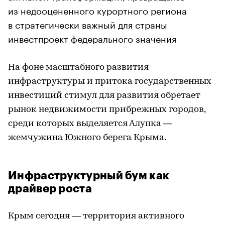
из недооцененного курортного региона
в стратегически важный для страны
инвестпроект федерального значения
На фоне масштабного развития
инфраструктуры и притока государственных
инвестиций стимул для развития обретает
рынок недвижимости прибрежных городов,
среди которых выделяется Алупка —
жемчужина Южного берега Крыма.
Инфраструктурный бум как
драйвер роста
Крым сегодня — территория активного