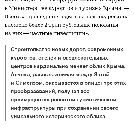
инвестиций в 534 млрд руб., — констатируют
в Министерстве курортов и туризма Крыма. —
Всего за прошедшие годы в экономику региона
вложено более 2 трлн руб, свыше половины
из них — частные инвестиции».
Строительство новых дорог, современных
курортов, отелей и развлекательных
центров кардинально меняет облик Крыма.
Алупка, расположенная между Ялтой
и Симеизом, оказывается в эпицентре этих
преобразований, получая все
преимущества развитой туристической
инфраструктуры при сохранении своего
уникального исторического облика.