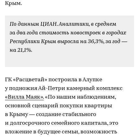
Крым.
По данным ЦИАН. Аналитики, в среднем
за два года стоимость новостроек в городах
Республики Крым выросла на 36,3%, за год —
на 21,1%.
-
ГК «Расцветай» построила в Алупке
у подножия Ай-Петри камерный комплекс
«Вилла Маяк».
«По нашим наблюдениям,
основной сценарий покупки квартиры
в Крыму — создание стабильного
и долгосрочного семейного капитала, это
вложение в будущее семьи, возможность