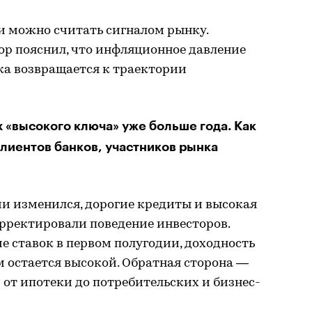
 можно считать сигналом рынку.
ор пояснил, что инфляционное давление
ка возвращается к траектории
 «высокого ключа» уже больше года. Как
клиентов банков, участников рынка
и изменился, дорогие кредиты и высокая
орректировали поведение инвесторов.
е ставок в первом полугодии, доходность
 остается высокой. Обратная сторона —
 от ипотеки до потребительских и бизнес-