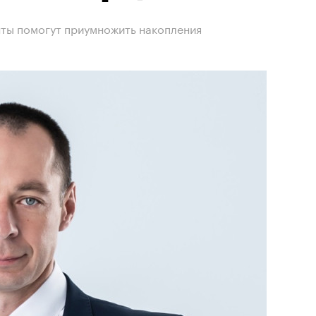
ты помогут приумножить накопления