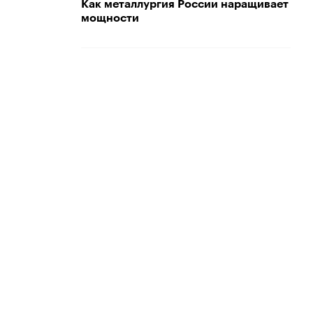
Как металлургия России наращивает
мощности