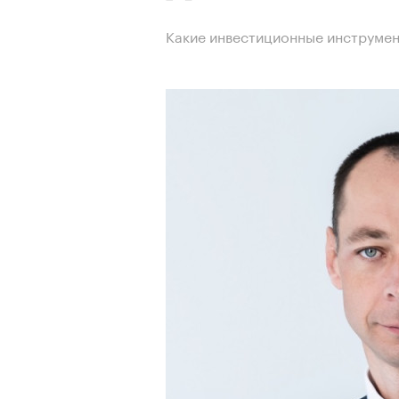
Какие инвестиционные инструмен