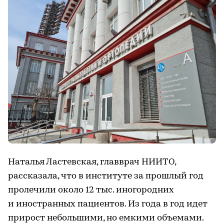
Наталья Ластевская, главврач НИИТО,
рассказала, что в институте за прошлый год
пролечили около 12 тыс. иногородних
и иностранных пациентов. Из года в год идет
прирост небольшими, но емкими объемами.