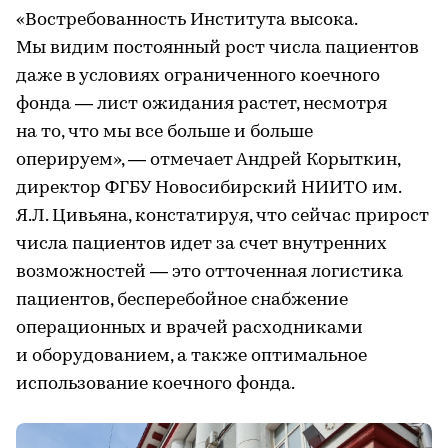
«Востребованность Института высока.
Мы видим постоянный рост числа пациентов
даже в условиях ограниченного коечного
фонда — лист ожидания растет, несмотря
на то, что мы все больше и больше
оперируем», — отмечает Андрей Корыткин,
директор ФГБУ Новосибирский НИИТО им.
Я.Л. Цивьяна, констатируя, что сейчас прирост
числа пациентов идет за счет внутренних
возможностей — это отточенная логистика
пациентов, бесперебойное снабжение
операционных и врачей расходниками
и оборудованием, а также оптимальное
использование коечного фонда.