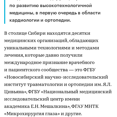
по развитию высокотехнологичной
медицины, в первую очередь в области
кардиологии и ортопедии.
В столице Сибири находятся десятки
медицинских организаций, обладающих
уникальными технологиями и методами
лечения, которые давно получили
международное признание врачебного
и пациентского сообщества — это ФГБУ
«Новосибирский научно-исследовательский
институт травматологии и ортопедии им. Я.Л.
Цивьяна», ФГБУ «Национальный медицинский
исследовательский центр имени
академика Е.Н. Мешалкина», ФГАУ МНТК
«Микрохирургия глаза» и другие.