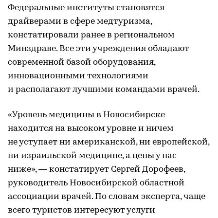
Федеральные институты становятся
драйверами в сфере медтуризма,
констатировали ранее в региональном
Минздраве. Все эти учреждения обладают
современной базой оборудования,
инновационными технологиями
и располагают лучшими командами врачей.
«Уровень медицины в Новосибирске
находится на высоком уровне и ничем
не уступает ни американской, ни европейской,
ни израильской медицине, а цены у нас
ниже», — констатирует Сергей Дорофеев,
руководитель Новосибирской областной
ассоциации врачей. По словам эксперта, чаще
всего туристов интересуют услуги