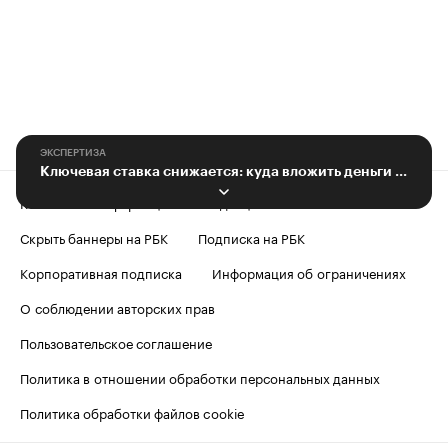
ЭКСПЕРТИЗА
Ключевая ставка снижается: куда вложить деньги новосибирцам
Контактная информация
Редакция
Скрыть баннеры на РБК
Подписка на РБК
Корпоративная подписка
Информация об ограничениях
О соблюдении авторских прав
Пользовательское соглашение
Политика в отношении обработки персональных данных
Политика обработки файлов cookie