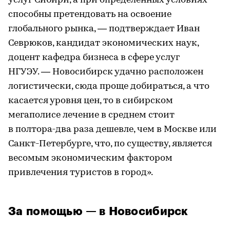
услуг Сибири, а при определенных условиях
способны претендовать на освоение
глобального рынка, — подтверждает Иван
Севрюков, кандидат экономических наук,
доцент кафедра бизнеса в сфере услуг
НГУЭУ. — Новосибирск удачно расположен
логистически, сюда проще добираться, а что
касается уровня цен, то в сибирском
мегаполисе лечение в среднем стоит
в полтора-два раза дешевле, чем в Москве или
Санкт-Петербурге, что, по существу, является
весомым экономическим фактором
привлечения туристов в город».
За помощью — в Новосибирск