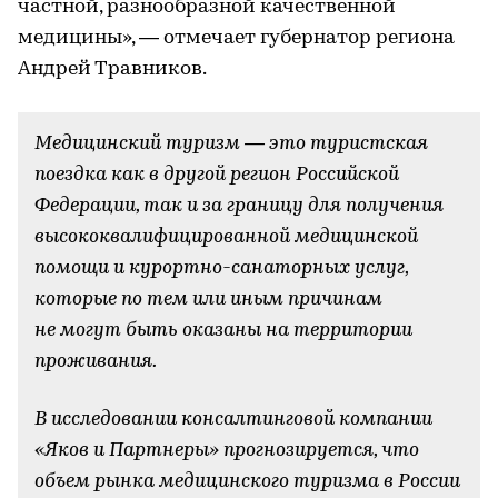
частной, разнообразной качественной
медицины», — отмечает губернатор региона
Андрей Травников.
Медицинский туризм — это туристская
поездка как в другой регион Российской
Федерации, так и за границу для получения
высококвалифицированной медицинской
помощи и курортно-санаторных услуг,
которые по тем или иным причинам
не могут быть оказаны на территории
проживания.
В исследовании консалтинговой компании
«Яков и Партнеры» прогнозируется, что
объем рынка медицинского туризма в России