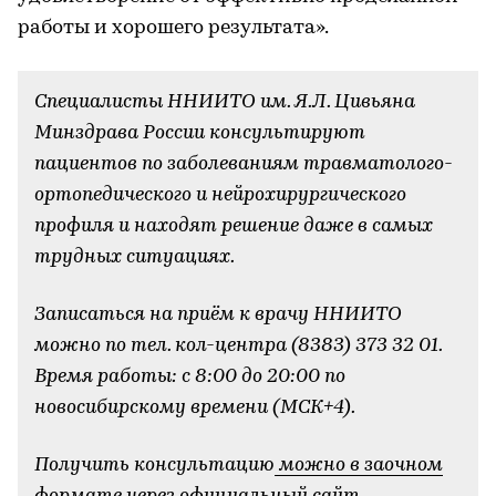
работы и хорошего результата».
Специалисты ННИИТО им. Я.Л. Цивьяна
Минздрава России консультируют
пациентов по заболеваниям травматолого-
ортопедического и нейрохирургического
профиля и находят решение даже в самых
трудных ситуациях.
Записаться на приём к врачу ННИИТО
можно по тел. кол-центра (8383) 373 32 01.
Время работы: с 8:00 до 20:00 по
новосибирскому времени (МСК+4).
Получить консультацию
можно в заочном