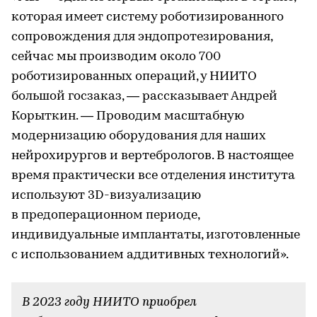
которая имеет систему роботизированного
сопровождения для эндопротезирования,
сейчас мы производим около 700
роботизированных операций, у НИИТО
большой госзаказ, — рассказывает Андрей
Корыткин. — Проводим масштабную
модернизацию оборудования для наших
нейрохирургов и вертебрологов. В настоящее
время практически все отделения института
используют 3D-визуализацию
в предоперационном периоде,
индивидуальные имплантаты, изготовленные
с использованием аддитивных технологий».
В 2023 году НИИТО приобрел