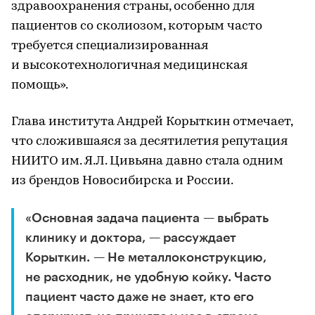
здравоохранения страны, особенно для
пациентов со сколиозом, которым часто
требуется специализированная
и высокотехнологичная медицинская
помощь».
Глава института Андрей Корыткин отмечает,
что сложившаяся за десятилетия репутация
НИИТО им. Я.Л. Цивьяна давно стала одним
из брендов Новосибирска и России.
«Основная задача пациента — выбрать
клинику и доктора, — рассуждает
Корыткин. — Не металлоконструкцию,
не расходник, не удобную койку. Часто
пациент часто даже не знает, кто его