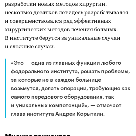
разработки новых методов хирургии,
несколько десятков лет здесь разрабатывался
и совершенствовался ряд эффективных
хирургических методов лечения больных.
В институте берутся за уникальные случаи
и сложные случаи.
«Это — одна из главных функций любого
федерального института, решать проблемы,
за которые не в каждой больнице
возьмутся, делать операции, требующие как
самого передового оборудования, так
и уникальных компетенций», — отмечает
глава института Андрей Корыткин.