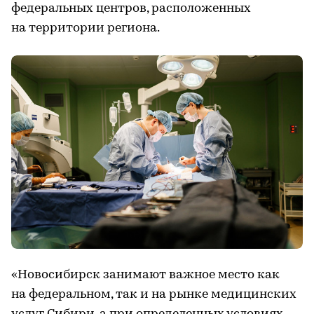
федеральных центров, расположенных
на территории региона.
«Новосибирск занимают важное место как
на федеральном, так и на рынке медицинских