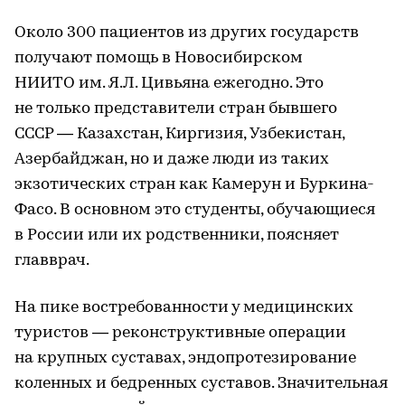
Около 300 пациентов из других государств
получают помощь в Новосибирском
НИИТО им. Я.Л. Цивьяна ежегодно. Это
не только представители стран бывшего
СССР — Казахстан, Киргизия, Узбекистан,
Азербайджан, но и даже люди из таких
экзотических стран как Камерун и Буркина-
Фасо. В основном это студенты, обучающиеся
в России или их родственники, поясняет
главврач.
На пике востребованности у медицинских
туристов — реконструктивные операции
на крупных суставах, эндопротезирование
коленных и бедренных суставов. Значительная