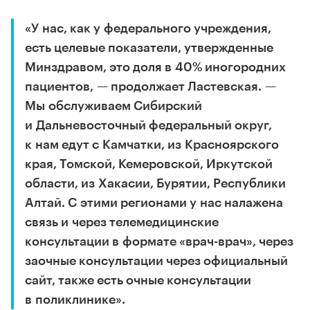
«У нас, как у федерального учреждения,
есть целевые показатели, утвержденные
Минздравом, это доля в 40% иногородних
пациентов, — продолжает Ластевская. —
Мы обслуживаем Сибирский
и Дальневосточный федеральный округ,
к нам едут с Камчатки, из Красноярского
края, Томской, Кемеровской, Иркутской
области, из Хакасии, Бурятии, Республики
Алтай. С этими регионами у нас налажена
связь и через телемедицинские
консультации в формате «врач-врач», через
заочные консультации через официальный
сайт, также есть очные консультации
в поликлинике».