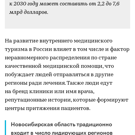
к 2030 году может составить от 2,2 до 7,6
млрд долларов.
-
На развитие внутреннего медицинского
туризма в России влияет в том числе и фактор
неравномерного распределения по стране
качественной медицинской помощи, что
побуждает людей отправляться в другие
регионы ради лечения. Также люди едут
на бренд клиники или имя врача,
репутационные истории, которые формируют
центры притяжения пациентов.
Новосибирская область традиционно
входит в число лидирующих регионов