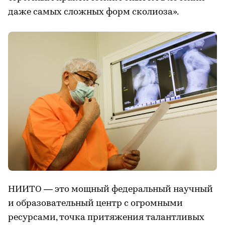
даже самых сложных форм сколиоза».
НИИТО — это мощный федеральный научный
и образовательный центр с огромными
ресурсами, точка притяжения талантливых