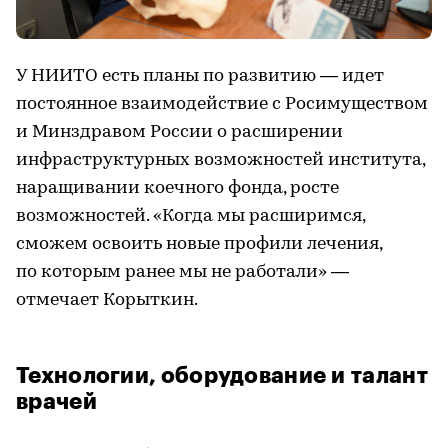
У НИИТО есть планы по развитию — идет
постоянное взаимодействие с Росимуществом
и Минздравом России о расширении
инфраструктурных возможностей института,
наращивании коечного фонда, росте
возможностей. «Когда мы расширимся,
сможем освоить новые профили лечения,
по которым ранее мы не работали» —
отмечает Корыткин.
Технологии, оборудование и талант
врачей