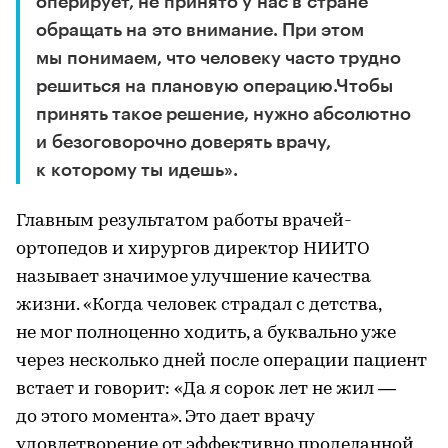
оперирует, не принято у нас в стране
обращать на это внимание. При этом
мы понимаем, что человеку часто трудно
решиться на плановую операцию.Чтобы
принять такое решение, нужно абсолютно
и безоговорочно доверять врачу,
к которому ты идешь».
Главным результатом работы врачей-
ортопедов и хирургов директор НИИТО
называет значимое улучшение качества
жизни. «Когда человек страдал с детства,
не мог полноценно ходить, а буквально уже
через несколько дней после операции пациент
встает и говорит: «Да я сорок лет не жил —
до этого момента». Это дает врачу
удовлетворение от эффективно проделанной