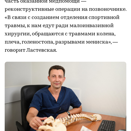
часть оказанной медпомощи —
реконструктивные операции на позвоночнике.
«В связи с созданием отделения спортивной
травмы, к нам едут ради малоинвазивной
хирургии, обращаются с травмами колена,
плеча, голеностопа, разрывами мениска», —
говорит Ластевская.