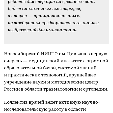
роботов для операций на суставах: один
будет аналогичным имеющемуся,
а второй — принципиально иным,
не требующим предварительного анализа
изображений для имплантации.
-
Новосибирский НИИТО им. Цивьяна в первую
очередь — медицинский институт, с огромной
образовательной базой, системой знаний
и практических технологий, крупнейшее
учреждение науки и методический центр
России в области травматологии и ортопедии.
Коллектив врачей ведет активную научно-
исследовательскую работу в области