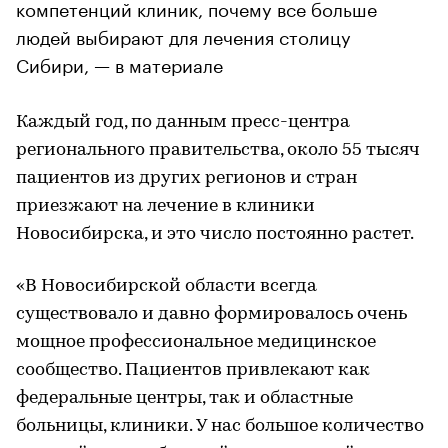
компетенций клиник, почему все больше
людей выбирают для лечения столицу
Сибири, — в материале
Каждый год, по данным пресс-центра
регионального правительства, около 55 тысяч
пациентов из других регионов и стран
приезжают на лечение в клиники
Новосибирска, и это число постоянно растет.
«В Новосибирской области всегда
существовало и давно формировалось очень
мощное профессиональное медицинское
сообщество. Пациентов привлекают как
федеральные центры, так и областные
больницы, клиники. У нас большое количество