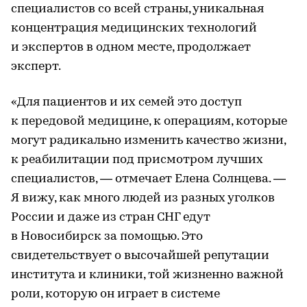
специалистов со всей страны, уникальная
концентрация медицинских технологий
и экспертов в одном месте, продолжает
эксперт.
«Для пациентов и их семей это доступ
к передовой медицине, к операциям, которые
могут радикально изменить качество жизни,
к реабилитации под присмотром лучших
специалистов, — отмечает Елена Солнцева. —
Я вижу, как много людей из разных уголков
России и даже из стран СНГ едут
в Новосибирск за помощью. Это
свидетельствует о высочайшей репутации
института и клиники, той жизненно важной
роли, которую он играет в системе