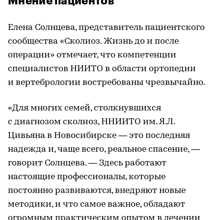
Мнение пациентов
Елена Солнцева, представитель пациентского
сообщества «Сколиоз. Жизнь до и после
операции» отмечает, что компетенции
специалистов НИИТО в области ортопедии
и вертебрологии востребованы чрезвычайно.
«Для многих семей, столкнувшихся
с диагнозом сколиоз, ННИИТО им. Я.Л.
Цивьяна в Новосибирске — это последняя
надежда и, чаще всего, реальное спасение, —
говорит Солнцева. — Здесь работают
настоящие профессионалы, которые
постоянно развиваются, внедряют новые
методики, и что самое важное, обладают
огромным практическим опытом в лечении