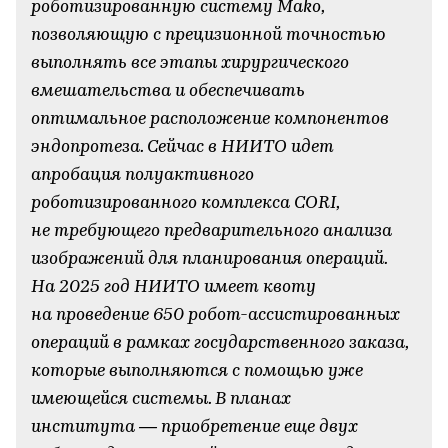
роботизированную систему Mako,
позволяющую с прецизионной точностью
выполнять все этапы хирургического
вмешательства и обеспечивать
оптимальное расположение компонентов
эндопротеза. Сейчас в НИИТО идет
апробация полуактивного
роботизированного комплекса CORI,
не требующего предварительного анализа
изображений для планирования операций.
На 2025 год НИИТО имеет квоту
на проведение 650 робот-ассистированных
операций в рамках государственного заказа,
которые выполняются с помощью уже
имеющейся системы. В планах
института — приобретение еще двух