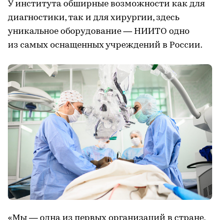
У института обширные возможности как для
диагностики, так и для хирургии, здесь
уникальное оборудование — НИИТО одно
из самых оснащенных учреждений в России.
«Мы — одна из первых организаций в стране,