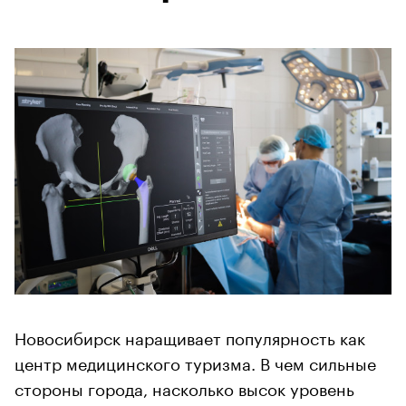
Новосибирск наращивает популярность как
центр медицинского туризма. В чем сильные
стороны города, насколько высок уровень