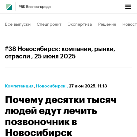
Все выпуски
Спецпроект
Экспертиза
Решение
Новост
#38 Новосибирск: компании, рынки,
отрасли
, 25 июня 2025
Компетенция
⁠,
Новосибирск
,
27 июн 2025, 11:13
Почему десятки тысяч
людей едут лечить
позвоночник в
Новосибирск