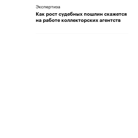
Экспертиза
Как рост судебных пошлин скажется
на работе коллекторских агентств