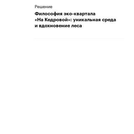
Решение
Философия эко-квартала
«На Кедровой»: уникальная среда
и вдохновение леса