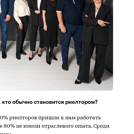
, кто обычно становится риелтором?
0% риелторов пришли к нам работать
ые 80% не имели отраслевого опыта. Среди