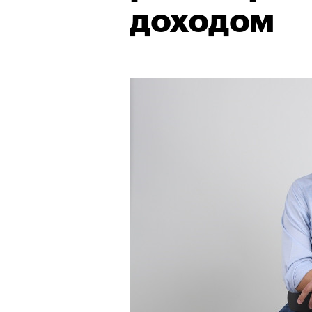
доходом