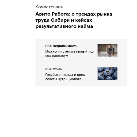
Компетенция
Авито Работа: о трендах рынка
труда Сибири и кейсах
результативного найма
РБК Недвижимость
Можно ли стелить теплый пол
под линолеум
РБК Стиль
Голубика: польза и вред,
советы нутрициолога