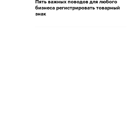
Пять важных поводов для любого
бизнеса регистрировать товарный
знак