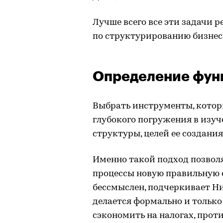
Лучше всего все эти задачи 
по структурированию бизнес
Определение фун
Выбрать инструменты, котор
глубокого погружения в изу
структуры, целей ее создания
Именно такой подход позвол
процессы новую правильную 
бессмыслен, подчеркивает Ни
делается формально и только 
сэкономить на налогах, прот