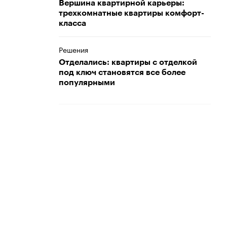
Вершина квартирной карьеры:
трехкомнатные квартиры комфорт-
класса
Решения
Отделались: квартиры с отделкой
под ключ становятся все более
популярными