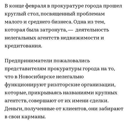
В конце февраля в прокуратуре города прошел
круглый стол, посвященный проблемам
малого и среднего бизнеса. Одна из тем,
которая была затронута, — деятельность
нелегальных агентств недвижимости и
кредитования.
Предприниматели пожаловались
представителям прокуратуры города на то,
что в Новосибирске нелегально
функционируют риэлторские организации,
которые, прикрываясь названиями крупных
агентств, совершают от их имени сделки.
Деньги, полученные от клиентов, они забирают
в свои карманы.