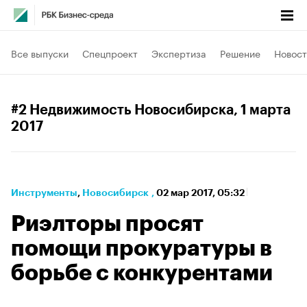
Все выпуски
Спецпроект
Экспертиза
Решение
Новост
#2 Недвижимость Новосибирска
, 1 марта
2017
Инструменты
⁠,
Новосибирск
,
02 мар 2017, 05:32
Риэлторы просят
помощи прокуратуры в
борьбе с конкурентами