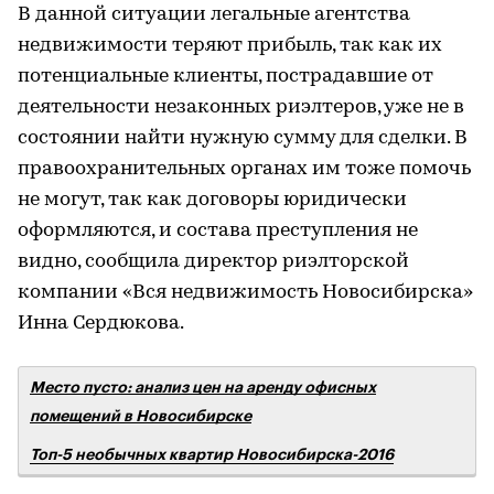
В данной ситуации легальные агентства
недвижимости теряют прибыль, так как их
потенциальные клиенты, пострадавшие от
деятельности незаконных риэлтеров, уже не в
состоянии найти нужную сумму для сделки. В
правоохранительных органах им тоже помочь
не могут, так как договоры юридически
оформляются, и состава преступления не
видно, сообщила директор риэлторской
компании «Вся недвижимость Новосибирска»
Инна Сердюкова.
Место пусто: анализ цен на аренду офисных
помещений в Новосибирске
Топ-5 необычных квартир Новосибирска-2016