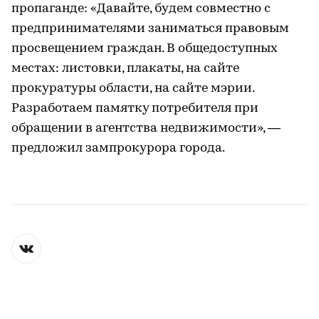
пропаганде: «Давайте, будем совместно с
предпринимателями заниматься правовым
просвещением граждан. В общедоступных
местах: листовки, плакаты, на сайте
прокуратуры области, на сайте мэрии.
Разработаем памятку потребителя при
обращении в агентства недвижимости», —
предложил зампрокурора города.​