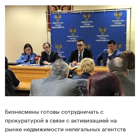
Бизнесмены готовы сотрудничать с
прокуратурой в связи с активизацией на
рынке недвижимости нелегальных агентств