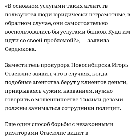
«В основном услугами таких агентств
пользуются люди юридически неграмотные, в
обратном случае, они самостоятельно
воспользовались бы услугами банков. Куда им
идти со своей проблемой?», — заявила
Сердюкова.
Заместитель прокурора Новосибирска Игорь
Стасюлис заявил, что в случаях, когда
подобные агентства берут у клиентов деньги,
прикрываясь чужим названием, нужно
говорить о мошенничестве. Такими делами
должны заниматься сотрудники полиции.
Еще один способ борьбы с незаконными
риэлторами Стасюлис видит в