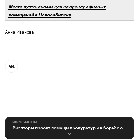
Место пусто: анализ цен на аренду офисных
помещений в Новосибирске
Анна Иванова
ИНСТРУМЕНТЫ
Риэлторы просят помощи прокуратуры в борьбе с конкурентами
Контактная информация
Редакция