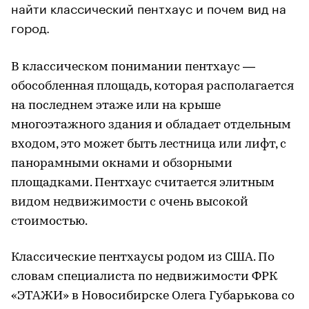
найти классический пентхаус и почем вид на
город.
В классическом понимании пентхаус —
обособленная площадь, которая располагается
на последнем этаже или на крыше
многоэтажного здания и обладает отдельным
входом, это может быть лестница или лифт, с
панорамными окнами и обзорными
площадками. Пентхаус считается элитным
видом недвижимости с очень высокой
стоимостью.
Классические пентхаусы родом из США. По
словам специалиста по недвижимости ФРК
«ЭТАЖИ» в Новосибирске Олега Губарькова со