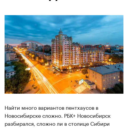
Найти много вариантов пентхаусов в
Новосибирске сложно. РБК+ Новосибирск
разбирался, сложно ли в столице Сибири