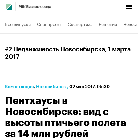
Все выпуски
Спецпроект
Экспертиза
Решение
Новост
#2 Недвижимость Новосибирска
, 1 марта
2017
Компетенция
⁠,
Новосибирск
,
02 мар 2017, 05:30
Пентхаусы в
Новосибирске: вид с
высоты птичьего полета
за 14 млн рублей