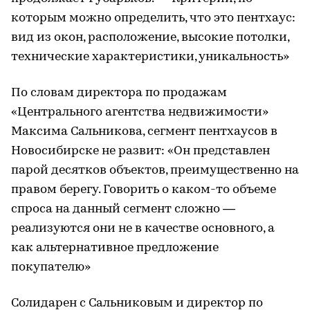
которым можно определить, что это пентхаус:
вид из окон, расположение, высокие потолки,
технические характеристики, уникальность»
По словам директора по продажам
«Центрального агентства недвижимости»
Максима Сальникова, сегмент пентхаусов в
Новосибирске не развит: «Он представлен
парой десятков объектов, преимущественно на
правом берегу. Говорить о каком-то объеме
спроса на данный сегмент сложно —
реализуются они не в качестве основного, а
как альтернативное предложение
покупателю»
Солидарен с Сальниковым и директор по