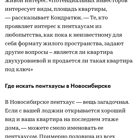
живой интерес. «Потенциальных инвесторов
интересует виды, площадь квартиры,
— рассказывает Кондратюк. — Те, кто
проявляет интерес к пентхаусам из
любопытства, как пока к неизвестному для
себя формату жилого пространства, задают
другие вопросы – является ли квартира
двухуровневой и продается ли такая квартира
под ключ»
Где искать пентхаусы в Новосибирске
В Новосибирске пентхаус — вещь загадочная.
Если с вашей лоджии открывается хороший
вид и ваша квартира на последнем этаже
дома, — можете смело именовать ее
пентхаусом. Примерно половина из всех