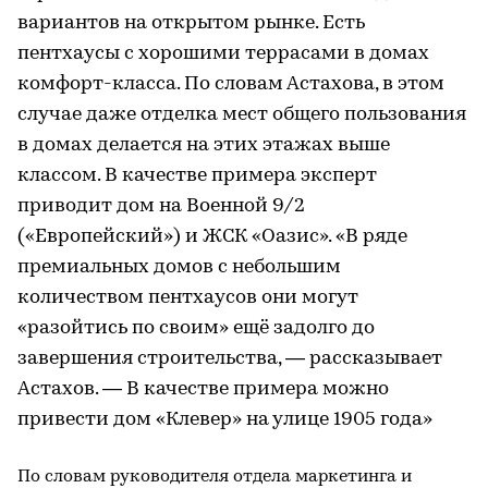
вариантов на открытом рынке. Есть
пентхаусы с хорошими террасами в домах
комфорт-класса. По словам Астахова, в этом
случае даже отделка мест общего пользования
в домах делается на этих этажах выше
классом. В качестве примера эксперт
приводит дом на Военной 9/2
(«Европейский») и ЖСК «Оазис». «В ряде
премиальных домов с небольшим
количеством пентхаусов они могут
«разойтись по своим» ещё задолго до
завершения строительства, — рассказывает
Астахов. — В качестве примера можно
привести дом «Клевер» на улице 1905 года»
По словам руководителя отдела маркетинга и