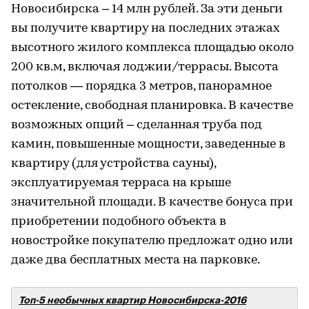
Новосибирска – 14 млн рублей. За эти деньги
вы получите квартиру на последних этажах
высотного жилого комплекса площадью около
200 кв.м, включая лоджии/террасы. Высота
потолков — порядка 3 метров, панорамное
остекление, свободная планировка. В качестве
возможных опций – сделанная труба под
камин, повышенные мощности, заведенные в
квартиру (для устройства сауны),
эксплуатируемая терраса на крыше
значительной площади. В качестве бонуса при
приобретении подобного объекта в
новостройке покупателю предложат одно или
даже два бесплатных места на парковке.
Топ-5 необычных квартир Новосибирска-2016