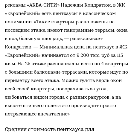
рекламы «АКВА-СИТИ» Надежды Кондратюк, в ЖК
«Европейский» есть пентхаусы в классическом
понимании. «Такие квартиры расположены на
последнем этаже, имеют панорамные террасы, окна
в пол, большую площадь, — рассказывает
Кондратюк. — Минимальная цена на пентхаус в ЖК
«Европейский» начинается от 9 200 тыс. руб за 115
кв.м. На 25 этаже расположены всего по 4 квартиры
с большими балконами-террасами, которые идут по
периметру всего этажа. Можно гулять вдоль окон
всей своей квартиры, поворачивать за угол,
любоваться видом города с разных ракурсов, а на
высоте птичьего полета это производит просто
потрясающее впечатление»
Средняя стоимость пентхауса для