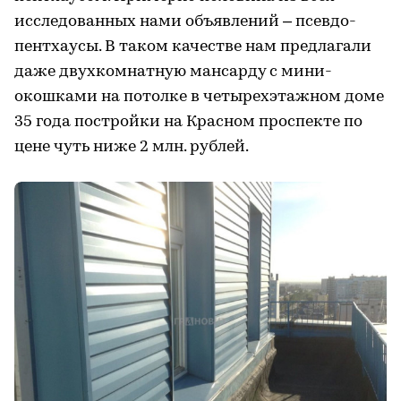
исследованных нами объявлений – псевдо-
пентхаусы. В таком качестве нам предлагали
даже двухкомнатную мансарду с мини-
окошками на потолке в четырехэтажном доме
35 года постройки на Красном проспекте по
цене чуть ниже 2 млн. рублей.