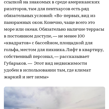
ссылкой на знакомых в среде американских
риэлторов, там для пентхаусов есть ряд
обязательных условий: «Во-первых, вид из
панорамных окон. Конечно, чаще всего это
море или океан. Обязательно наличие террасы
в постоянном доступе, — не менее 100
«квадратов» с бассейном, площадкой для
гольфа, местом для пикника. Лифт в квартиру,
собственный персонал, — рассказывает
Губарьков. — Этот вид недвижимости
удобен в использовании там, где климат
жаркий и нет зимы»