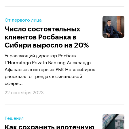
От первого лица
Число состоятельных
клиентов Росбанка в
Сибири выросло на 20%
Управляющий директор Росбанк
L’Hermitage Private Banking Александр
Афанасьев в интервью РБК Новосибирск
рассказал о трендах в финансовой
сфере...
22 сентября 2023
Решения
Как сохранить ипотечную