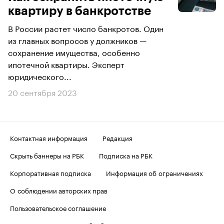
квартиру в банкротстве
В России растет число банкротов. Один
из главных вопросов у должников —
сохранение имущества, особенно
ипотечной квартиры. Эксперт
юридического...
20 сентября 2023
Контактная информация
Редакция
Скрыть баннеры на РБК
Подписка на РБК
Корпоративная подписка
Информация об ограничениях
О соблюдении авторских прав
Пользовательское соглашение