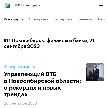
Все выпуски
Спецпроект
Экспертиза
Решение
Новост
#11 Новосибирск: финансы и банки
, 21
сентября 2023
От первого лица
Управляющий ВТБ
в Новосибирской области:
о рекордах и новых
трендах
20 сентября 2023