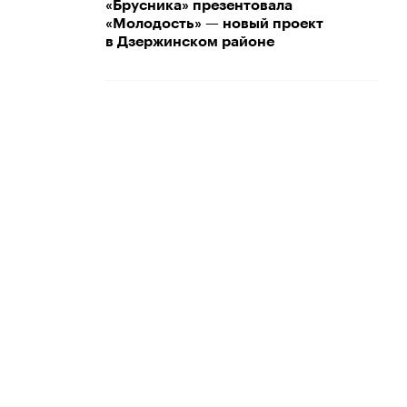
«Брусника» презентовала
«Молодость» — новый проект
в Дзержинском районе