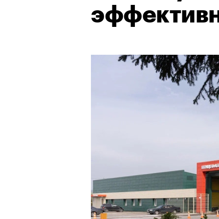
эффектив