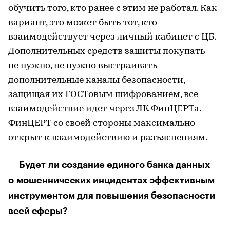
обучить того, кто ранее с этим не работал. Как
вариант, это может быть тот, кто
взаимодействует через личный кабинет с ЦБ.
Дополнительных средств защиты покупать
не нужно, не нужно выстраивать
дополнительные каналы безопасности,
защищая их ГОСТовым шифрованием, все
взаимодействие идет через ЛК ФинЦЕРТа.
ФинЦЕРТ со своей стороны максимально
открыт к взаимодействию и разъяснениям.
— Будет ли создание единого банка данных
о мошеннических инцидентах эффективным
инструментом для повышения безопасности
всей сферы?