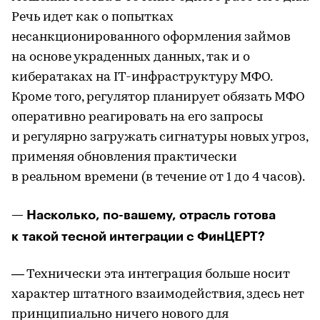
Речь идет как о попытках
несанкционированного оформления займов
на основе украденных данных, так и о
кибератаках на IT-инфраструктуру МФО.
Кроме того, регулятор планирует обязать МФО
оперативно реагировать на его запросы
и регулярно загружать сигнатуры новых угроз,
применяя обновления практически
в реальном времени (в течение от 1 до 4 часов).
— Насколько, по-вашему, отрасль готова
к такой тесной интеграции с ФинЦЕРТ?
— Технически эта интеграция больше носит
характер штатного взаимодействия, здесь нет
принципиально ничего нового для