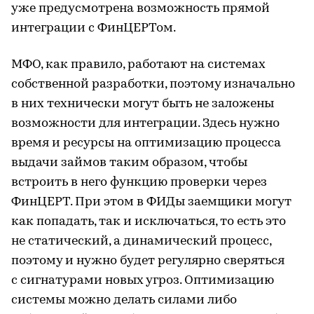
уже предусмотрена возможность прямой
интеграции с ФинЦЕРТом.
МФО, как правило, работают на системах
собственной разработки, поэтому изначально
в них технически могут быть не заложены
возможности для интеграции. Здесь нужно
время и ресурсы на оптимизацию процесса
выдачи займов таким образом, чтобы
встроить в него функцию проверки через
ФинЦЕРТ. При этом в ФИДы заемщики могут
как попадать, так и исключаться, то есть это
не статический, а динамический процесс,
поэтому и нужно будет регулярно сверяться
с сигнатурами новых угроз. Оптимизацию
системы можно делать силами либо