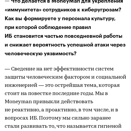
— Что делается в MoneyMan для укрепления
«иммунитета» сотрудников к киберугрозам?
Как вы формируете у персонала культуру,
при которой соблюдение правил
ИБ становится частью повседневной работы
и снижает вероятность успешной атаки через
человеческую уязвимость?
— Сведение на нет эффективности систем
защиты человеческим фактором и социальной
инженерией — это острейшая тема, которая
стоит на повестке последние годы. Мы в
Moneyman привыкли действовать
не реактивно, а проактивно, в том числе, и в
вопросах ИБ. Поэтому мы сильно заранее
стали развивать то, что называется гигиеной