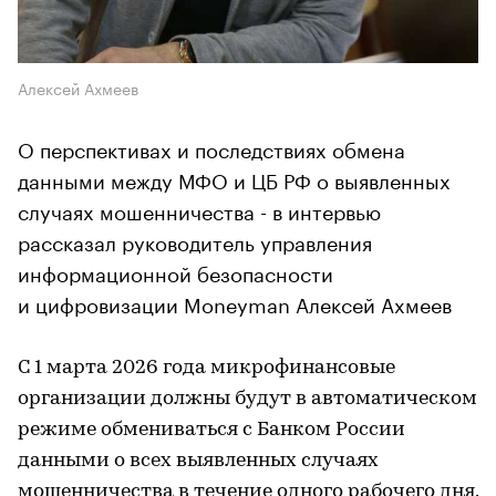
Алексей Ахмеев
О перспективах и последствиях обмена
данными между МФО и ЦБ РФ о выявленных
случаях мошенничества - в интервью
рассказал руководитель управления
информационной безопасности
и цифровизации Moneyman Алексей Ахмеев
С 1 марта 2026 года микрофинансовые
организации должны будут в автоматическом
режиме обмениваться с Банком России
данными о всех выявленных случаях
мошенничества в течение одного рабочего дня.