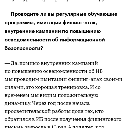
— Проводите ли вы регулярные обучающие
программы, имитации фишинг-атак,
внутренние кампании по повышению
осведомленности об информационной
безопасности?
— Да, помимо внутренних кампаний
по повышению осведомленности об ИБ
мы проводим имитации фишинг-атак своими
силами, это хорошая тренировка. И со
временем мы видим положительную
динамику. Через год после начала
просветительской работы доля тех, кто
обратился в ИБ после получения фишингового
письма, выросла в 10 раз. А доля тех, кто