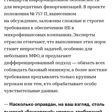
стандарты информационной безопасности
для некредитных финорганизаций. В проекте
положения № 757-П, вынесенном
на обсуждение, заложены сложные и строгие
требования к обеспечению ИБ в
микрофинансовых компаниях. Эксперты
отрасли отмечают, что выполнение этих норм
станет непростой задачей, особенно для
небольших МФО, и предлагают
дифференцированный подход — обязать всех
соблюдать базовый минимум, а более жесткие
требования предъявлять только крупным
игрокам или тем, кто обрабатывает особо
чувствительные данные.
— Насколько оправдан, на ваш взгляд, столь
высокий «банковский» уровень требований