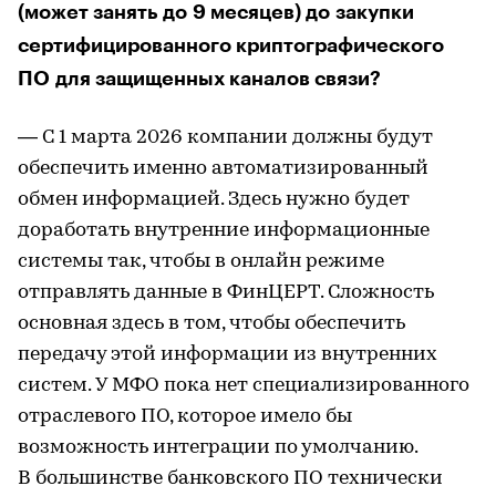
(может занять до 9 месяцев) до закупки
сертифицированного криптографического
ПО для защищенных каналов связи?
— С 1 марта 2026 компании должны будут
обеспечить именно автоматизированный
обмен информацией. Здесь нужно будет
доработать внутренние информационные
системы так, чтобы в онлайн режиме
отправлять данные в ФинЦЕРТ. Сложность
основная здесь в том, чтобы обеспечить
передачу этой информации из внутренних
систем. У МФО пока нет специализированного
отраслевого ПО, которое имело бы
возможность интеграции по умолчанию.
В большинстве банковского ПО технически