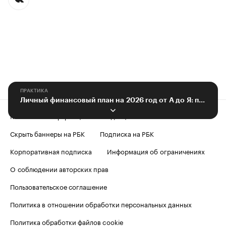
ПРАКТИКА
Личный финансовый план на 2026 год от А до Я: пошаговая инструкция
Контактная информация
Редакция
Скрыть баннеры на РБК
Подписка на РБК
Корпоративная подписка
Информация об ограничениях
О соблюдении авторских прав
Пользовательское соглашение
Политика в отношении обработки персональных данных
Политика обработки файлов cookie