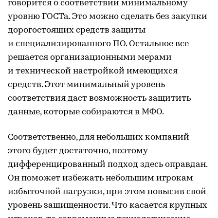
говорится о соответствии минимальному
уровню ГОСТа. Это можно сделать без закупки
дорогостоящих средств защиты
и специализированного ПО. Остальное все
решается организационными мерами
и технической настройкой имеющихся
средств. Этот минимальный уровень
соответствия даст возможность защитить
данные, которые собираются в МФО.
Соответственно, для небольших компаний
этого будет достаточно, поэтому
дифференцированный подход здесь оправдан.
Он поможет избежать небольшим игрокам
избыточной нагрузки, при этом повысив свой
уровень защищенности. Что касается крупных