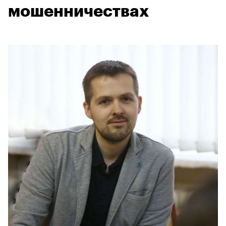
мошенничествах