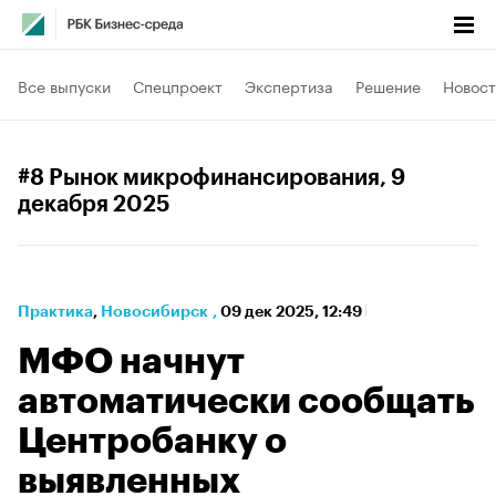
Все выпуски
Спецпроект
Экспертиза
Решение
Новост
#8 Рынок микрофинансирования
, 9
декабря 2025
Практика
⁠,
Новосибирск
,
09 дек 2025, 12:49
МФО начнут
автоматически сообщать
Центробанку о
выявленных