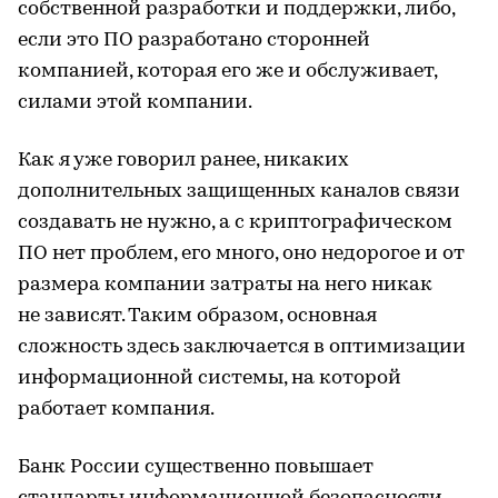
собственной разработки и поддержки, либо,
если это ПО разработано сторонней
компанией, которая его же и обслуживает,
силами этой компании.
Как я уже говорил ранее, никаких
дополнительных защищенных каналов связи
создавать не нужно, а с криптографическом
ПО нет проблем, его много, оно недорогое и от
размера компании затраты на него никак
не зависят. Таким образом, основная
сложность здесь заключается в оптимизации
информационной системы, на которой
работает компания.
Банк России существенно повышает