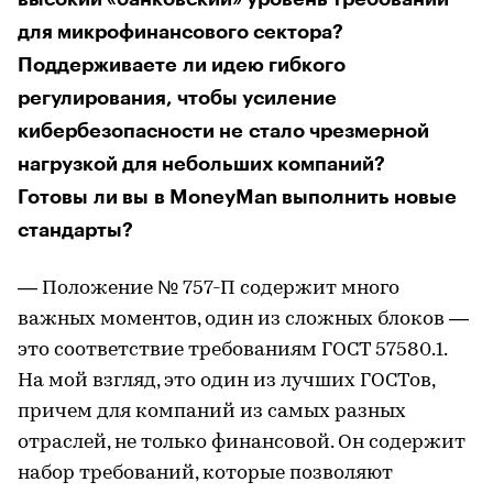
для микрофинансового сектора?
Поддерживаете ли идею гибкого
регулирования, чтобы усиление
кибербезопасности не стало чрезмерной
нагрузкой для небольших компаний?
Готовы ли вы в MoneyMan выполнить новые
стандарты?
— Положение № 757-П содержит много
важных моментов, один из сложных блоков —
это соответствие требованиям ГОСТ 57580.1.
На мой взгляд, это один из лучших ГОСТов,
причем для компаний из самых разных
отраслей, не только финансовой. Он содержит
набор требований, которые позволяют