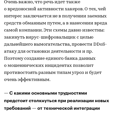
Очень важно, что речь идет также
о вредоносной активности хакеров. О тех, чей
интерес заключается не в получении заемных
средств обманным путем, а в нанесении вреда
самой компании. Эти схемы давно известны:
закинуть вирус-шифровальщик с целью
дальнейшего вымогательства, провести DDoS-
атаку для остановки деятельности и пр.
Поэтому создание единого банка данных
о мошеннических инцидентах позволит
противостоять разным типам угроз и будет
очень эффективным.
— С какими основными трудностями
предстоит столкнуться при реализации новых
требований — от технической интеграции