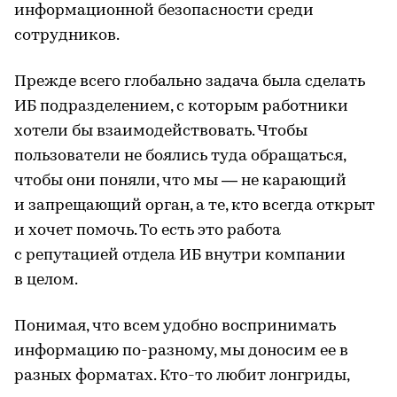
информационной безопасности среди
сотрудников.
Прежде всего глобально задача была сделать
ИБ подразделением, с которым работники
хотели бы взаимодействовать. Чтобы
пользователи не боялись туда обращаться,
чтобы они поняли, что мы — не карающий
и запрещающий орган, а те, кто всегда открыт
и хочет помочь. То есть это работа
с репутацией отдела ИБ внутри компании
в целом.
Понимая, что всем удобно воспринимать
информацию по-разному, мы доносим ее в
разных форматах. Кто-то любит лонгриды,