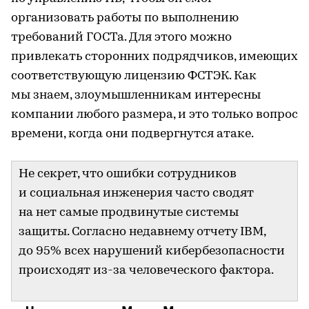
организовать работы по выполнению
требований ГОСТа. Для этого можно
привлекать сторонних подрядчиков, имеющих
соответствующую лицензию ФСТЭК. Как
мы знаем, злоумышленникам интересны
компании любого размера, и это только вопрос
времени, когда они подвергнутся атаке.
Не секрет, что ошибки сотрудников
и социальная инженерия часто сводят
на нет самые продвинутые системы
защиты. Согласно недавнему отчету IBM,
до 95% всех нарушений кибербезопасности
происходят из-за человеческого фактора.