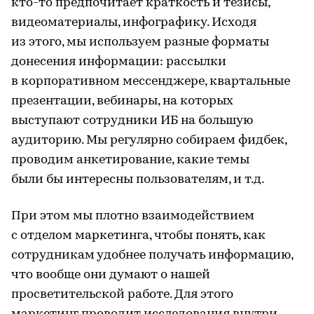
кто-то предпочитает краткость и тезисы,
видеоматериалы, инфографику. Исходя
из этого, мы используем разные форматы
донесения информации: рассылки
в корпоративном мессенджере, квартальные
презентации, вебинары, на которых
выступают сотрудники ИБ на большую
аудиторию. Мы регулярно собираем фидбек,
проводим анкетирование, какие темы
были бы интересны пользователям, и т.д.
При этом мы плотно взаимодействием
с отделом маркетинга, чтобы понять, как
сотрудникам удобнее получать информацию,
что вообще они думают о нашей
просветительской работе. Для этого