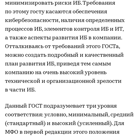
минимизировать риски ИБ. Требования
по этому госту касаются обеспечения
кибербезопасности, наличия определенных
процессов ИБ, элементов контроля ИБ и ИТ,
а также аспекты развития ИБ в компании.
Отталкиваясь от требований этого ГОСТа,
можно создать подробный и качественный
план развития ИБ, приведя тем самым
компанию на очень высокий уровень
технической и организационной зрелости
в части ИБ.
Данный ГОСТ подразумевает три уровня
соответствия: условно, минимальный, средний
(стандартный) и высокий (усиленный). Для
МФО в первой редакции этого положения