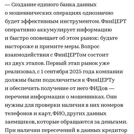
— Создание единого банка данных
о мошеннических операциях однозначно
будет эффективным инструментом. ФинЦЕРТ
оперативно аккумулирует информацию
и быстро оповещает об этом рынок: будьте
настороже и примите меры. Вопрос
взаимодействия с ФинЦЕРТом состоит
из двух этапов. Первый этап рынок уже
реализовал, с 1 сентября 2025 года компании
должны были подключиться к ФинЦЕРТу
и обеспечить получение от него ФИДов —
переченя информации о мошенниках. Они
нужны для проверки наличия в них номеров
телефонов и карт, ФИО, других данных
заемщиков, которые обращаются за деньгами.
При наличии пересечений в данных кредитор