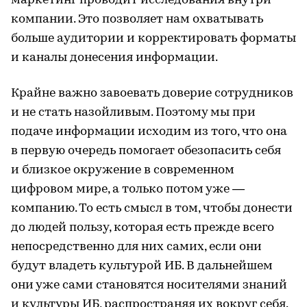
маркетинг проводит исследования внутри
компании. Это позволяет нам охватывать
больше аудитории и корректировать форматы
и каналы донесения информации.
Крайне важно завоевать доверие сотрудников
и не стать назойливым. Поэтому мы при
подаче информации исходим из того, что она
в первую очередь помогает обезопасить себя
и близкое окружение в современном
цифровом мире, а только потом уже —
компанию. То есть смысл в том, чтобы донести
до людей пользу, которая есть прежде всего
непосредственно для них самих, если они
будут владеть культурой ИБ. В дальнейшем
они уже сами становятся носителями знаний
и культуры ИБ, распространяя их вокруг себя.