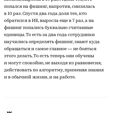
попался на фишинг, напротив, снизилась
в 10 раз. Спустя два года доля тех, кто
обратился в ИБ, выросла еще в 7 раз, а на
фишинг попались буквально считанные
единицы. То есть за два года сотрудники
научились определять фишинг, знают куда
обращаться и самое главное — не бояться
этого делать. То есть теперь они обучены
и могут спокойно, не выходя из равновесия,
действовать по алгоритму, применяя знания
и в обычной жизни, и на работе.