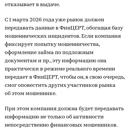
отказывает в выдаче.
С 1 марта 2026 года уже рынок должен
передавать данные в ФинЦЕРТ, обогащая базу
мошеннических инцидентов. Если компания
фиксирует попытку мошенничества,
оформление займа по подложным
документам и пр., эту информацию она
практически в режиме реального времени
передает в ФинЦЕРТ, чтобы он, в свою очередь,
смог оповестить других участников рынка
об этом мошеннике.
При этом компания должна будет передавать
информацию не только об активности
непосредственно финансовых мошенников.