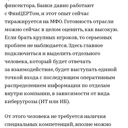
финсектора. Банки давно работают
с ФинЦЕРТом, и этот опыт сейчас
тиражируется на МФО. Готовность отрасли
можно сейчас в целом оценить, как высокую.
Если брать крупных игроков, то серьезных
проблем не наблюдается. Здесь главное
подключиться и выделить отдельного
человека, который будет отвечать
за взаимодействие, будет выступать единой
точкой входа с последующим оперативным
распределением информации по отделам
внутри компании, в зависимости от вида
киберугрозы (ИТ или ИБ).
От этого человека не требуется наличия
специальных компетенций, вполне можно