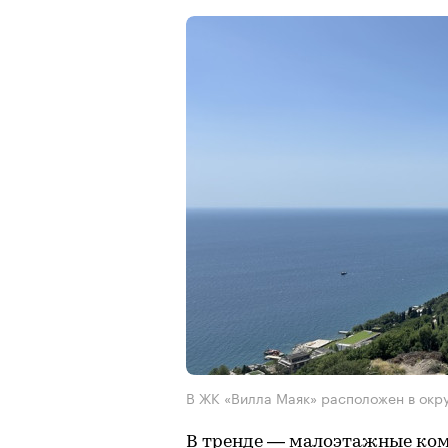
В ЖК «Вилла Маяк» расположен в окр
В тренде — малоэтажные ком