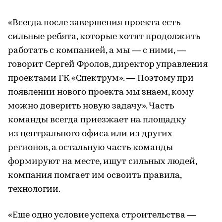
«Всегда после завершения проекта есть
сильные ребята, которые хотят продолжить
работать с компанией, а мы — с ними, —
говорит Сергей Фролов, директор управления
проектами ГК «Спектрум». — Поэтому при
появлении нового проекта мы знаем, кому
можно доверить новую задачу». Часть
команды всегда приезжает на площадку
из центрального офиса или из других
регионов, а остальную часть команды
формируют на месте, ищут сильных людей,
компания помгает им освоить правила,
технологии.
«Еще одно условие успеха строительства —