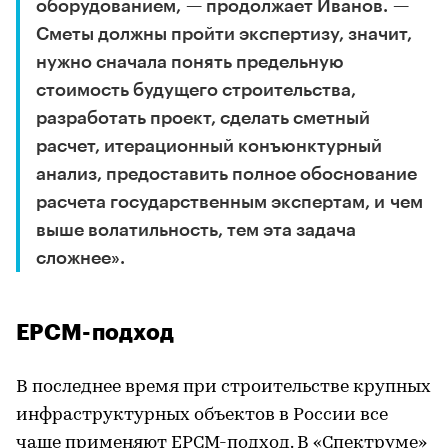
оборудованием, — продолжает Иванов. —
Сметы должны пройти экспертизу, значит,
нужно сначала понять предельную
стоимость будущего строительства,
разработать проект, сделать сметный
расчет, итерационный конъюнктурный
анализ, предоставить полное обоснование
расчета государственным экспертам, и чем
выше волатильность, тем эта задача
сложнее».
ЕРСМ-подход
В последнее время при строительстве крупных
инфраструктурных объектов в России все
чаще применяют ЕРСМ-подход. В «Спектруме»