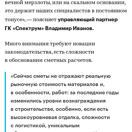
вечной мерзлоты, или на скальном основании,
это держит наших специалистов в постоянном
управляющий партнер
тонусе», — поясняет
ГК «Спектрум» Владимир Иванов.
Много внимания требуют новации
законодательства, есть сложности
в обосновании сметных расчетов.
«Сейчас сметы не отражают реальную
рыночную стоимость материалов и,
в особенности, работ: за последние годы
изменились уровни вознаграждения
в строительстве, особенно, если есть
высокоуровневая отделка, сложности
с логистикой, уникальным