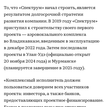
То, что «Спектрум» начал строить, является
результатом долгосрочной стратегии
развития компании. В 2019 году «Спектрум»
приступил к строительству своего первого
проекта — аэровокзального комплекса
во Владикавказе, введенным в эксплуатацию
в декабре 2022 года. Затем последовали
проекты в Улан-Удэ (официально открыт
20 ноября 2024 года) и Мурманске
(планируется завершение в 2025 году).
«Комплексный исполнитель должен
пользоваться доверием всех участников
проекта: инвестора, а также банков,
предоставляющих проектное финансирование.