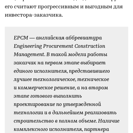
его считают прогрессивным и выгодным для
инвестора-заказчика.
ЕРСМ — английская аббревиатура
Engineering Procurement Construction
Management. В такой модели работы
заказчик на первом этапе выбирает
единого исполнителя, представившего
лучшее технологическое, техническое
и коммерческое решение, а на втором
этапе готового выполнить
проектирование по утвержденной
технологии и в дальнейшем реализовать
строительство в полном объеме. Наличие
комплексного исполнителя, партнера