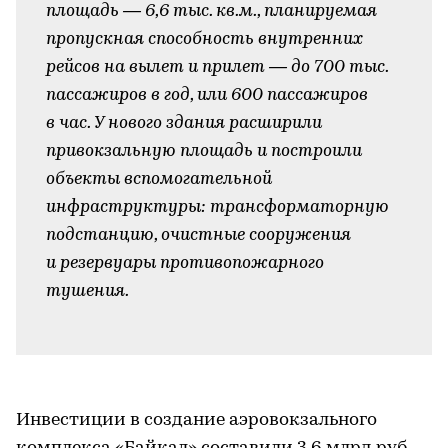
площадь — 6,6 тыс. кв.м., планируемая
пропускная способность внутренних
рейсов на вылет и прилет — до 700 тыс.
пассажиров в год, или 600 пассажиров
в час. У нового здания расширили
привокзальную площадь и построили
объекты вспомогательной
инфраструктуры: трансформаторную
подстанцию, очистные сооружения
и резервуары противопожарного
тушения.
-
Инвестиции в создание аэровокзального