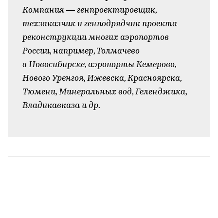
Компания — генпроектировщик,
техзаказчик и генподрядчик проекта
реконструкции многих аэропортов
России, например, Толмачево
в Новосибирске, аэропорты Кемерово,
Нового Уренгоя, Ижевска, Красноярска,
Тюмени, Минеральных вод, Геленджика,
Владикавказа и др.