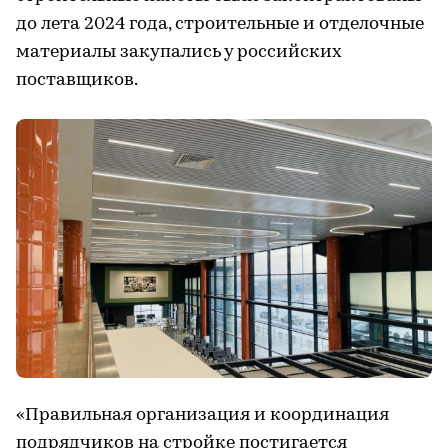
до лета 2024 года, строительные и отделочные
материалы закупались у российских
поставщиков.
«Правильная организация и координация
подрядчиков на стройке постигается