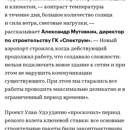
и климатом, — контраст температуры
в течение дня, большое количество солнца
и сила ветра, снеговые нагрузки, —
Александр Мутовкин, директор
рассказывает
по строительству ГК «Спектрум».
— Новый
аэропорт строился, когда действующий
продолжал работу, что создавало сложности:
нельзя подключить новое здание к сетям и при
этом не нарушить коммуникации
существующего. При этом мы старались все
работы проводить максимально деликатно и в
ограниченный период времени».
Проект Улан-Удэ удачно «проскочил» период
резкого взлета ключевой ставки: все основные
строительные пакеты были законтрактованы