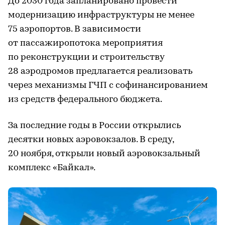
До 2030 года запланировано провести
модернизацию инфраструктуры не менее
75 аэропортов. В зависимости
от пассажиропотока мероприятия
по реконструкции и строительству
28 аэродромов предлагается реализовать
через механизмы ГЧП с софинансированием
из средств федерального бюджета.
За последние годы в России открылись
десятки новых аэровокзалов. В среду,
20 ноября, открыли новый аэровокзальный
комплекс «Байкал».