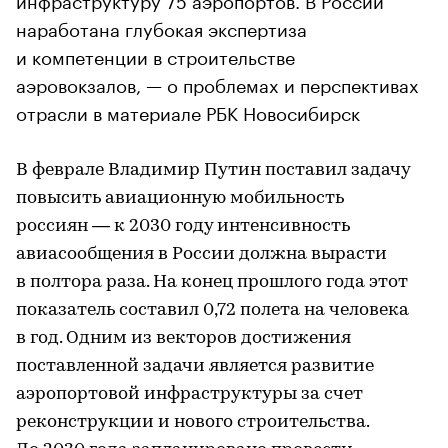
наработана глубокая экспертиза
и компетенции в строительстве
аэровокзалов, — о проблемах и перспективах
отрасли в материале РБК Новосибирск
В феврале Владимир Путин поставил задачу
повысить авиационную мобильность
россиян — к 2030 году интенсивность
авиасообщения в России должна вырасти
в полтора раза. На конец прошлого года этот
показатель составил 0,72 полета на человека
в год. Одним из векторов достижения
поставленной задачи является развитие
аэропортовой инфраструктуры за счет
реконструкции и нового строительства.