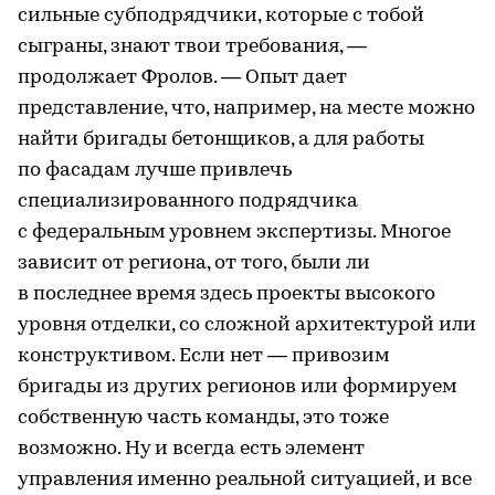
сильные субподрядчики, которые с тобой
сыграны, знают твои требования, —
продолжает Фролов. — Опыт дает
представление, что, например, на месте можно
найти бригады бетонщиков, а для работы
по фасадам лучше привлечь
специализированного подрядчика
с федеральным уровнем экспертизы. Многое
зависит от региона, от того, были ли
в последнее время здесь проекты высокого
уровня отделки, со сложной архитектурой или
конструктивом. Если нет — привозим
бригады из других регионов или формируем
собственную часть команды, это тоже
возможно. Ну и всегда есть элемент
управления именно реальной ситуацией, и все