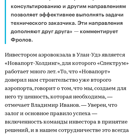
консультированию и другим направлениям
позволяет эффективнее выполнять задачи
технического заказчика. Эти направления
дополняют друг друга» — комментирует
Фролов.
Инвестором аэровокзала в Улан-Удэ является
«Новапорт-Холдинг», для которого «Спектрум»
работает много лет. «То, что «Новапорт»
доверил нам строительство уже второго
аэропорта, говорит о том, что мы, создаем для
него ту ценность, которая необходима, —
отмечает Владимир Иванов. — Уверен, что
залог и основное правило успеха —
включенность команды инвестора в принятие
решений, и в нашем сотрудничестве это всегда