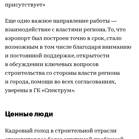
присутствует»
Еще одно важное направление работы —
взаимодействие с властями региона. То, что
аэропорт был построен точно в срок, стало
возможным в том числе благодаря вниманию
и постоянной поддержке, открытости
в обсуждении ключевых вопросов
строительства со стороны власти региона
и города, помощи во всех согласованиях,
уверены в ГК «Спектрум».
Ценные люди
Кадровый голод в строительной отрасли