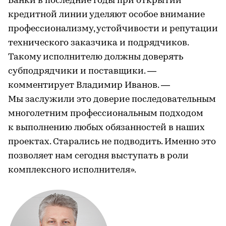
Банки в последние годы при открытии
кредитной линии уделяют особое внимание
профессионализму, устойчивости и репутации
технического заказчика и подрядчиков.
Такому исполнителю должны доверять
субподрядчики и поставщики. —
комментирует Владимир Иванов. —
Мы заслужили это доверие последовательным
многолетним профессиональным подходом
к выполнению любых обязанностей в наших
проектах. Старались не подводить. Именно это
позволяет нам сегодня выступать в роли
комплексного исполнителя».