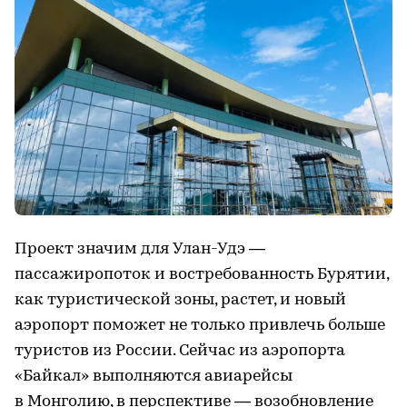
Проект значим для Улан-Удэ —
пассажиропоток и востребованность Бурятии,
как туристической зоны, растет, и новый
аэропорт поможет не только привлечь больше
туристов из России. Сейчас из аэропорта
«Байкал» выполняются авиарейсы
в Монголию, в перспективе — возобновление