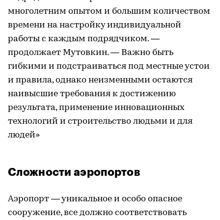
многолетним опытом и большим количеством
времени на настройку индивидуальной
работы с каждым подрядчиком. —
продолжает Мутовкин. — Важно быть
гибкими и подстраиваться под местные устои
и правила, однако неизменными остаются
наивысшие требования к достижению
результата, применение инновационных
технологий и строительство людьми и для
людей»
Сложности аэропортов
Аэропорт — уникальное и особо опасное
сооружение, все должно соответствовать