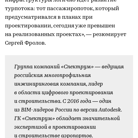
инфраструктуры логично идет развитие
турпотока: тот пассажиропоток, который
предусматривался в планах при
проектировании, сегодня уже превышен
на реализованных проектах», — резюмирует
Сергей Фролов.
Группа компаний «Спектрум» — ведущая
российская многопрофильная
инжиниринговая компания, лидер
в области цифрового проектирования
и строительства. С 2016 года — один
из BIM-лидеров России по версии Autodesk.
ГК «Спектрум» обладает значительной
экспертизой в проектировании
и строительстве аэропортов.