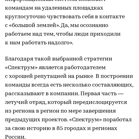
командам на удаленных площадках
круглосуточно чувствовать себя в контакте
с «большой землей». Да, мы осознанно
работаем над тем, чтобы люди приходили
к нам работать надолго».
Благодаря такой выбранной стратегии
«Спектрум» является работодателем
с хорошей репутацией на рынке В построении
команды всегда есть несколько составляющих,
рассказывают в компании. Первая часть —
летучий отряд, который передислоцируется
из региона в регион по мере завершения
предыдущих проектов. «Спектрум» поработал
за свою историю в 85 городах и регионах
России.