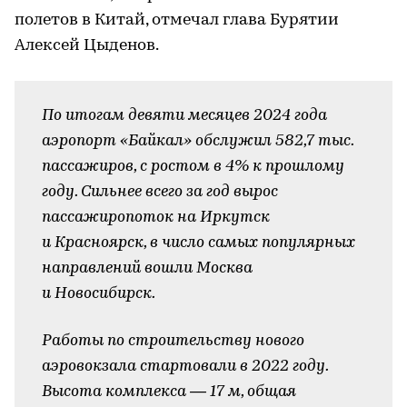
полетов в Китай, отмечал глава Бурятии
Алексей Цыденов.
По итогам девяти месяцев 2024 года
аэропорт «Байкал» обслужил 582,7 тыс.
пассажиров, с ростом в 4% к прошлому
году. Сильнее всего за год вырос
пассажиропоток на Иркутск
и Красноярск, в число самых популярных
направлений вошли Москва
и Новосибирск.
Работы по строительству нового
аэровокзала стартовали в 2022 году.
Высота комплекса — 17 м, общая