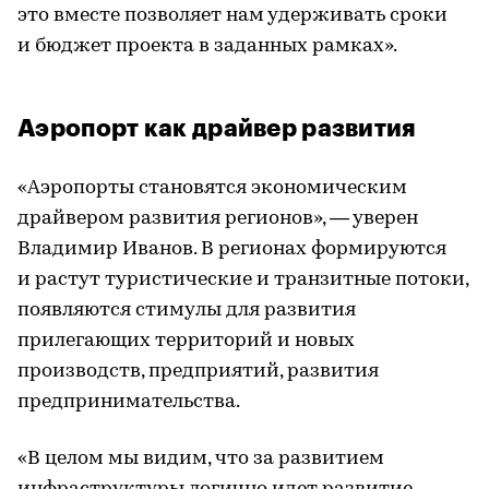
это вместе позволяет нам удерживать сроки
и бюджет проекта в заданных рамках».
Аэропорт как драйвер развития
«Аэропорты становятся экономическим
драйвером развития регионов», — уверен
Владимир Иванов. В регионах формируются
и растут туристические и транзитные потоки,
появляются стимулы для развития
прилегающих территорий и новых
производств, предприятий, развития
предпринимательства.
«В целом мы видим, что за развитием