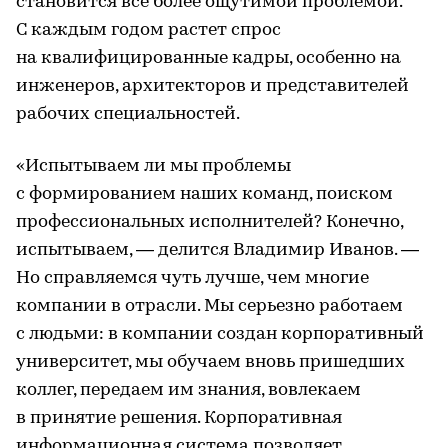
становится все более ощутимой проблемой.
С каждым годом растет спрос
на квалифицированные кадры, особенно на
инженеров, архитекторов и представителей
рабочих специальностей.
«Испытываем ли мы проблемы
с формированием наших команд, поиском
профессиональных исполнителей? Конечно,
испытываем, — делится Владимир Иванов. —
Но справляемся чуть лучше, чем многие
компании в отрасли. Мы серьезно работаем
с людьми: в компании создан корпоративный
университет, мы обучаем вновь пришедших
коллег, передаем им знания, вовлекаем
в принятие решения. Корпоративная
информационная система позволяет