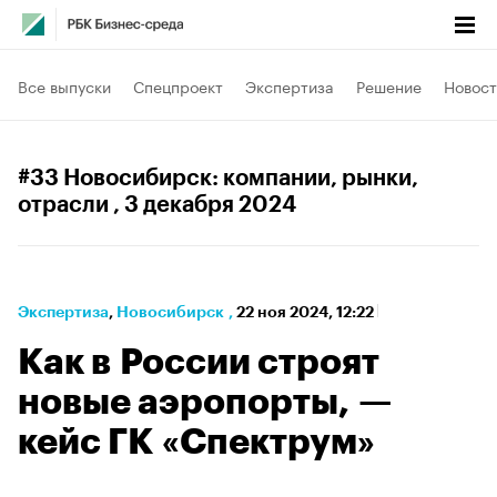
Все выпуски
Спецпроект
Экспертиза
Решение
Новост
#33 Новосибирск: компании, рынки,
отрасли
, 3 декабря 2024
Экспертиза
⁠,
Новосибирск
,
22 ноя 2024, 12:22
Как в России строят
новые аэропорты, —
кейс ГК «Спектрум»