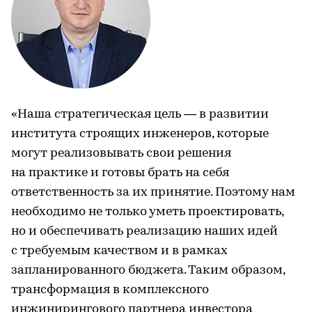
«Наша стратегическая цель — в развитии
института строящих инженеров, которые
могут реализовывать свои решения
на практике и готовы брать на себя
ответственность за их принятие. Поэтому нам
необходимо не только уметь проектировать,
но и обеспечивать реализацию наших идей
с требуемым качеством и в рамках
запланированного бюджета. Таким образом,
трансформация в комплексного
инжинирингового партнера инвестора