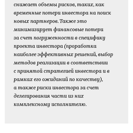
снижает объемы рисков, таких, как
временные потери инвестора на поиск
новых партнеров. Также это
минимизирует финансовые потери
за счет погруженности в специфику
проекта инвестора (проработка
наиболее эффективных решений, выбор
методов реализации в соответствии
с принятой стратегией инвестора и в
рамках его ожиданий по качеству),
а также риски инвестора за счет
делегирования части из них
комплексному исполнителю.
-