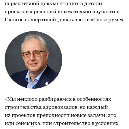
нормативной документации, а детали
проектных решений внимательно изучаются
Главгосэкспертизой, добавляют в «Спектруме».
«Мы неплохо разбираемся в особенностях
строительства аэровокзалов, но каждый
из проектов преподносит новые задачи: это
или сейсмика, или строительство в условиях