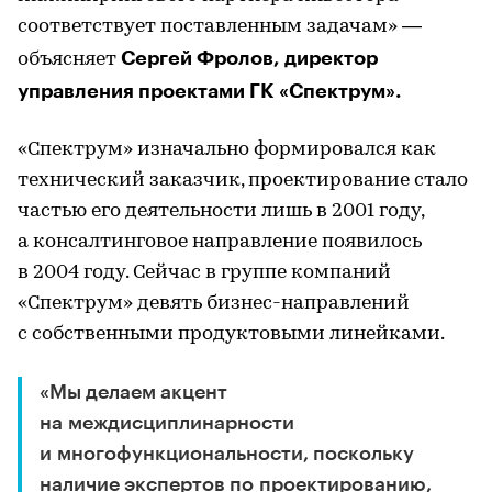
соответствует поставленным задачам» —
Сергей Фролов, директор
объясняет
управления проектами ГК «Спектрум».
«Спектрум» изначально формировался как
технический заказчик, проектирование стало
частью его деятельности лишь в 2001 году,
а консалтинговое направление появилось
в 2004 году. Сейчас в группе компаний
«Спектрум» девять бизнес-направлений
с собственными продуктовыми линейками.
«Мы делаем акцент
на междисциплинарности
и многофункциональности, поскольку
наличие экспертов по проектированию,