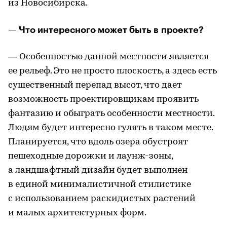
из Новосибирска.
— Что интересного может быть в проекте?
— Особенностью данной местности является
ее рельеф. Это не просто плоскость, а здесь есть
существенный перепад высот, что дает
возможность проектировщикам проявить
фантазию и обыграть особенности местности.
Людям будет интересно гулять в таком месте.
Планируется, что вдоль озера обустроят
пешеходные дорожки и лаунж-зоны,
а ландшафтный дизайн будет выполнен
в единой минималистичной стилистике
с использованием раскидистых растений
и малых архитектурных форм.