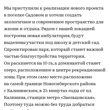
Мы приступили к реализации нового проекта
в поселке Садовом и хотели создать
экологичное и современное пространство для
жизни и отдыха. Рядом с нашей локацией
построена новая амбулатория, будут
выделены участки под школу и детский сад.
Спроектирован парк, который станет важной
частью благоустройства территории.
Он раскинется на 10 га, а доминантой станет
озеро, расположенное в центре рекреационной
зоны. При этом само место расположено
на самой границе Новосибирского района
с Калининским, в 25 минутах езды от пл.
Калинина, станции метро «Заельцовская».
Поэтому туда можно без труда добраться