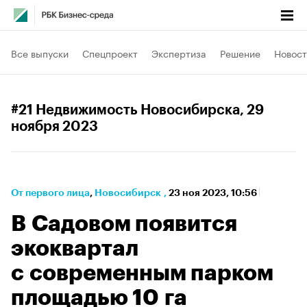
Все выпуски
Спецпроект
Экспертиза
Решение
Новост
#21 Недвижимость Новосибирска
, 29
ноября 2023
От первого лица
⁠,
Новосибирск
,
23 ноя 2023, 10:56
В Садовом появится
экоквартал
с современным парком
площадью 10 га