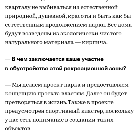
кварталу не выбиваться из естественной
природной, душевной, красоты и быть как бы
естественным продолжением парка. Все дома
будут возведены из экологически чистого
натурального материала — кирпича.
— В чем заключается ваше участие
в обустройстве этой рекреационной зоны?
— Мы делаем проект парка и предоставляем
концепцию проекта властям. Далее он будет
претворяться в жизнь. Также в проекте
предусмотрен спортивный кластер, поскольку
у нас есть понимание в создании таких
объектов.