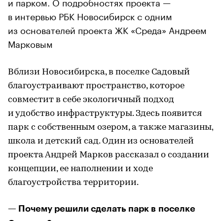
и парком. О подробностях проекта —
в интервью РБК Новосибирск с одним
из основателей проекта ЖК «Среда» Андреем
Марковым
Вблизи Новосибирска, в поселке Садовый
благоустраивают пространство, которое
совместит в себе экологичный подход
и удобство инфраструктуры. Здесь появится
парк с собственным озером, а также магазины,
школа и детский сад. Один из основателей
проекта Андрей Марков рассказал о создании
концепции, ее наполнении и ходе
благоустройства территории.
— Почему решили сделать парк в поселке