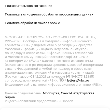
Пользовательское соглашение
Политика в отношении обработки персональных данных
Политика обработки файлов cookie
© ООО «БИЗНЕСПРЕСС», АО «РОСБИЗНЕСКОНСАЛТИНГ»,
1995–2026
. Сообщения и материалы информационного
агентства «РБК» (свидетельство о регистрации средства
массовой информации выдано Федеральной службой
по надзору в сфере связи, информационных технологий
и массовых коммуникаций (Роскомнадзор) 09.12.2015
за номером ИА №ФС77-63848) и сетевого издания «РБК»
(свидетельство о регистрации средства массовой информации
выдано Федеральной службой по надзору в сфере связи,
информационных технологий и массовых коммуникаций
(Роскомнадзор) 03.12.2021 за номером ЭЛ №ФС77-82385)
сопровождаются пометкой «РБК».
letters@rbc.ru
18+
Владельцем сайта является информационное агентство «РБК».
Данные предоставлены:
Мосбиржа
,
Санкт-Петербургская
биржа
.
Индексы облигаций предоставлены Cbonds.