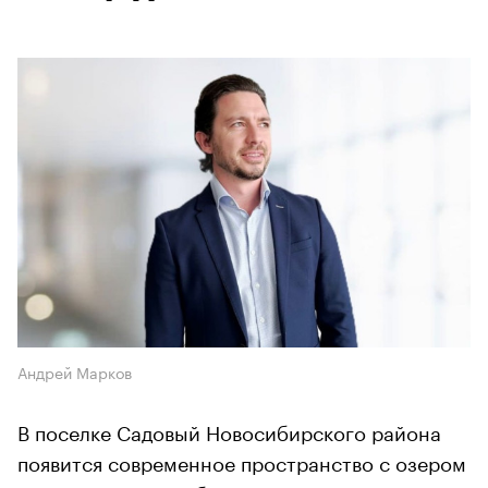
Андрей Марков
В поселке Садовый Новосибирского района
появится современное пространство с озером