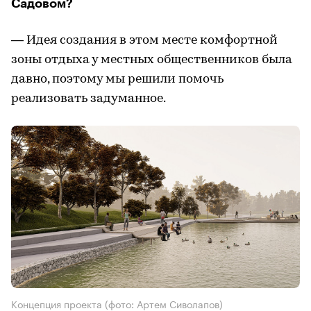
Садовом?
— Идея создания в этом месте комфортной
зоны отдыха у местных общественников была
давно, поэтому мы решили помочь
реализовать задуманное.
Концепция проекта (фото: Артем Сиволапов)