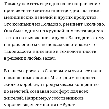
Также у нас есть еще одно наше направление —
производство систем инвитро-диагностики,
медицинских изделий и других продуктов.
Это компания из Кольцово, резидент Сколково.
Она была одним из крупнейших поставщиков
тестов на выявление вирусов. Благодаря этому
направлению мы не понаслышке знаем что
такое забота, внимание и технологичность
в решении любых задач.
В нашем проекте в Садовом мы учли все наши
накопленные знания. Мы строим не просто
жилые коробки, а продумываем концепцию
до мелочей, создавая комфорт для всех
жителей. Например, у собственников
управляющая компания не будет