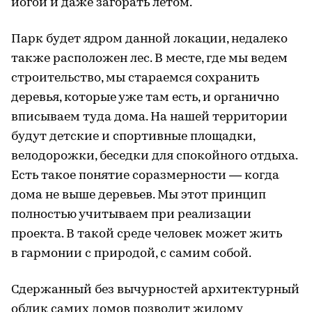
йогой и даже загорать летом.
Парк будет ядром данной локации, недалеко
также расположен лес. В месте, где мы ведем
строительство, мы стараемся сохранить
деревья, которые уже там есть, и органично
вписываем туда дома. На нашей территории
будут детские и спортивные площадки,
велодорожки, беседки для спокойного отдыха.
Есть такое понятие соразмерности — когда
дома не выше деревьев. Мы этот принцип
полностью учитываем при реализации
проекта. В такой среде человек может жить
в гармонии с природой, с самим собой.
Сдержанный без вычурностей архитектурный
облик самих домов позволит жилому