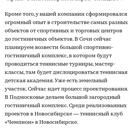
Кроме того, у нашей компании сформировался
огромный опыт в строительстве самых разных
объектов от спортивных и торговых центров
до гостиничных объектов. В Сочи сейчас
планируем возвести большой спортивно-
гостиничный комплекс, в котором будут
проводиться теннисные турниры, мастер-
классы, там будет дислоцироваться теннисная
детская академия. Уже есть земельный
участок. Сейчас идет процесс проектирования.
В Подмосковье делаем большой загородный
гостиничный комплекс. Среди реализованных
проектов в Новосибирске — теннисный клуб
«Чемпион» в Новосибирске.