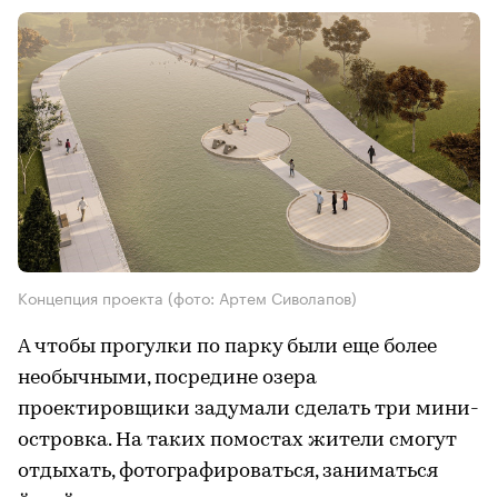
Концепция проекта (фото: Артем Сиволапов)
А чтобы прогулки по парку были еще более
необычными, посредине озера
проектировщики задумали сделать три мини-
островка. На таких помостах жители смогут
отдыхать, фотографироваться, заниматься