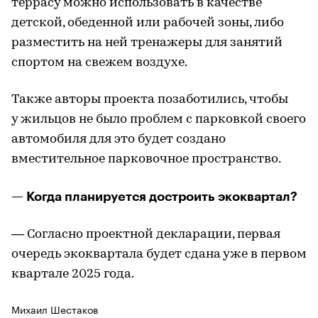
террасу можно использовать в качестве
детской, обеденной или рабочей зоны, либо
разместить на ней тренажеры для занятий
спортом на свежем воздухе.
Также авторы проекта позаботились, чтобы
у жильцов не было проблем с парковкой своего
автомобиля для это будет создано
вместительное парковочное пространство.
— Когда планируется достроить экоквартал?
— Согласно проектной декларации, первая
очередь экоквартала будет сдана уже в первом
квартале 2025 года.
Михаил Шестаков