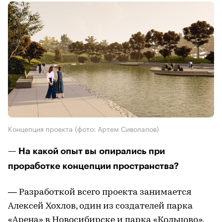
Концепция проекта (фото: Артем Сиволапов)
— На какой опыт вы опирались при
проработке концепции пространства?
— Разработкой всего проекта занимается
Алексей Хохлов, один из создателей парка
«Арена» в Новосибирске и парка «Кольцово».