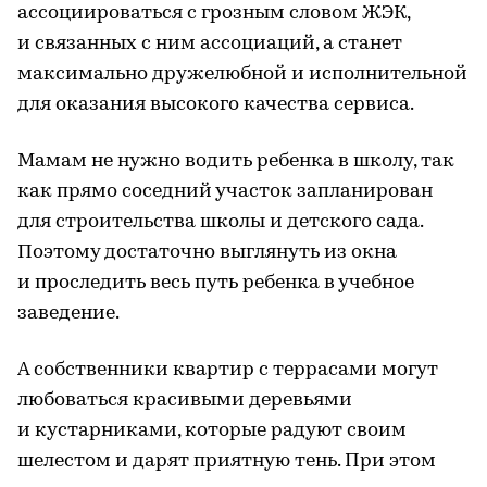
ассоциироваться с грозным словом ЖЭК,
и связанных с ним ассоциаций, а станет
максимально дружелюбной и исполнительной
для оказания высокого качества сервиса.
Мамам не нужно водить ребенка в школу, так
как прямо соседний участок запланирован
для строительства школы и детского сада.
Поэтому достаточно выглянуть из окна
и проследить весь путь ребенка в учебное
заведение.
А собственники квартир с террасами могут
любоваться красивыми деревьями
и кустарниками, которые радуют своим
шелестом и дарят приятную тень. При этом