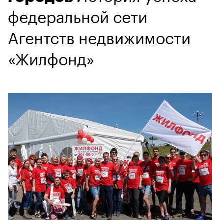
федеральной сети
Агентств недвижимости
«Жилфонд»