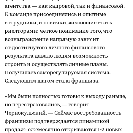
агентства — как кадровой, так и финансовой.
К команде присоединялись и опытные
сотрудники, и новички, желающие стать
риелторами: четкое понимание того, что
вознаграждение напрямую зависит
от достигнутого личного финансового
результата давало людям возможность
строить и осуществлять личные планы.
Получилась саморегулируемая система.
Следующим шагом стала франшиза.
«Мы были полностью готовы к выходу раньше,
но перестраховались, — говорит
Чернокульский. — Сейчас востребованность
франшизы подтверждается динамикой
продаж: ежемесячно открываются 1-2 новых