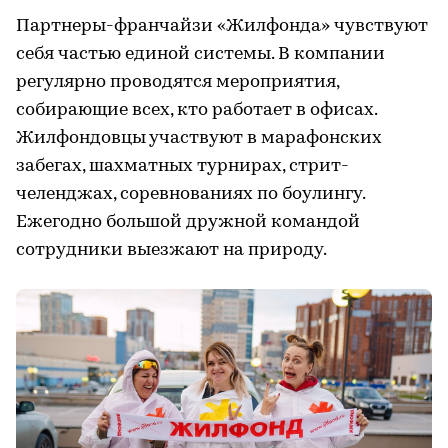
Партнеры-франчайзи «Жилфонда» чувствуют
себя частью единой системы. В компании
регулярно проводятся мероприятия,
собирающие всех, кто работает в офисах.
Жилфондовцы участвуют в марафонских
забегах, шахматных турнирах, стрит-
челенджах, соревнованиях по боулингу.
Ежегодно большой дружной командой
сотрудники выезжают на природу.