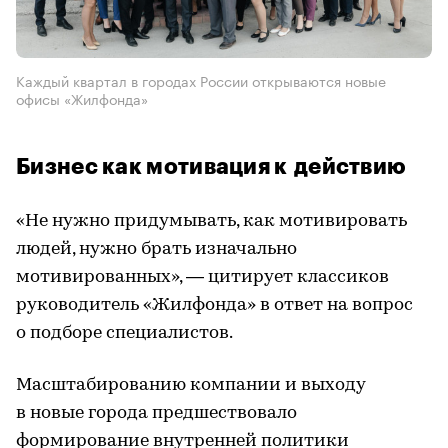
Каждый квартал в городах России открываются новые
офисы «Жилфонда»
Бизнес как мотивация к действию
«Не нужно придумывать, как мотивировать
людей, нужно брать изначально
мотивированных», — цитирует классиков
руководитель «Жилфонда» в ответ на вопрос
о подборе специалистов.
Масштабированию компании и выходу
в новые города предшествовало
формирование внутренней политики