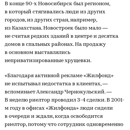
В конце 90-х Новосибирск был регионом,
в который стягивались люди из других
городов, из других стран, например,
из Казахстана. Новостроек было мало —
не считая редких зданий в центре и десятка
домов в спальных районах. На продажу
в основном выставлялись
неприватизированные хрущевки.
«Благодаря активной рекламе «Жилфонд»
не испытывал недостатка в клиентах, —
вспоминает Александр Чернокульский. —
В неделю риелтор проводил 3-4 сделки. В 2001-
м году в офисах «Жилфонда» люди сидели
в очереди и ждали, когда освободится
риелтор, потому что сотрудник одновременно