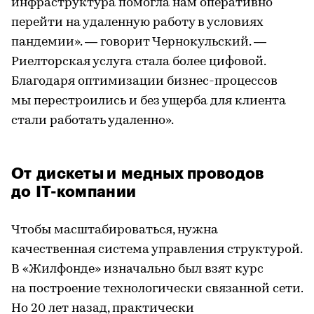
инфраструктура помогла нам оперативно
перейти на удаленную работу в условиях
пандемии». — говорит Чернокульский. —
Риелторская услуга стала более цифовой.
Благодаря оптимизации бизнес-процессов
мы перестроились и без ущерба для клиента
стали работать удаленно».
От дискеты и медных проводов
до IT-компании
Чтобы масштабироваться, нужна
качественная система управления структурой.
В «Жилфонде» изначально был взят курс
на построение технологически связанной сети.
Но 20 лет назад, практически