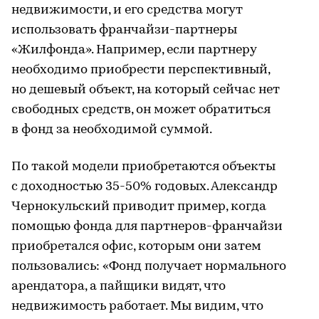
недвижимости, и его средства могут
использовать франчайзи-партнеры
«Жилфонда». Например, если партнеру
необходимо приобрести перспективный,
но дешевый объект, на который сейчас нет
свободных средств, он может обратиться
в фонд за необходимой суммой.
По такой модели приобретаются объекты
с доходностью 35-50% годовых. Александр
Чернокульский приводит пример, когда
помощью фонда для партнеров-франчайзи
приобретался офис, которым они затем
пользовались: «Фонд получает нормального
арендатора, а пайщики видят, что
недвижимость работает. Мы видим, что