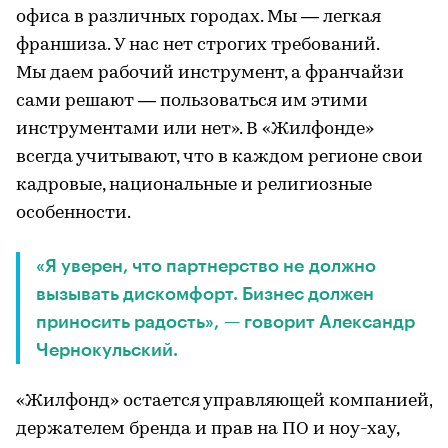
офиса в различных городах. Мы — легкая
франшиза. У нас нет строгих требований.
Мы даем рабочий инструмент, а франчайзи
сами решают — пользоваться им этими
инструментами или нет». В «Жилфонде»
всегда учитывают, что в каждом регионе свои
кадровые, национальные и религиозные
особенности.
«Я уверен, что партнерство не должно
вызывать дискомфорт. Бизнес должен
приносить радость», — говорит Александр
Чернокульский.
«Жилфонд» остается управляющей компанией,
держателем бренда и прав на ПО и ноу-хау,