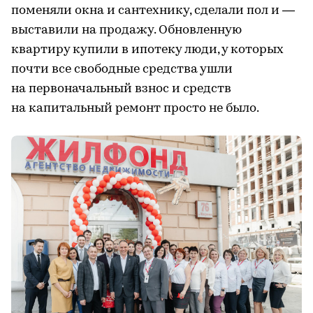
поменяли окна и сантехнику, сделали пол и —
выставили на продажу. Обновленную
квартиру купили в ипотеку люди, у которых
почти все свободные средства ушли
на первоначальный взнос и средств
на капитальный ремонт просто не было.