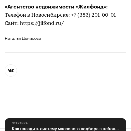
«Агентство недвижимости «Жилфонд»:
Телефон в Новосибирске: +7 (383) 201-00-01
Сайт:
https://jilfond.ru/
Наталья Денисова
ПРАКТИКА
Как наладить систему массового подбора в небольшой компании