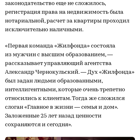
законодательство еще не сложилось,
регистрация права на недвижимость была
нотариальной, расчет за квартиры проходил
исключительно наличными.
«Первая команда «Жилфонда» состояла
из мужчин с высшим образованием, —
рассказывает управляющий агентства
Александр Чернокульский. — Дух «Жилфонда»
был задан людьми образованными,
интеллигентными, которые очень трепетно
относились к клиентам. Тогда же сложился
слоган «Главное в жизни — семья и дом».
Заложенные 25 лет назад ценности
сохраняются и сегодня».