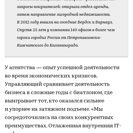
запросы покупателей: открыли отдел аренды,
затем направление загородной недвижимости.
В 2012 году вышли на соседние Бердск и Барнаул.
Спустя 25 лет у компании 140 офисов в более чем
сорока городах России от Петропавловска-
Камчатского до Калининграда.
У агентства — опыт успешной деятельности
во время экономических кризисов.
Управляющий сравнивает деятельность
бизнеса в сложные годы с биатлоном, где
выигрывает тот, кто оказался сильнее
и упорнее на затяжном подъеме. «Мы
сосредоточились на своих конкурентных
преимуществах. Отлаженная внутренняя IT-