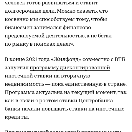
человек готов развиваться и ставит
долгосрочные цели. Можно сказать, что
косвенно мы способствуем тому, чтобы
бизнесмен занимался финансово
предсказуемой деятельностью, а не бегал
по рынку в поисках денег».
В конце 2021 года «Жилфонд» совместно с ВТБ
запустил
программу дисконтированной
ипотечной ставки
на вторичную
недвижимость — пока единственную в стране.
Программа актуальна на текущий момент, так
как в связи с ростом ставки Центробанка
банки начали повышать ставки на ипотечные
кредиты.