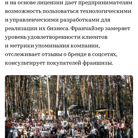
и на основе лицензии дает предпринимателям
возможность пользоваться технологическими
и управленческими разработками для
реализации их бизнеса. Франчайзер замеряет
уровень удовлетворенности клиентов
и метрики упоминания компании,
отслеживает отзывы о бренде в соцсетях,
консультирует покупателей франшизы.