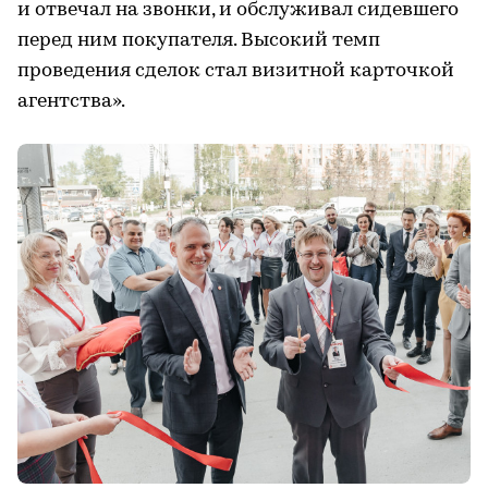
и отвечал на звонки, и обслуживал сидевшего
перед ним покупателя. Высокий темп
проведения сделок стал визитной карточкой
агентства».