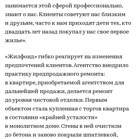
занимается этой сферой профессионально,
знают о нас. Клиенты советуют нас близким
и друзьям, часто к нам приходят дети тех, кто
двадцать лет назад покупал у нас свое первое
жилье».
«Жилфонд» гибко реагирует на изменения
предпочтений клиентов. Агентство внедрило
практику предпродажного ремонта:
в квартире, приобретаемой агентством для
дальнейшей продажи, делается ремонт
до уровня чистовой отделки. Первым
объектом стала купленная с торгов квартира
в состоянии «крайней усталости»
в монолитном доме. Стены в ней очистили
до бетона и заново покрыли шпатлевкой,