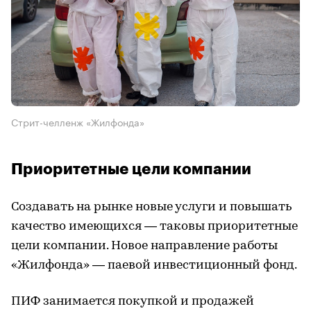
Стрит-челленж «Жилфонда»
Приоритетные цели компании
Создавать на рынке новые услуги и повышать
качество имеющихся — таковы приоритетные
цели компании. Новое направление работы
«Жилфонда» — паевой инвестиционный фонд.
ПИФ занимается покупкой и продажей