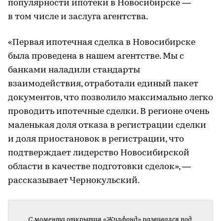
популярности ипотеки в Новосибирске —
в том числе и заслуга агентства.
«Первая ипотечная сделка в Новосибирске
была проведена в нашем агентстве. Мы с
банками наладили стандарты
взаимодействия, отработали единый пакет
документов, что позволило максимально легко
проводить ипотечные сделки. В регионе очень
маленькая доля отказа в регистрации сделки
и доля приостановок в регистрации, что
подтверждает лидерство Новосибирской
области в качестве подготовки сделок», —
рассказывает Чернокульский.
С момента открытия «Жилфонд» развивался под