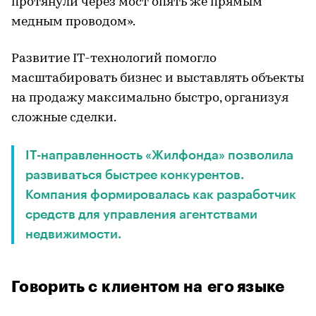
протянули через мост опять же прямым
медным проводом».
Развитие IT-технологий помогло
масштабировать бизнес и выставлять объекты
на продажу максимально быстро, организуя
сложные сделки.
IT-направленность «Жилфонда» позволила
развиваться быстрее конкурентов.
Компания формировалась как разработчик
средств для управления агентствами
недвижимости.
Говорить с клиентом на его языке