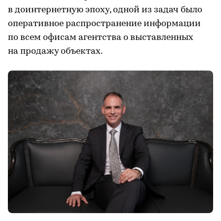
в доинтернетную эпоху, одной из задач было
оперативное распространение информации
по всем офисам агентства о выставленных
на продажу объектах.