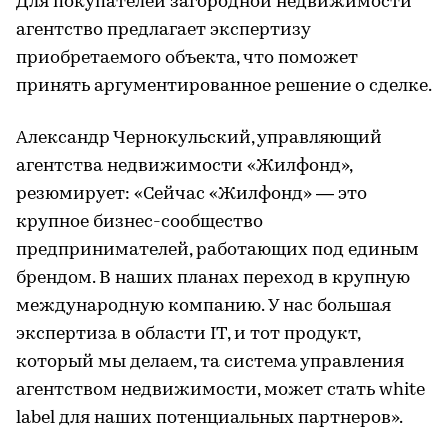
Для покупателей загородной недвижимости
агентство предлагает экспертизу
приобретаемого объекта, что поможет
принять аргументированное решение о сделке.
Александр Чернокульский, управляющий
агентства недвижимости «Жилфонд»,
резюмирует: «Сейчас «Жилфонд» — это
крупное бизнес-сообщество
предпринимателей, работающих под единым
брендом. В наших планах переход в крупную
международную компанию. У нас большая
экспертиза в области IT, и тот продукт,
который мы делаем, та система управления
агентством недвижимости, может стать white
label для наших потенциальных партнеров».