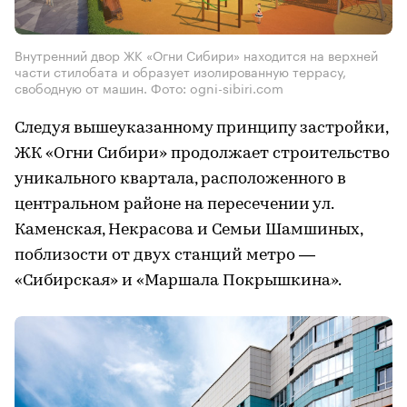
Внутренний двор ЖК «Огни Сибири» находится на верхней
части стилобата и образует изолированную террасу,
свободную от машин. Фото: ogni-sibiri.com
Следуя вышеуказанному принципу застройки,
ЖК «Огни Сибири» продолжает строительство
уникального квартала, расположенного в
центральном районе на пересечении ул.
Каменская, Некрасова и Семьи Шамшиных,
поблизости от двух станций метро —
«Сибирская» и «Маршала Покрышкина».