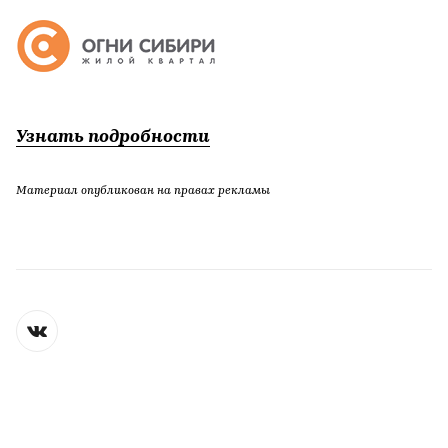
Узнать подробности
Материал опубликован на правах рекламы