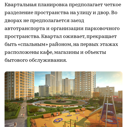
Квартальная планировка предполагает четкое
разделение пространства на улицу и двор. Во
дворах не предполагается заезд
автотранспорта и организации парковочного
пространства. Квартал оживает, прекращает
быть «спальным» районом, на первых этажах
расположены кафе, магазины и объекты
бытового обслуживания.