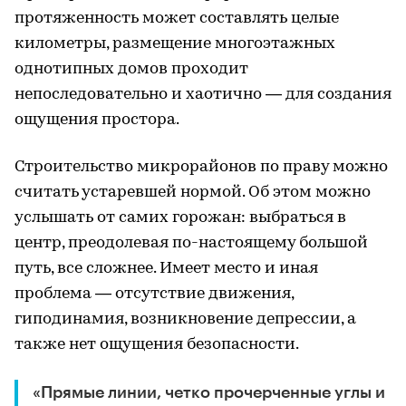
протяженность может составлять целые
километры, размещение многоэтажных
однотипных домов проходит
непоследовательно и хаотично — для создания
ощущения простора.
Строительство микрорайонов по праву можно
считать устаревшей нормой. Об этом можно
услышать от самих горожан: выбраться в
центр, преодолевая по-настоящему большой
путь, все сложнее. Имеет место и иная
проблема — отсутствие движения,
гиподинамия, возникновение депрессии, а
также нет ощущения безопасности.
«Прямые линии, четко прочерченные углы и