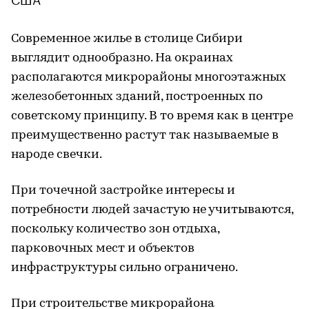
Современное жилье в столице Сибири
выглядит однообразно. На окраинах
располагаются микрорайоны многоэтажных
железобетонных зданий, построенных по
советскому принципу. В то время как в центре
преимущественно растут так называемые в
народе свечки.
При точечной застройке интересы и
потребности людей зачастую не учитываются,
поскольку количество зон отдыха,
парковочных мест и объектов
инфраструктуры сильно ограничено.
При строительстве микрорайона