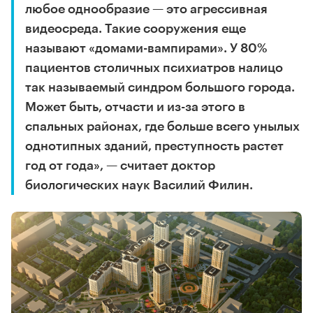
любое однообразие — это агрессивная
видеосреда. Такие сооружения еще
называют «домами-вампирами». У 80%
пациентов столичных психиатров налицо
так называемый синдром большого города.
Может быть, отчасти и из-за этого в
спальных районах, где больше всего унылых
однотипных зданий, преступность растет
год от года», — считает доктор
биологических наук Василий Филин.