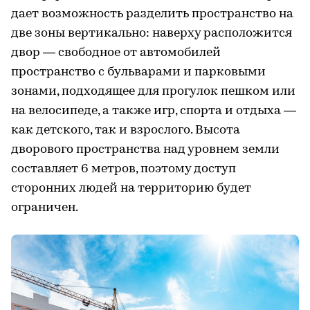
дает возможность разделить пространство на
две зоны вертикально: наверху расположится
двор — свободное от автомобилей
пространство с бульварами и парковыми
зонами, подходящее для прогулок пешком или
на велосипеде, а также игр, спорта и отдыха —
как детского, так и взрослого. Высота
дворового пространства над уровнем земли
составляет 6 метров, поэтому доступ
сторонних людей на территорию будет
ограничен.