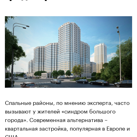
Спальные районы, по мнению эксперта, часто
вызывают у жителей «синдром большого
города». Современная альтернатива –
квартальная застройка, популярная в Европе и
США