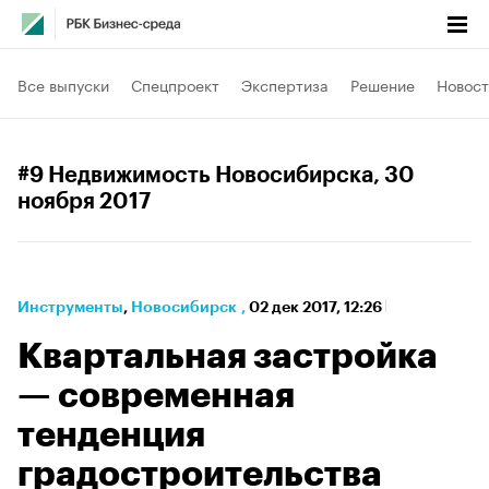
Все выпуски
Спецпроект
Экспертиза
Решение
Новост
#9 Недвижимость Новосибирска
, 30
ноября 2017
Инструменты
⁠,
Новосибирск
,
02 дек 2017, 12:26
Квартальная застройка
— современная
тенденция
градостроительства