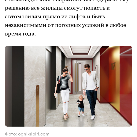
решению все жильцы смогут попасть к
автомобилям прямо из лифта и быть
независимыми от погодных условий в любое
время года.
Фото: ogni-sibiri.com