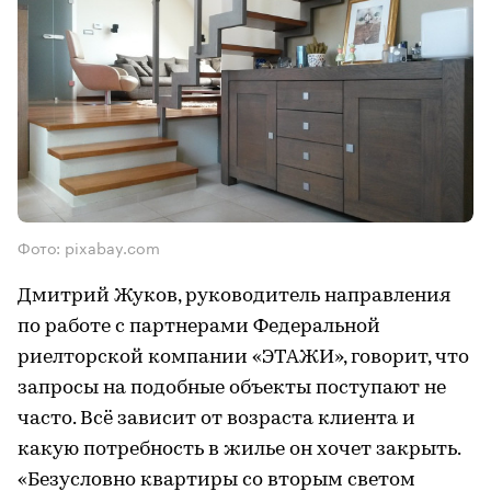
Фото: pixabay.com
Дмитрий Жуков, руководитель направления
по работе с партнерами Федеральной
риелторской компании «ЭТАЖИ», говорит, что
запросы на подобные объекты поступают не
часто. Всё зависит от возраста клиента и
какую потребность в жилье он хочет закрыть.
«Безусловно квартиры со вторым светом