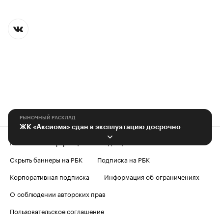
РЫНОЧНЫЙ РАСКЛАД
ЖК «Аксиома» сдан в эксплуатацию досрочно
Контактная информация
Редакция
Скрыть баннеры на РБК
Подписка на РБК
Корпоративная подписка
Информация об ограничениях
О соблюдении авторских прав
Пользовательское соглашение