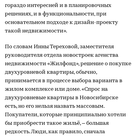
гораздо интересней и в планировочных
решениях, и в функциональности, при
основательном подходе к дизайн-проекту
такой недвижимости».
По словам Инны Тереховой, заместителя
руководителя отдела новостроек агенства
недвижимости «Жилфонд», решение о покупке
двухуровневой квартиры, обычно,
принимается в процессе выбора варианта в
жилом комплексе или доме. «Спрос на
двухуровневые квартиры в Новосибирске
есть, но его нельзя назвать массовым.
Покупатели, которые принципиально хотели
бы приобрести такое жильё, – большая
редкость. Люди, как правило, сначала