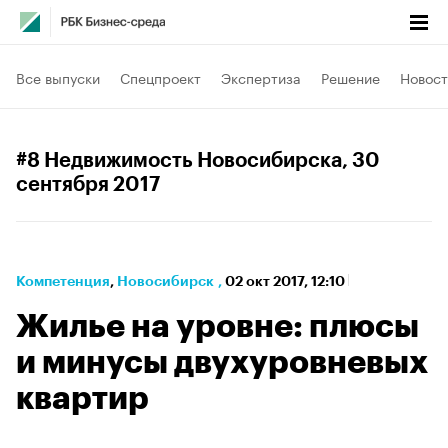
Все выпуски
Спецпроект
Экспертиза
Решение
Новост
#8 Недвижимость Новосибирска
, 30
сентября 2017
Компетенция
⁠,
Новосибирск
,
02 окт 2017, 12:10
Жилье на уровне: плюсы
и минусы двухуровневых
квартир