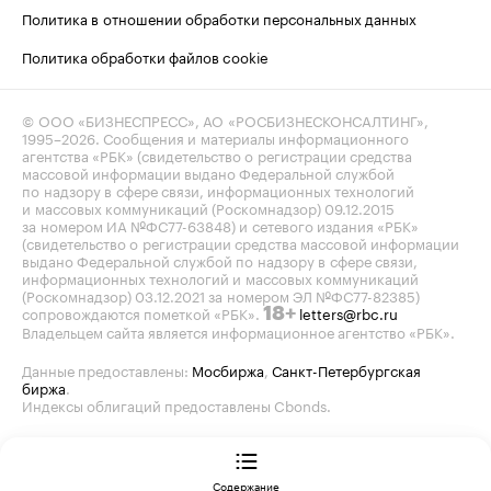
Политика в отношении обработки персональных данных
Политика обработки файлов cookie
© ООО «БИЗНЕСПРЕСС», АО «РОСБИЗНЕСКОНСАЛТИНГ»,
1995–2026
. Сообщения и материалы информационного
агентства «РБК» (свидетельство о регистрации средства
массовой информации выдано Федеральной службой
по надзору в сфере связи, информационных технологий
и массовых коммуникаций (Роскомнадзор) 09.12.2015
за номером ИА №ФС77-63848) и сетевого издания «РБК»
(свидетельство о регистрации средства массовой информации
выдано Федеральной службой по надзору в сфере связи,
информационных технологий и массовых коммуникаций
(Роскомнадзор) 03.12.2021 за номером ЭЛ №ФС77-82385)
сопровождаются пометкой «РБК».
letters@rbc.ru
18+
Владельцем сайта является информационное агентство «РБК».
Данные предоставлены:
Мосбиржа
,
Санкт-Петербургская
биржа
.
Индексы облигаций предоставлены Cbonds.
Содержание