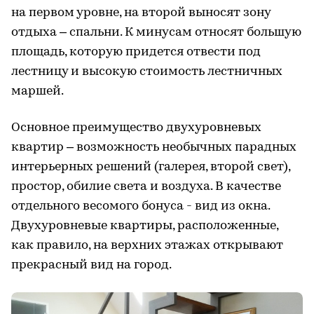
на первом уровне, на второй выносят зону
отдыха – спальни. К минусам относят большую
площадь, которую придется отвести под
лестницу и высокую стоимость лестничных
маршей.
Основное преимущество двухуровневых
квартир – возможность необычных парадных
интерьерных решений (галерея, второй свет),
простор, обилие света и воздуха. В качестве
отдельного весомого бонуса - вид из окна.
Двухуровневые квартиры, расположенные,
как правило, на верхних этажах открывают
прекрасный вид на город.