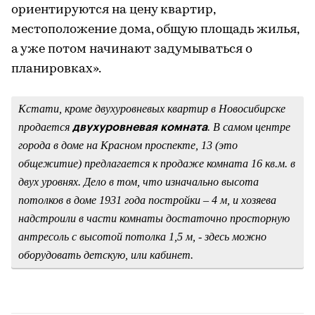
ориентируются на цену квартир,
местоположение дома, общую площадь жилья,
а уже потом начинают задумываться о
планировках».
Кстати, кроме двухуровневых квартир в Новосибирске
продается
. В самом центре
двухуровневая комната
города в доме на Красном проспекте, 13 (это
общежитие) предлагается к продаже комната 16 кв.м. в
двух уровнях. Дело в том, что изначально высота
потолков в доме 1931 года постройки – 4 м, и хозяева
надстроили в части комнаты достаточно просторную
антресоль с высотой потолка 1,5 м, - здесь можно
оборудовать детскую, или кабинет.