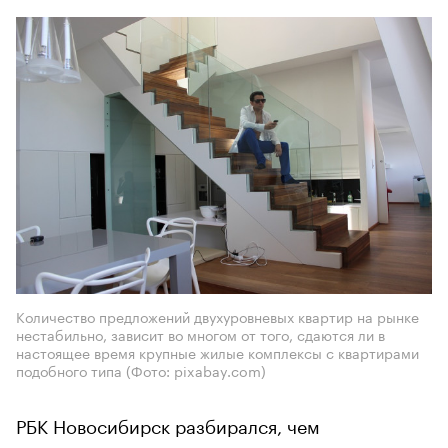
Количество предложений двухуровневых квартир на рынке
нестабильно, зависит во многом от того, сдаются ли в
настоящее время крупные жилые комплексы с квартирами
подобного типа
(Фото: pixabay.com)
РБК Новосибирск разбирался, чем