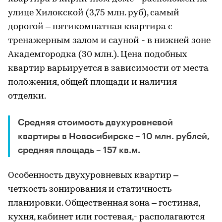
улице Хилокской (3,75 млн. руб), самый
дорогой – пятикомнатная квартира с
тренажерным залом и сауной - в нижней зоне
Академгородка (30 млн.). Цена подобных
квартир варьируется в зависимости от места
положения, общей площади и наличия
отделки.
Средняя стоимость двухуровневой
квартиры в Новосибирске – 10 млн. рублей,
средняя площадь – 157 кв.м.
Особенность двухуровневых квартир –
четкость зонирования и статичность
планировки. Общественная зона – гостиная,
кухня, кабинет или гостевая,- располагаются