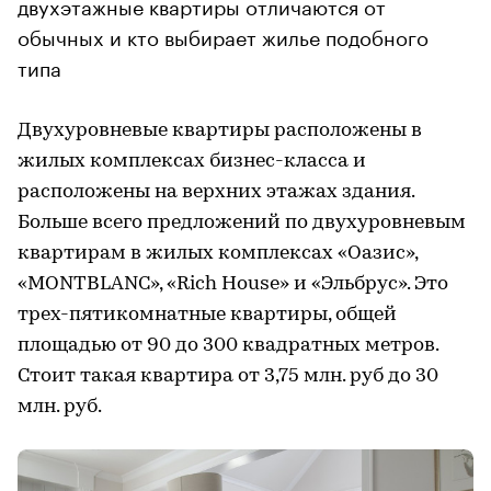
двухэтажные квартиры отличаются от
обычных и кто выбирает жилье подобного
типа
Двухуровневые квартиры расположены в
жилых комплексах бизнес-класса и
расположены на верхних этажах здания.
Больше всего предложений по двухуровневым
квартирам в жилых комплексах «Оазис»,
«MONTBLANC», «Rich House» и «Эльбрус». Это
трех-пятикомнатные квартиры, общей
площадью от 90 до 300 квадратных метров.
Стоит такая квартира от 3,75 млн. руб до 30
млн. руб.