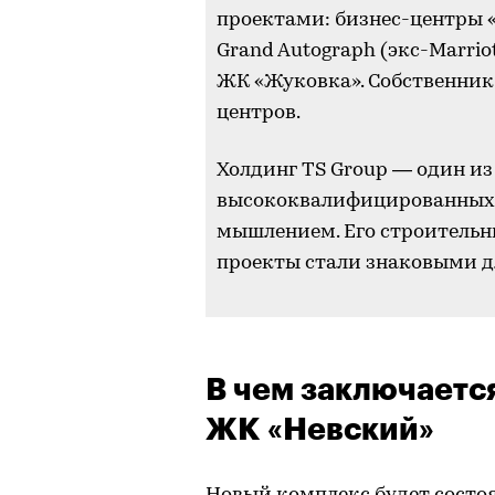
проектами: бизнес-центры «
Grand Autograph (экс-Marriot
ЖК «Жуковка». Собственник
центров.
Холдинг TS Group — один и
высококвалифицированных 
мышлением. Его строительн
проекты стали знаковыми д
В чем заключаетс
ЖК «Невский»