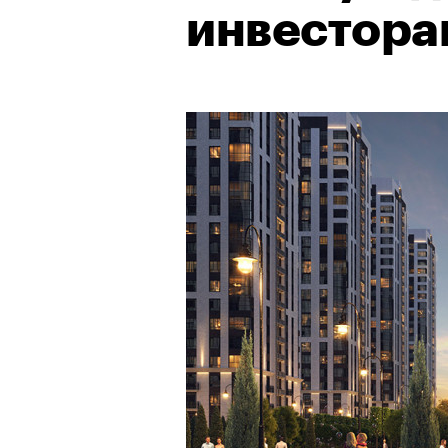
инвестора