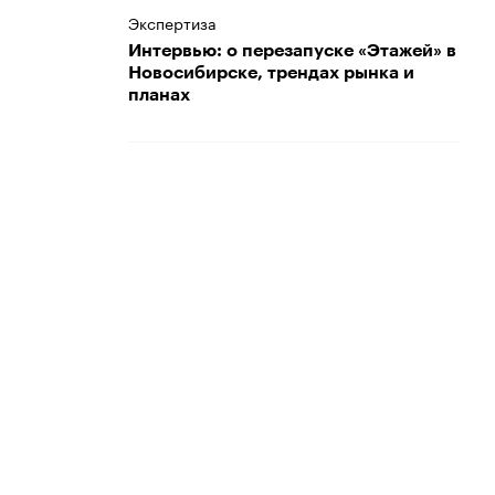
Экспертиза
Интервью: о перезапуске «Этажей» в
Новосибирске, трендах рынка и
планах