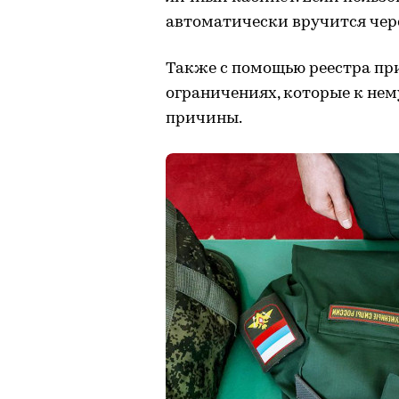
автоматически вручится чере
Также с помощью реестра пр
ограничениях, которые к нем
причины.