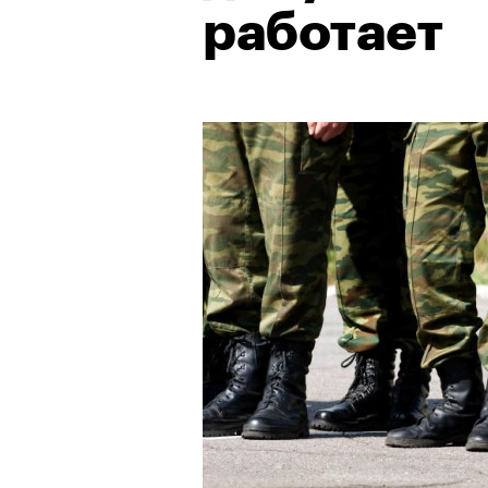
работает