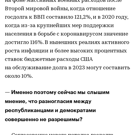
на фоне массивных военных расходов после
Второй мировой войны, когда отношение
госдолга к ВВП составило 121,2%, и в 2020 году,
когда из-за крупнейших мер поддержки
населения в борьбе с коронавирусом значение
достигло 116%. В нынешних реалиях активного
роста инфляции и более высоких процентных
ставок бюджетные расходы США
на обслуживание долга в 2023 могут составить
около 10%.
— Именно поэтому сейчас мы слышим
мнение, что разногласия между
республиканцами и демократами
совершенно не разрешимы?