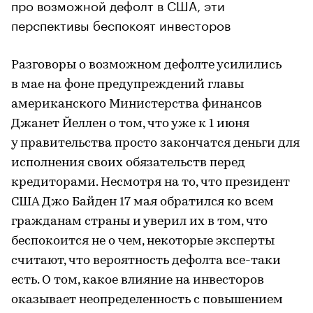
про возможной дефолт в США, эти
перспективы беспокоят инвесторов
Разговоры о возможном дефолте усилились
в мае на фоне предупреждений главы
американского Министерства финансов
Джанет Йеллен о том, что уже к 1 июня
у правительства просто закончатся деньги для
исполнения своих обязательств перед
кредиторами. Несмотря на то, что президент
США Джо Байден 17 мая обратился ко всем
гражданам страны и уверил их в том, что
беспокоится не о чем, некоторые эксперты
считают, что вероятность дефолта все-таки
есть. О том, какое влияние на инвесторов
оказывает неопределенность с повышением