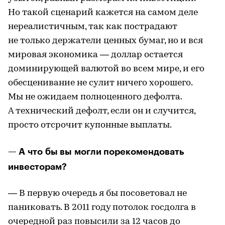
Но такой сценарий кажется на самом деле
нереалистичным, так как пострадают
не только держатели ценных бумаг, но и вся
мировая экономика — доллар остается
доминирующей валютой во всем мире, и его
обесценивание не сулит ничего хорошего.
Мы не ожидаем полноценного дефолта.
А технический дефолт, если он и случится,
просто отсрочит купонные выплаты.
— А что бы вы могли порекомендовать
инвесторам?
— В первую очередь я бы посоветовал не
паниковать. В 2011 году потолок госдолга в
очередной раз повысили за 12 часов до