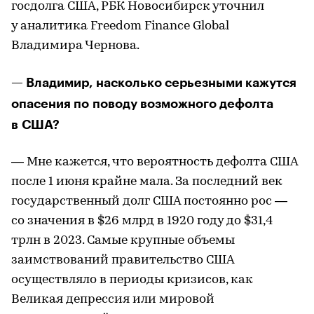
госдолга США, РБК Новосибирск уточнил
у аналитика Freedom Finance Global
Владимира Чернова.
— Владимир, насколько серьезными кажутся
опасения по поводу возможного дефолта
в США?
— Мне кажется, что вероятность дефолта США
после 1 июня крайне мала. За последний век
государственный долг США постоянно рос —
со значения в $26 млрд в 1920 году до $31,4
трлн в 2023. Самые крупные объемы
заимствований правительство США
осуществляло в периоды кризисов, как
Великая депрессия или мировой