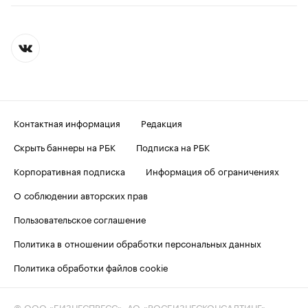
Контактная информация
Редакция
Скрыть баннеры на РБК
Подписка на РБК
Корпоративная подписка
Информация об ограничениях
О соблюдении авторских прав
Пользовательское соглашение
Политика в отношении обработки персональных данных
Политика обработки файлов cookie
© ООО «БИЗНЕСПРЕСС», АО «РОСБИЗНЕСКОНСАЛТИНГ»,