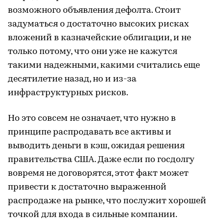
возможного объявления дефолта. Стоит
задуматься о достаточно высоких рисках
вложений в казначейские облигации, и не
только потому, что они уже не кажутся
такими надежными, какими считались еще
десятилетие назад, но и из-за
инфраструктурных рисков.
Но это совсем не означает, что нужно в
принципе распродавать все активы и
выводить деньги в кэш, ожидая решения
правительства США. Даже если по госдолгу
вовремя не договорятся, этот факт может
привести к достаточно выраженной
распродаже на рынке, что послужит хорошей
точкой для входа в сильные компании.