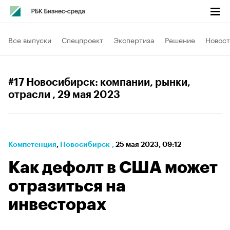
Все выпуски
Спецпроект
Экспертиза
Решение
Новост
#17 Новосибирск: компании, рынки,
отрасли
, 29 мая 2023
Компетенция
⁠,
Новосибирск
,
25 мая 2023, 09:12
Как дефолт в США может
отразиться на
инвесторах