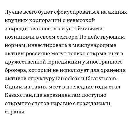
Лучше всего будет сфокусироваться на акциях
крупных корпораций с невысокой
закредитованностью и устойчивыми
позициями в своем секторе. По действующим
нормам, инвестировать в международные
активы россияне могут только открыв счет в
дружественной юрисдикции у иностранного
брокера, который не использует для хранения
активов структуру Euroclear и Clearstream.
Одним из таких мест в последние годы стал
Казахстан, где нерезидентам доступно
открытие счетов наравне с гражданами
страны.