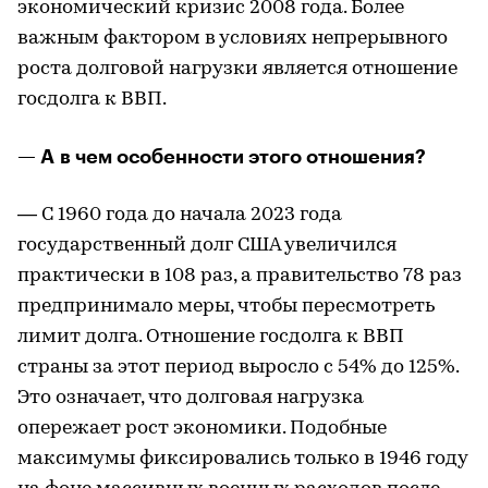
экономический кризис 2008 года. Более
важным фактором в условиях непрерывного
роста долговой нагрузки является отношение
госдолга к ВВП.
— А в чем особенности этого отношения?
— С 1960 года до начала 2023 года
государственный долг США увеличился
практически в 108 раз, а правительство 78 раз
предпринимало меры, чтобы пересмотреть
лимит долга. Отношение госдолга к ВВП
страны за этот период выросло с 54% до 125%.
Это означает, что долговая нагрузка
опережает рост экономики. Подобные
максимумы фиксировались только в 1946 году