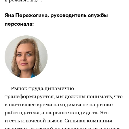
в режиме 24/7.
Яна Пережогина, руководитель службы
персонала:
— Рынок труда динамично
трансформируется, мы должны понимать, что
в настоящее время находимся не на рынке
работодателя, а на рынке кандидата. Это
и есть ключевой вызов. Сильная компания