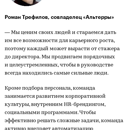
Роман Трефилов, совладелец «Альтерры»
— Мы ценим своих людей и стараемся дать
им все возможности для карьерного роста,
поэтому каждый может вырасти от стажера
до директора. Мы продвигаем порядочных
и целеустремленных, чтобы в руководстве
всегда находились самые сильные люди.
Кроме подбора персонала, команда
занимается развитием корпоративной
культуры, внутренним HR-брендингом,
социальными программами. Чтобы
эффективно решать сложные задачи, команда
активно внедряет автоматизацию