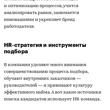
и оптимизацию процессов, учится
анализировать рынок, занимается
инновациями и укрепляет бренд
работодателя.
HR-стратегия и инструменты
подбора
В компании уделяют много внимания
совершенствованию процесса подбора,
обучают внутренних заказчиков —
руководителей — и прививают культуру
эффективного найма. А вот какие источники
поиска кандидатов использует HR-команда.