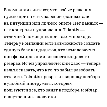
В компании считают, что любые решения
нужно принимать на основе данных, а не
на интуиции или личном опыте. Нет данных —
нет контроля и управления. Talantix —
отличный помощник при таком подходе.
Теперь у компании есть возможность создать
единую базу кандидатов, что немаловажно
при формировании внешнего кадрового
резерва. Исчез управленческий хаос — теперь
нельзя сказать, что кто-то забыл разобрать
отклики. Talantix превратил воронку подбора
в удобный инструмент, которым
пользуются все, кто занят в подборе, и эйчар,
и внутренние заказчики.