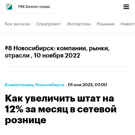
Все выпуски
Спецпроект
Экспертиза
Решение
Новост
#8 Новосибирск: компании, рынки,
отрасли
, 10 ноября 2022
Компетенция
⁠,
Новосибирск
,
01 ноя 2022, 07:00
Как увеличить штат на
12% за месяц в сетевой
рознице