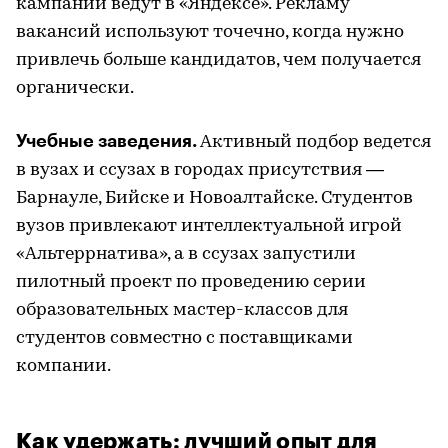
кампании ведут в «Яндексе». Рекламу
вакансий используют точечно, когда нужно
привлечь больше кандидатов, чем получается
органически.
Учебные заведения.
Активный подбор ведется
в вузах и ссузах в городах присутствия —
Барнауле, Бийске и Новоалтайске. Студентов
вузов привлекают интеллектуальной игрой
«Альтеррнатива», а в ссузах запустили
пилотный проект по проведению серии
образовательных мастер-классов для
студентов совместно с поставщиками
компании.
Как удержать: лучший опыт для