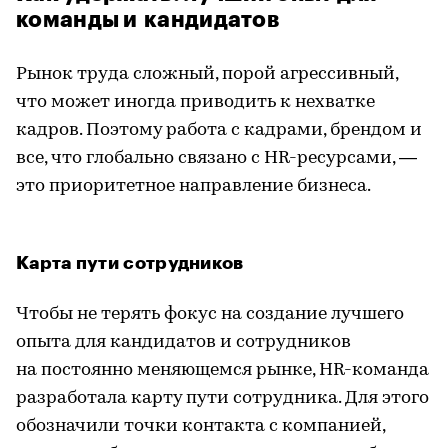
команды и кандидатов
Рынок труда сложный, порой агрессивный,
что может иногда приводить к нехватке
кадров. Поэтому работа с кадрами, брендом и
все, что глобально связано с HR-ресурсами, —
это приоритетное направление бизнеса.
Карта пути сотрудников
Чтобы не терять фокус на создание лучшего
опыта для кандидатов и сотрудников
на постоянно меняющемся рынке, HR-команда
разработала карту пути сотрудника. Для этого
обозначили точки контакта с компанией,