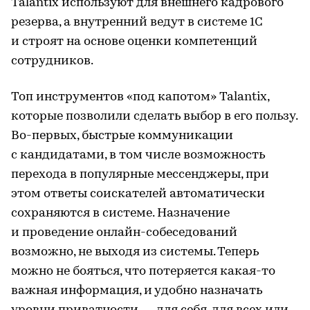
Talantix используют для внешнего кадрового
резерва, а внутренний ведут в системе 1С
и строят на основе оценки компетенций
сотрудников.
Топ инструментов «под капотом» Talantix,
которые позволили сделать выбор в его пользу.
Во-первых, быстрые коммуникации
с кандидатами, в том числе возможность
перехода в популярные мессенджеры, при
этом ответы соискателей автоматически
сохраняются в системе. Назначение
и проведение онлайн-собеседований
возможно, не выходя из системы. Теперь
можно не бояться, что потеряется какая-то
важная информация, и удобно назначать