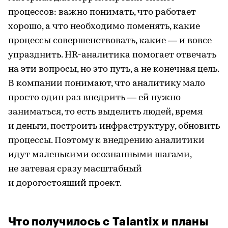
процессов: важно понимать, что работает
хорошо, а что необходимо поменять, какие
процессы совершенствовать, какие — и вовсе
упразднить. HR-аналитика помогает отвечать
на эти вопросы, но это путь, а не конечная цель.
В компании понимают, что аналитику мало
просто один раз внедрить — ей нужно
заниматься, то есть выделить людей, время
и деньги, построить инфраструктуру, обновить
процессы. Поэтому к внедрению аналитики
идут маленькими осознанными шагами,
не затевая сразу масштабный
и дорогостоящий проект.
Что получилось с Talantix и планы