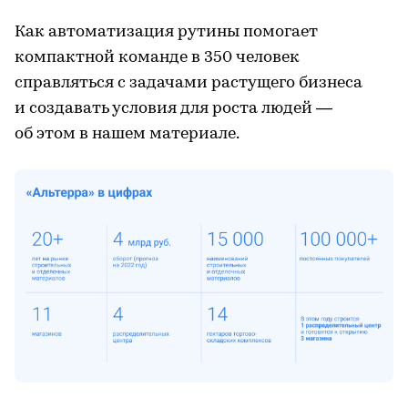
Как автоматизация рутины помогает
компактной команде в 350 человек
справляться с задачами растущего бизнеса
и создавать условия для роста людей —
об этом в нашем материале.