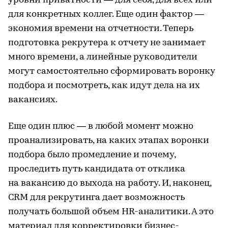
уровни приватности — для себя, для всех или
для конкретных коллег. Еще один фактор —
экономия времени на отчетности. Теперь
подготовка рекрутера к отчету не занимает
много времени, а линейные руководители
могут самостоятельно сформировать воронку
подбора и посмотреть, как идут дела на их
вакансиях.
Еще один плюс — в любой момент можно
проанализировать, на каких этапах воронки
подбора было промедление и почему,
проследить путь кандидата от отклика
на вакансию до выхода на работу. И, наконец,
CRM для рекрутинга дает возможность
получать большой объем HR-аналитики. А это
материал для корректировки бизнес-