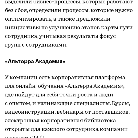
выделили бизнес-процессы, которые работают
без сбоя, определили процессы, которые нужно
оптимизировать, а также предложили
инициативы по улучшению этапов карты пути
сотрудника, учитывая результаты фокус-
групп с сотрудниками.
«Альтерра Академия»
У компании есть корпоративная платформа
для онлайн-обучения «Альтерра Академия»,
где найдут для себя точки роста и люди
с опытом, и начинающие специалисты. Курсы,
видеоинструкции, вебинары от поставщиков,
электронная корпоративная библиотека
открыты для каждого сотрудника компании