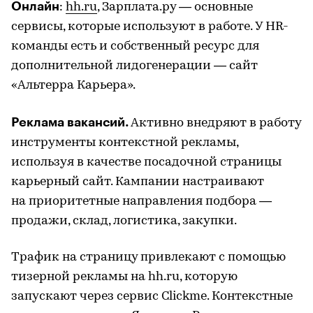
Онлайн
:
hh.ru
, Зарплата.ру — основные
сервисы, которые используют в работе. У HR-
команды есть и собственный ресурс для
дополнительной лидогенерации — сайт
«Альтерра Карьера».
Реклама вакансий.
Активно внедряют в работу
инструменты контекстной рекламы,
используя в качестве посадочной страницы
карьерный сайт. Кампании настраивают
на приоритетные направления подбора —
продажи, склад, логистика, закупки.
Трафик на страницу привлекают с помощью
тизерной рекламы на hh.ru, которую
запускают через сервис Clickme. Контекстные