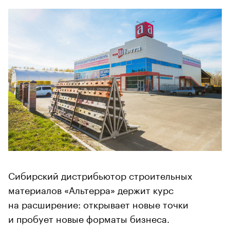
Сибирский дистрибьютор строительных
материалов «Альтерра» держит курс
на расширение: открывает новые точки
и пробует новые форматы бизнеса.