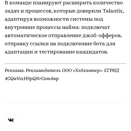
В команде планируют расширить количество
задач и процессов, которые доверили Talantix,
адаптируя возможности системы под
внутренние процессы найма: подключат
автоматическое отправление джоб-офферов,
отправку ссылки на подключение бота для
адаптации и тестирование кандидатов.
Реклама. Рекламодатель ООО «Хэдхантер». ЕГРИД
4CQwVszH9pQNrCom4wp