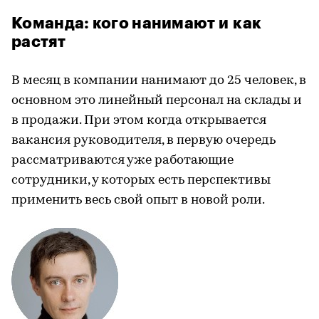
Команда: кого нанимают и как
растят
В месяц в компании нанимают до 25 человек, в
основном это линейный персонал на склады и
в продажи. При этом когда открывается
вакансия руководителя, в первую очередь
рассматриваются уже работающие
сотрудники, у которых есть перспективы
применить весь свой опыт в новой роли.