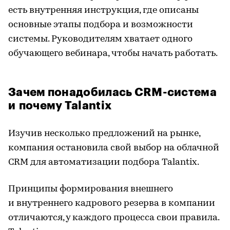
есть внутренняя инструкция, где описаны
основные этапы подбора и возможности
системы. Руководителям хватает одного
обучающего вебинара, чтобы начать работать.
Зачем понадобилась CRM-система
и почему Talantix
Изучив несколько предложений на рынке,
компания остановила свой выбор на облачной
CRM для автоматизации подбора Talantix.
Принципы формирования внешнего
и внутреннего кадрового резерва в компании
отличаются, у каждого процесса свои правила.