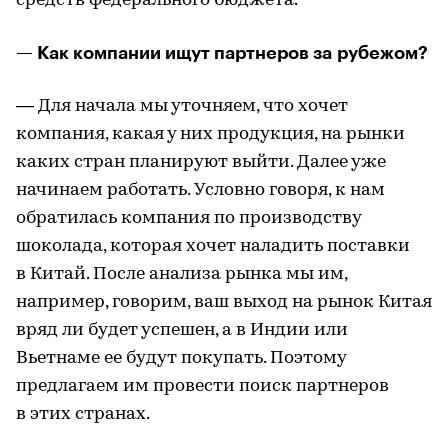
средств федерального бюджета.
— Как компании ищут партнеров за рубежом?
— Для начала мы уточняем, что хочет
компания, какая у них продукция, на рынки
каких стран планируют выйти. Далее уже
начинаем работать. Условно говоря, к нам
обратилась компания по производству
шоколада, которая хочет наладить поставки
в Китай. После анализа рынка мы им,
например, говорим, ваш выход на рынок Китая
вряд ли будет успешен, а в Индии или
Вьетнаме ее будут покупать. Поэтому
предлагаем им провести поиск партнеров
в этих странах.