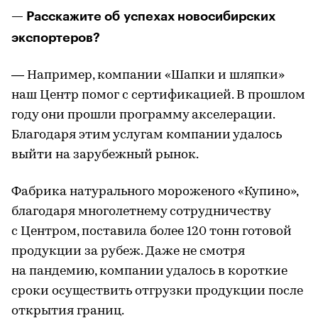
— Расскажите об успехах новосибирских
экспортеров?
— Например, компании «Шапки и шляпки»
наш Центр помог с сертификацией. В прошлом
году они прошли программу акселерации.
Благодаря этим услугам компании удалось
выйти на зарубежный рынок.
Фабрика натурального мороженого «Купино»,
благодаря многолетнему сотрудничеству
с Центром, поставила более 120 тонн готовой
продукции за рубеж. Даже не смотря
на пандемию, компании удалось в короткие
сроки осуществить отгрузки продукции после
открытия границ.