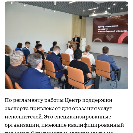
По регламенту работы Центр поддержки
экспорта привлекает для оказания услуг
исполнителей. Это специализированные
организации, имеющие квалифицированный