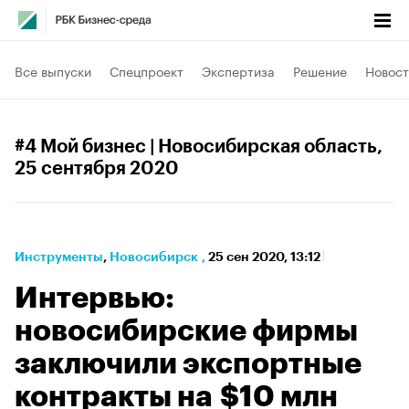
Все выпуски
Спецпроект
Экспертиза
Решение
Новост
#4 Мой бизнес | Новосибирская область
,
25 сентября 2020
Инструменты
⁠,
Новосибирск
,
25 сен 2020, 13:12
Интервью:
новосибирские фирмы
заключили экспортные
контракты на $10 млн