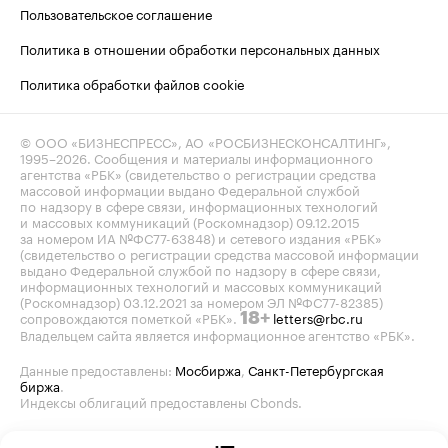
Пользовательское соглашение
Политика в отношении обработки персональных данных
Политика обработки файлов cookie
© ООО «БИЗНЕСПРЕСС», АО «РОСБИЗНЕСКОНСАЛТИНГ»,
1995–2026
. Сообщения и материалы информационного
агентства «РБК» (свидетельство о регистрации средства
массовой информации выдано Федеральной службой
по надзору в сфере связи, информационных технологий
и массовых коммуникаций (Роскомнадзор) 09.12.2015
за номером ИА №ФС77-63848) и сетевого издания «РБК»
(свидетельство о регистрации средства массовой информации
выдано Федеральной службой по надзору в сфере связи,
информационных технологий и массовых коммуникаций
(Роскомнадзор) 03.12.2021 за номером ЭЛ №ФС77-82385)
сопровождаются пометкой «РБК».
letters@rbc.ru
18+
Владельцем сайта является информационное агентство «РБК».
Данные предоставлены:
Мосбиржа
,
Санкт-Петербургская
биржа
.
Индексы облигаций предоставлены Cbonds.