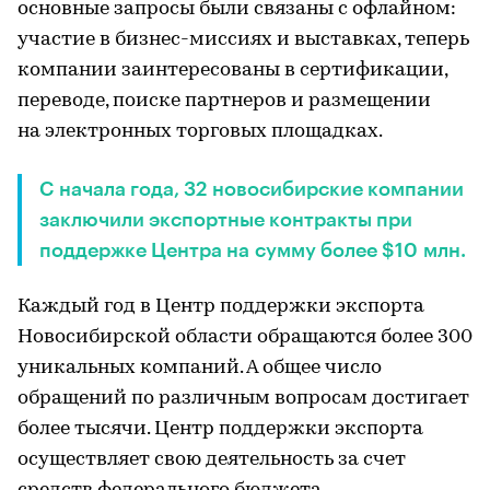
основные запросы были связаны с офлайном:
участие в бизнес-миссиях и выставках, теперь
компании заинтересованы в сертификации,
переводе, поиске партнеров и размещении
на электронных торговых площадках.
С начала года, 32 новосибирские компании
заключили экспортные контракты при
поддержке Центра на сумму более $10 млн.
Каждый год в Центр поддержки экспорта
Новосибирской области обращаются более 300
уникальных компаний. А общее число
обращений по различным вопросам достигает
более тысячи. Центр поддержки экспорта
осуществляет свою деятельность за счет