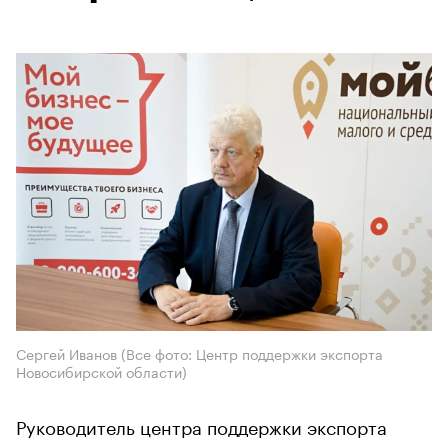
Сергей Иванов (Все фото: Центр поддержки экспорта
Новосибирской области)
Руководитель центра поддержки экспорта