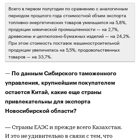
Всего в первом полугодии по сравнению с аналогичным
периодом прошлого года стоимостной объем экспорта
топливно-энергетических товаров уменьшился на 5,8%,
продукции химической промышленности — на 2,7%,
древесины и целлюлозно-бумажных изделий — на 24,2%.
При этом стоимость поставок машиностроительной
продукции увеличилась на 5,5%, продовольственных
товаров — на 33,7%.
— По данным Сибирского таможенного
управления, крупнейшим покупателем
остается Китай, какие еще страны
привлекательны для экспорта
Новосибирской области?
— Страны ЕАЭС и прежде всего Казахстан.
И это не удивительно в связи с тем, что