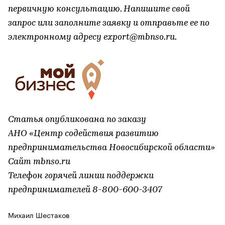
первичную консультацию. Напишите свой
запрос или заполните заявку и отправьте ее по
электронному адресу export@mbnso.ru.
Статья опубликована по заказу
АНО «Центр содействия развитию
предпринимательства Новосибирской области»
Сайт mbnso.ru
Телефон горячей линии поддержки
предпринимателей 8-800-600-3407
Михаил Шестаков