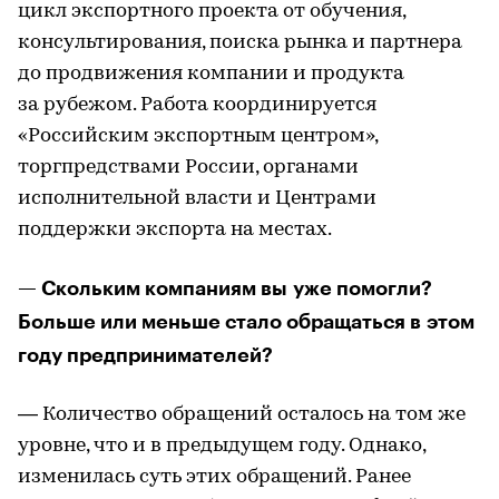
цикл экспортного проекта от обучения,
консультирования, поиска рынка и партнера
до продвижения компании и продукта
за рубежом. Работа координируется
«Российским экспортным центром»,
торгпредствами России, органами
исполнительной власти и Центрами
поддержки экспорта на местах.
— Скольким компаниям вы уже помогли?
Больше или меньше стало обращаться в этом
году предпринимателей?
— Количество обращений осталось на том же
уровне, что и в предыдущем году. Однако,
изменилась суть этих обращений. Ранее