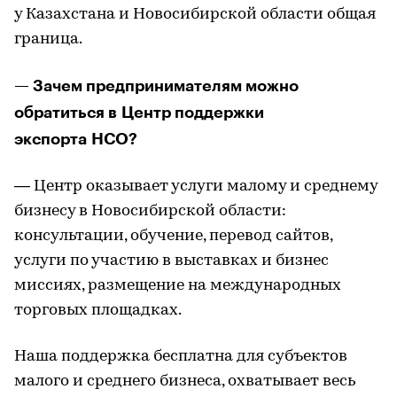
у Казахстана и Новосибирской области общая
граница.
— Зачем предпринимателям можно
обратиться в Центр поддержки
экспорта НСО?
— Центр оказывает услуги малому и среднему
бизнесу в Новосибирской области:
консультации, обучение, перевод сайтов,
услуги по участию в выставках и бизнес
миссиях, размещение на международных
торговых площадках.
Наша поддержка бесплатна для субъектов
малого и среднего бизнеса, охватывает весь