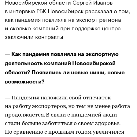
Новосибирской области Сергей Иванов
в интервью РБК Новосибирск рассказал о том,
как пандемия повлияла на экспорт региона
и сколько компаний при поддержке центра
заключили контракты
— Как пандемия повлияла на экспортную
деятельность компаний Новосибирской
области? Появились ли новые ниши, новые
возможности?
— Пандемия наложила свой отпечаток
на работу экспортеров, но тем не менее работа
продолжается. В связи с пандемией люди
стали больше заботиться о своем здоровье.
По сравнению с прошлым годом увеличился