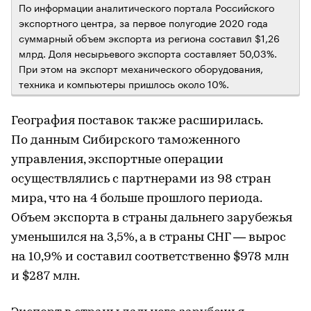
По информации аналитического портала Российского
экспортного центра, за первое полугодие 2020 года
суммарный объем экспорта из региона составил $1,26
млрд. Доля несырьевого экспорта составляет 50,03%.
При этом на экспорт механического оборудования,
техника и компьютеры пришлось около 10%.
География поставок также расширилась.
По данным Сибирского таможенного
управления, экспортные операции
осуществлялись с партнерами из 98 стран
мира, что на 4 больше прошлого периода.
Объем экспорта в страны дальнего зарубежья
уменьшился на 3,5%, а в страны СНГ — вырос
на 10,9% и составил соответственно $978 млн
и $287 млн.