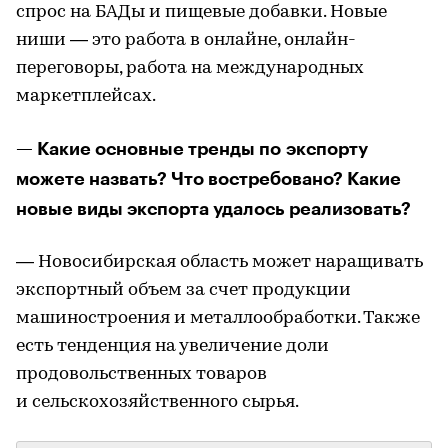
спрос на БАДы и пищевые добавки. Новые
ниши — это работа в онлайне, онлайн-
переговоры, работа на международных
маркетплейсах.
— Какие основные тренды по экспорту
можете назвать? Что востребовано? Какие
новые виды экспорта удалось реализовать?
— Новосибирская область может наращивать
экспортный объем за счет продукции
машиностроения и металлообработки. Также
есть тенденция на увеличение доли
продовольственных товаров
и сельскохозяйственного сырья.