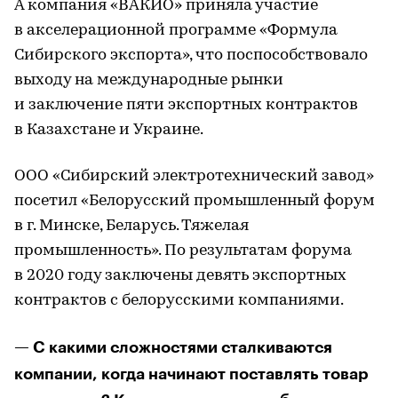
А компания «ВАКИО» приняла участие
в акселерационной программе «Формула
Сибирского экспорта», что поспособствовало
выходу на международные рынки
и заключение пяти экспортных контрактов
в Казахстане и Украине.
ООО «Сибирский электротехнический завод»
посетил «Белорусский промышленный форум
в г. Минске, Беларусь. Тяжелая
промышленность». По результатам форума
в 2020 году заключены девять экспортных
контрактов с белорусскими компаниями.
— С какими сложностями сталкиваются
компании, когда начинают поставлять товар