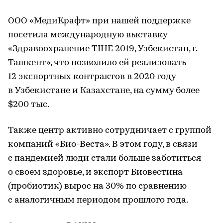
ООО «МедиКрафт» при нашей поддержке
посетила международную выставку
«Здравоохранение TIHE 2019, Узбекистан, г.
Ташкент», что позволило ей реализовать
12 экспортных контрактов в 2020 году
в Узбекистане и Казахстане, на сумму более
$200 тыс.
Также центр активно сотрудничает с группой
компаний «Био-Веста». В этом году, в связи
с пандемией люди стали больше заботиться
о своем здоровье, и экспорт Биовестина
(пробиотик) вырос на 30% по сравнению
с аналогичным периодом прошлого года.