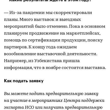
— Из-за пандемии мы скорректировали
планы. Много выставок и выездных
мероприятий было отменено. Пока в основном
планируем продвижение на маркетплейсах,
помощь по сертификации продукции, поиску
партнеров. К концу года ожидаем
возобновление выставочной деятельности.
Например, из Узбекистана пришла
информация, что в ноябре состоится выставка.
Как подать заявку
Вы можете подать предварительную заявку
на участие в мероприятиях Центра поддержки
экспорта НСО или получить предварительную