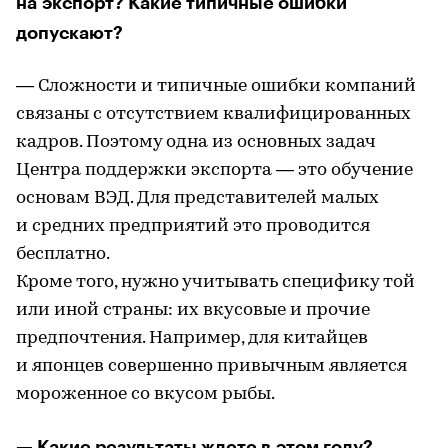
на экспорт? Какие типичные ошибки
допускают?
— Сложности и типичные ошибки компаний
связаны с отсутствием квалифицированных
кадров. Поэтому одна из основных задач
Центра поддержки экспорта — это обучение
основам ВЭД. Для представителей малых
и средних предприятий это проводится
бесплатно.
Кроме того, нужно учитывать специфику той
или иной страны: их вкусовые и прочие
предпочтения. Например, для китайцев
и японцев совершенно привычным является
мороженное со вкусом рыбы.
— Какие результаты ждете в этом году?