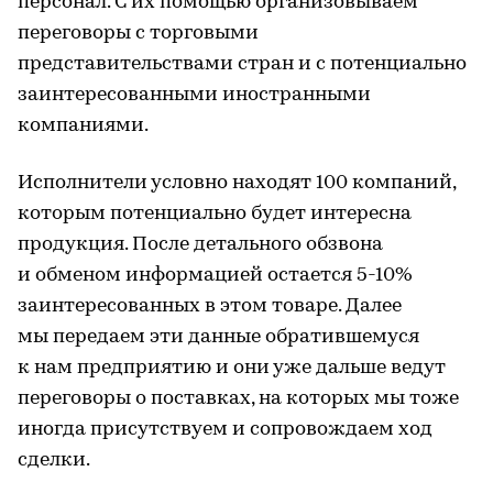
персонал. С их помощью организовываем
переговоры с торговыми
представительствами стран и с потенциально
заинтересованными иностранными
компаниями.
Исполнители условно находят 100 компаний,
которым потенциально будет интересна
продукция. После детального обзвона
и обменом информацией остается 5-10%
заинтересованных в этом товаре. Далее
мы передаем эти данные обратившемуся
к нам предприятию и они уже дальше ведут
переговоры о поставках, на которых мы тоже
иногда присутствуем и сопровождаем ход
сделки.