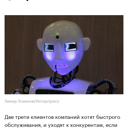
Замир Усманов/Интерпресс
Две трети клиентов компаний хотят быстрого
обслуживания, и уходят к конкурентам, если