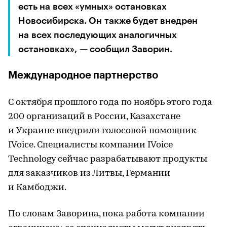
есть на всех «умных» остановках
Новосибирска. Он также будет внедрен
на всех последующих аналогичных
остановках», — сообщил Заворин.
Международное партнерство
С октября прошлого года по ноябрь этого года
200 организаций в России, Казахстане
и Украине внедрили голосовой помощник
IVoice. Специалисты компании IVoice
Technology сейчас разрабатывают продукты
для заказчиков из Литвы, Германии
и Камбоджи.
По словам Заворина, пока работа компании