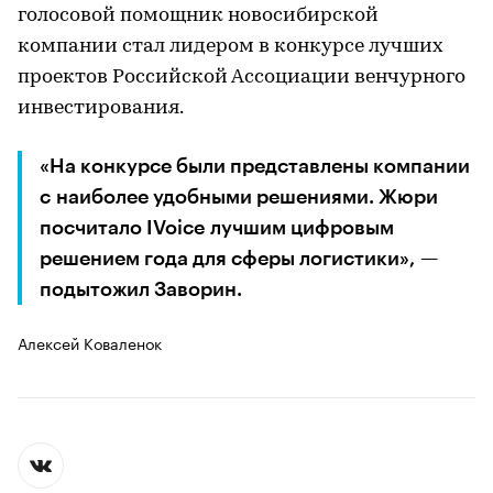
голосовой помощник новосибирской
компании стал лидером в конкурсе лучших
проектов Российской Ассоциации венчурного
инвестирования.
«На конкурсе были представлены компании
с наиболее удобными решениями. Жюри
посчитало IVoice лучшим цифровым
решением года для сферы логистики», —
подытожил Заворин.
Алексей Коваленок