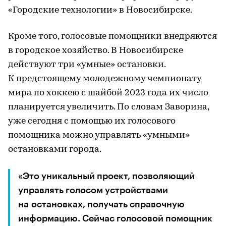
«Городские технологии» в Новосибирске.
Кроме того, голосовые помощники внедряются
в городское хозяйство. В Новосибирске
действуют три «умные» остановки.
К предстоящему молодежному чемпионату
мира по хоккею с шайбой 2023 года их число
планируется увеличить. По словам Заворина,
уже сегодня с помощью их голосового
помощника можно управлять «умными»
остановками города.
«Это уникальный проект, позволяющий
управлять голосом устройствами
на остановках, получать справочную
информацию. Сейчас голосовой помощник