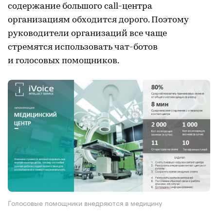
содержание большого call-центра
организациям обходится дорого. Поэтому
руководители организаций все чаще
стремятся использовать чат-ботов
и голосовых помощников.
Голосовые помощники внедряются в медицину