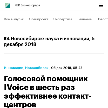
Все выпуски
Спецпроект
Экспертиза
Решение
Новост
#4 Новосибирск: наука и инновации
, 5
декабря 2018
Инновации
⁠,
Новосибирск
,
05 дек 2018, 05:22
Голосовой помощник
IVoice в шесть раз
эффективнее контакт-
центров