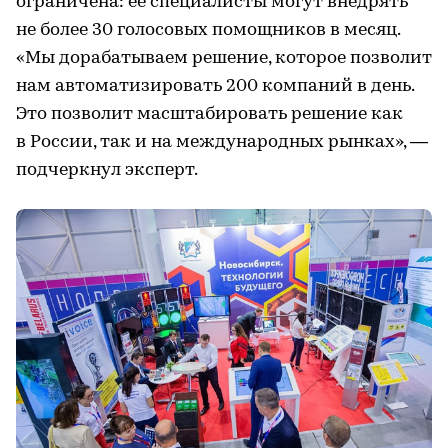
ограничена: ее специалисты могут внедрять
не более 30 голосовых помощников в месяц.
«Мы дорабатываем решение, которое позволит
нам автоматизировать 200 компаний в день.
Это позволит масштабировать решение как
в России, так и на международных рынках», —
подчеркнул эксперт.