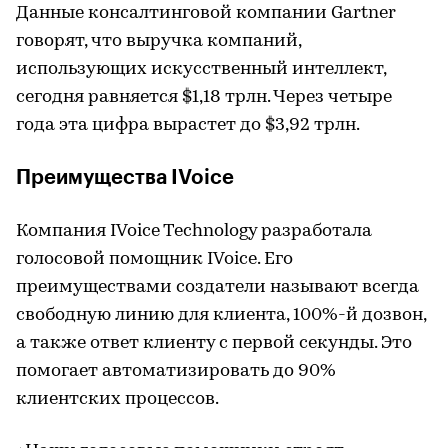
Данные консалтинговой компании Gartner
говорят, что выручка компаний,
использующих искусственный интеллект,
сегодня равняется $1,18 трлн. Через четыре
года эта цифра вырастет до $3,92 трлн.
Преимущества IVoice
Компания IVoice Technology разработала
голосовой помощник IVoice. Его
преимуществами создатели называют всегда
свободную линию для клиента, 100%-й дозвон,
а также ответ клиенту с первой секунды. Это
помогает автоматизировать до 90%
клиентских процессов.