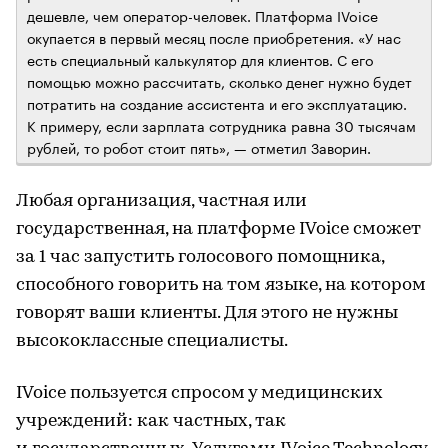
дешевле, чем оператор-человек. Платформа IVoice
окупается в первый месяц после приобретения. «У нас
есть специальный калькулятор для клиентов. С его
помощью можно рассчитать, сколько денег нужно будет
потратить на создание ассистента и его эксплуатацию.
К примеру, если зарплата сотрудника равна 30 тысячам
рублей, то робот стоит пять», — отметил Заворин.
Любая организация, частная или
государственная, на платформе IVoice сможет
за 1 час запустить голосового помощника,
способного говорить на том языке, на котором
говорят ваши клиенты. Для этого не нужны
высококлассные специалисты.
IVoice пользуется спросом у медицинских
учреждений: как частных, так