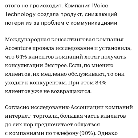
этого не происходит. Компания IVoice
Technology создала продукт, снижающий
потери из-за проблем с коммуникациями
Международная консалтинговая компания
Accenture провела исследование и установила,
что 64% клиентов компаний хотят получать
консультации быстрее. Если, по мнению
клиентов, их медленно обслуживают, то они
уходят к конкурентам. При этом 84%
клиентов уже не возвращаются.
Согласно исследованию Ассоциации компаний
интернет-торговли, большая часть клиентов
до сих пор предпочитает общаться
с компаниями по телефону (90%). Однако