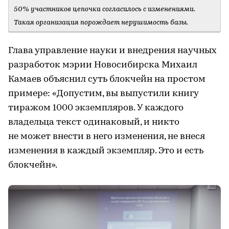
50% участников цепочки согласилось с изменениями.
Такая организация порождает нерушимость базы.
Глава управление науки и внедрения научных
разработок мэрии Новосибирска Михаил
Камаев объяснил суть блокчейн на простом
примере: «Допустим, вы выпустили книгу
тиражом 1000 экземпляров. У каждого
владельца текст одинаковый, и никто
не может внести в него изменения, не внеся
изменения в каждый экземпляр. Это и есть
блокчейн».