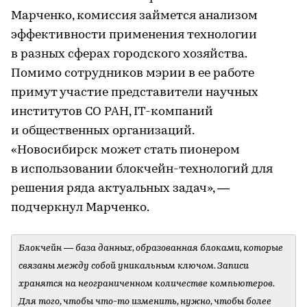
Марченко, комиссия займется анализом
эффективности применения технологии
в разных сферах городского хозяйства.
Помимо сотрудников мэрии в ее работе
примут участие представители научных
институтов СО РАН, IT-компаний
и общественных организаций.
«Новосибирск может стать пионером
в использовании блокчейн-технологий для
решения ряда актуальных задач», —
подчеркнул Марченко.
Блокчейн — база данных, образованная блоками, которые
связаны между собой уникальным ключом. Записи
хранятся на неограниченном количестве компьютеров.
Для того, чтобы что-то изменить, нужно, чтобы более