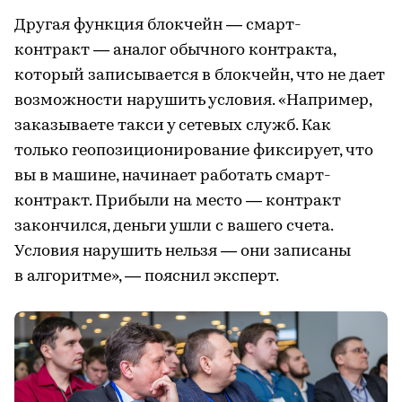
Другая функция блокчейн — смарт-
контракт — аналог обычного контракта,
который записывается в блокчейн, что не дает
возможности нарушить условия. «Например,
заказываете такси у сетевых служб. Как
только геопозиционирование фиксирует, что
вы в машине, начинает работать смарт-
контракт. Прибыли на место — контракт
закончился, деньги ушли с вашего счета.
Условия нарушить нельзя — они записаны
в алгоритме», — пояснил эксперт.