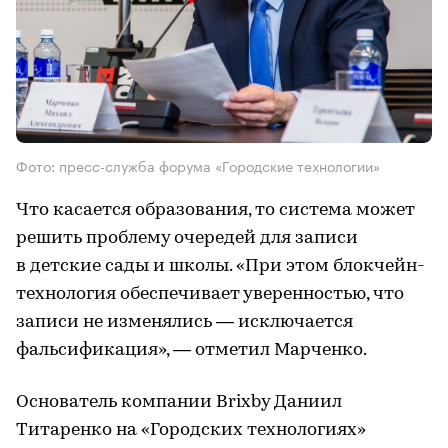
Фото: пресс-служба форума «Городские технологии»
Что касается образования, то система может
решить проблему очередей для записи
в детские сады и школы. «При этом блокчейн-
технология обеспечивает уверенностью, что
записи не изменялись — исключается
фальсификация», — отметил Марченко.
Основатель компании Brixby Даниил
Титаренко на «Городских технологиях»