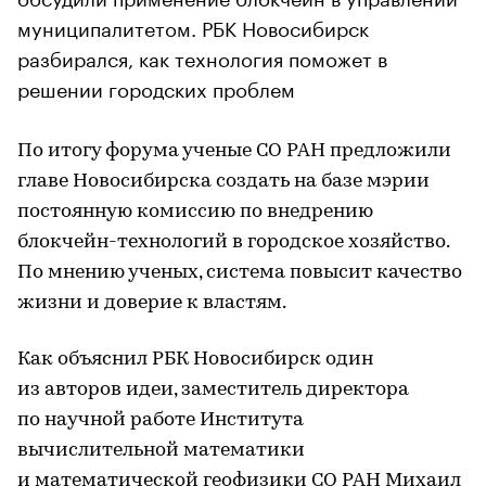
муниципалитетом. РБК Новосибирск
разбирался, как технология поможет в
решении городских проблем
По итогу форума ученые СО РАН предложили
главе Новосибирска создать на базе мэрии
постоянную комиссию по внедрению
блокчейн-технологий в городское хозяйство.
По мнению ученых, система повысит качество
жизни и доверие к властям.
Как объяснил РБК Новосибирск один
из авторов идеи, заместитель директора
по научной работе Института
вычислительной математики
и математической геофизики СО РАН Михаил