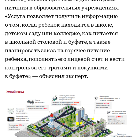
питания в образовательных учреждениях.
«Услуга позволяет получить информацию
о том, когда ребенок находится в школе,
детском саду или колледже, как питается
в школьной столовой и буфете, а также
планировать заказ на горячее питание
ребенка, пополнять его лицевой счет и вести
контроль за его тратами и покупками
в буфете», — объяснил эксперт.