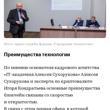
Фото: пресс-служба форума «Городские технологии»
Преимущества технологии
По мнению основателя кадрового агентства
«IT-академия Алексея Сухорукова» Алексея
Сухорукова и эксперта по криптовалюте
Игоря Кондратьева основные преимущества
блокчейн связаны со скоростью
и открытостью.
В связи с этим первая сфера, в которой