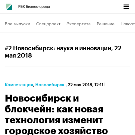
Все выпуски
Спецпроект
Экспертиза
Решение
Новост
#2 Новосибирск: наука и инновации
, 22
мая 2018
Компетенция
⁠,
Новосибирск
,
22 мая 2018, 12:11
Новосибирск и
блокчейн: как новая
технология изменит
городское хозяйство