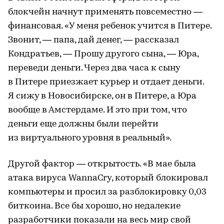
блокчейн начнут применять повсеместно —
финансовая. «У меня ребенок учится в Питере.
Звонит, — папа, дай денег, — рассказал
Кондратьев, — Прошу другого сына, — Юра,
переведи деньги. Через два часа к сыну
в Питере приезжает курьер и отдает деньги.
Я сижу в Новосибирске, он в Питере, а Юра
вообще в Амстердаме. И это при том, что
деньги еще должны были перейти
из виртуального уровня в реальный».
Другой фактор — открытость. «В мае была
атака вируса WannaCry, который блокировал
компьютеры и просил за разблокировку 0,03
биткоина. Все бы хорошо, но недалекие
разработчики показали на весь мир свой