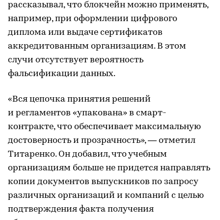
рассказывал, что блокчейн можно применять,
например, при оформлении цифрового
диплома или выдаче сертификатов
аккредитованным организациям. В этом
случи отсутствует вероятность
фальсификации данных.
«Вся цепочка принятия решений
и регламентов «упакована» в смарт-
контракте, что обеспечивает максимальную
достоверность и прозрачность», — отметил
Титаренко. Он добавил, что учебным
организациям больше не придется направлять
копии документов выпускников по запросу
различных организаций и компаний с целью
подтверждения факта получения