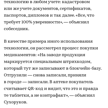
технологию в любом учете: кадастровом
или же учете документов, сертификатов,
паспортов, дипломов и так далее. «Все, что
требует 100% уверенности», — объяснил
собеседник.
В качестве примера иного использования
технологии, он рассмотрел процесс покупки
медикаментов: «На заводе продукция
маркируется специальным штрихкодом,
который тут же записывают в блокчейн-базу.
Отгрузили — снова записали, приняли
в городе — записали. В аптеке покупатель
считывает QR-код и видит, что это и правда
те таблетки, а не контрафакт», — объяснил
Сухоруков.