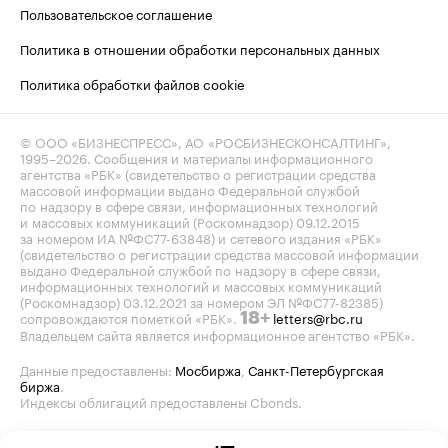
Пользовательское соглашение
Политика в отношении обработки персональных данных
Политика обработки файлов cookie
© ООО «БИЗНЕСПРЕСС», АО «РОСБИЗНЕСКОНСАЛТИНГ»,
1995–2026
. Сообщения и материалы информационного
агентства «РБК» (свидетельство о регистрации средства
массовой информации выдано Федеральной службой
по надзору в сфере связи, информационных технологий
и массовых коммуникаций (Роскомнадзор) 09.12.2015
за номером ИА №ФС77-63848) и сетевого издания «РБК»
(свидетельство о регистрации средства массовой информации
выдано Федеральной службой по надзору в сфере связи,
информационных технологий и массовых коммуникаций
(Роскомнадзор) 03.12.2021 за номером ЭЛ №ФС77-82385)
сопровождаются пометкой «РБК».
letters@rbc.ru
18+
Владельцем сайта является информационное агентство «РБК».
Данные предоставлены:
Мосбиржа
,
Санкт-Петербургская
биржа
.
Индексы облигаций предоставлены Cbonds.