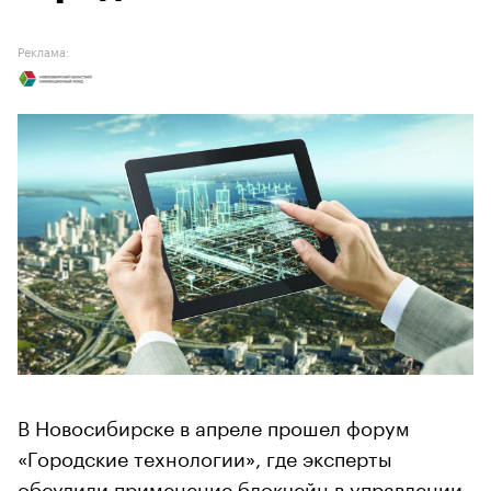
Реклама:
В Новосибирске в апреле прошел форум
«Городские технологии», где эксперты
обсудили применение блокчейн в управлении