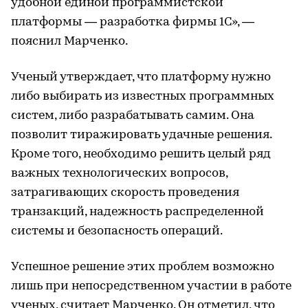
удобной единой программистской
платформы — разработка фирмы 1С», —
пояснил Марченко.
Ученый утверждает, что платформу нужно
либо выбирать из известных программных
систем, либо разрабатывать самим. Она
позволит тиражировать удачные решения.
Кроме того, необходимо решить целый ряд
важных технологических вопросов,
затрагивающих скорость проведения
транзакций, надежность распределенной
системы и безопасность операций.
Успешное решение этих проблем возможно
лишь при непосредственном участии в работе
ученых, считает Марченко. Он отметил, что