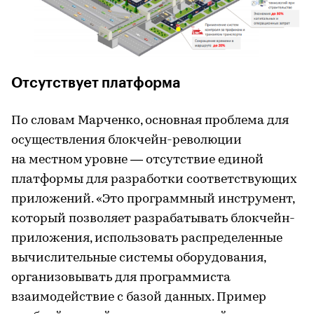
Отсутствует платформа
По словам Марченко, основная проблема для
осуществления блокчейн-революции
на местном уровне — отсутствие единой
платформы для разработки соответствующих
приложений. «Это программный инструмент,
который позволяет разрабатывать блокчейн-
приложения, использовать распределенные
вычислительные системы оборудования,
организовывать для программиста
взаимодействие с базой данных. Пример