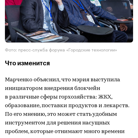
Фото: пресс-служба форума «Городские технологии»
Что изменится
Марченко объяснил, что мэрия выступила
инициатором внедрения блокчейн
в различные сферы горхозяйства: ЖКХ,
образование, поставки продуктов и лекарств.
По его мнению, это может стать удобным
инструментом для решения насущных
проблем, которые отнимают много времени