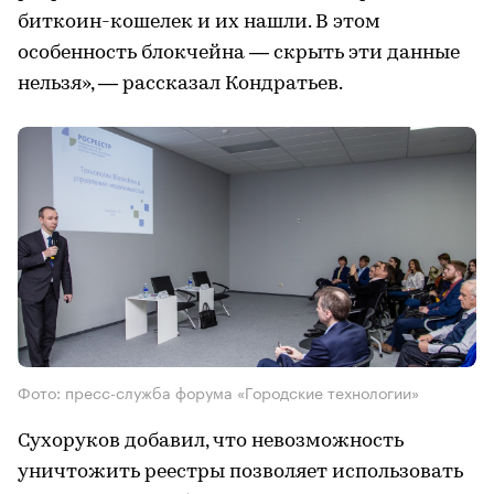
биткоин-кошелек и их нашли. В этом
особенность блокчейна — скрыть эти данные
нельзя», — рассказал Кондратьев.
Фото: пресс-служба форума «Городские технологии»
Сухоруков добавил, что невозможность
уничтожить реестры позволяет использовать