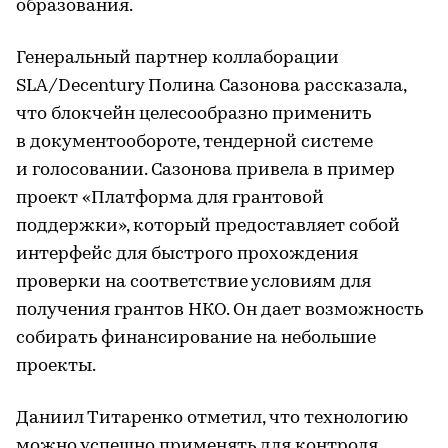
образования.
Генеральный партнер коллаборации
SLA/Decentury Полина Сазонова рассказала,
что блокчейн целесообразно применить
в документообороте, тендерной системе
и голосовании. Сазонова привела в пример
проект «Платформа для грантовой
поддержки», который предоставляет собой
интерфейс для быстрого прохождения
проверки на соответствие условиям для
получения грантов НКО. Он дает возможность
собирать финансирование на небольшие
проекты.
Даниил Титаренко отметил, что технологию
можно успешно применять для контроля