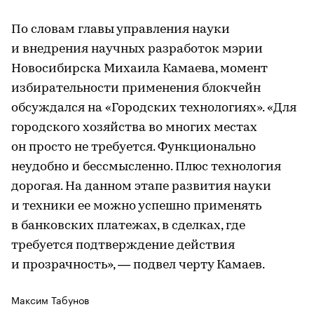
По словам главы управления науки
и внедрения научных разработок мэрии
Новосибирска Михаила Камаева, момент
избирательности применения блокчейн
обсуждался на «Городских технологиях». «Для
городского хозяйства во многих местах
он просто не требуется. Функционально
неудобно и бессмысленно. Плюс технология
дорогая. На данном этапе развития науки
и техники ее можно успешно применять
в банковских платежах, в сделках, где
требуется подтверждение действия
и прозрачность», — подвел черту Камаев.
Максим Табунов