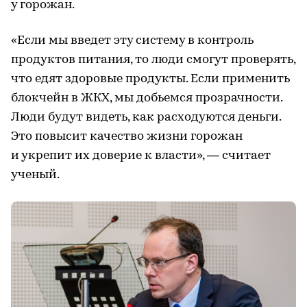
у горожан.
«Если мы введет эту систему в контроль
продуктов питания, то люди смогут проверять,
что едят здоровые продукты. Если применить
блокчейн в ЖКХ, мы добьемся прозрачности.
Люди будут видеть, как расходуются деньги.
Это повысит качество жизни горожан
и укрепит их доверие к власти», — считает
ученый.