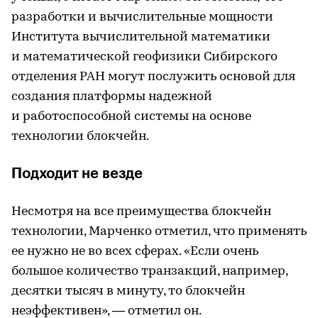
разработки и вычислительные мощности
Института вычислительной математики
и математической геофизики Сибирского
отделения РАН могут послужить основой для
создания платформы надежной
и работоспособной системы на основе
технологии блокчейн.
Подходит не везде
Несмотря на все преимущества блокчейн
технологии, Марченко отметил, что применять
ее нужно не во всех сферах. «Если очень
большое количество транзакций, например,
десятки тысяч в минуту, то блокчейн
неэффективен», — отметил он.