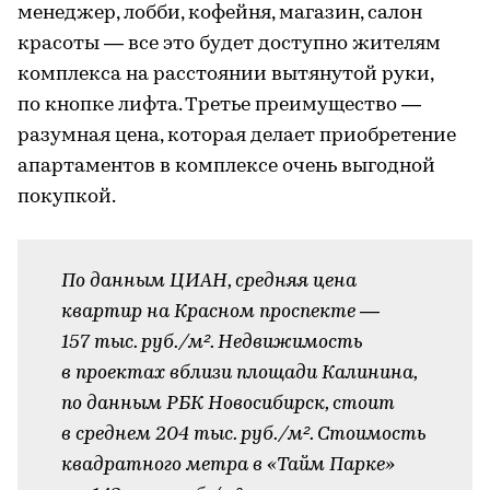
менеджер, лобби, кофейня, магазин, салон
красоты — все это будет доступно жителям
комплекса на расстоянии вытянутой руки,
по кнопке лифта. Третье преимущество —
разумная цена, которая делает приобретение
апартаментов в комплексе очень выгодной
покупкой.
По данным ЦИАН, средняя цена
квартир на Красном проспекте —
157 тыс. руб./м². Недвижимость
в проектах вблизи площади Калинина,
по данным РБК Новосибирск, стоит
в среднем 204 тыс. руб./м². Стоимость
квадратного метра в «Тайм Парке»