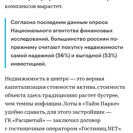
комплексов вырастет.
Согласно последним данным опроса
Национального агентства финансовых
исследований, большинство россиян по-
прежнему считают покупку недвижимости
самой надежной (56%) и выгодной (53%)
инвестицией.
Недвижимость в центре — это верная
капитализация стоимости актива, стоимость
объекта здесь традиционно растет бустрее,
чем темпы инфляции. Лоты в «Тайм Парке»
удобно сдавать, для этого застройщик —
ГК «Расцветай» — заключил договор
с гостиничным оператором «Гостиниц.NET».