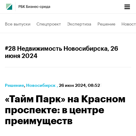
Все выпуски
Спецпроект
Экспертиза
Решение
Новост
#28 Недвижимость Новосибирска
, 26
июня 2024
Решение
⁠,
Новосибирск
,
26 июн 2024, 08:52
«Тайм Парк» на Красном
проспекте: в центре
преимуществ