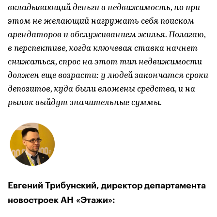
вкладывающий деньги в недвижимость, но при
этом не желающий нагружать себя поиском
арендаторов и обслуживанием жилья. Полагаю,
в перспективе, когда ключевая ставка начнет
снижаться, спрос на этот тип недвижимости
должен еще возрасти: у людей закончатся сроки
депозитов, куда были вложены средства, и на
рынок выйдут значительные суммы.
Евгений Трибунский, директор департамента
новостроек АН «Этажи»: