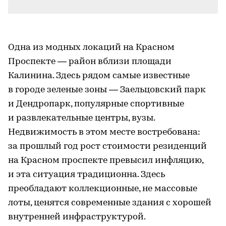
-
Одна из модных локаций на Красном
Проспекте — район вблизи площади
Калинина. Здесь рядом самые известные
в городе зеленые зоны — Заельцовский парк
и Дендропарк, популярные спортивные
и развлекательные центры, вузы.
Недвижимость в этом месте востребована:
за прошлый год рост стоимости резиденций
на Красном проспекте превысил инфляцию,
и эта ситуация традиционна. Здесь
преобладают коллекционные, не массовые
лоты, ценятся современные здания с хорошей
внутренней инфраструктурой.