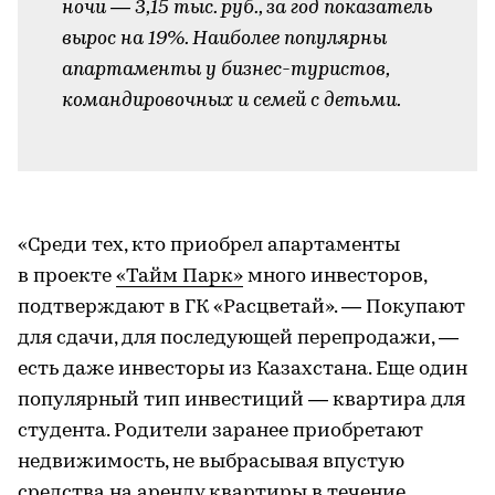
ночи — 3,15 тыс. руб., за год показатель
вырос на 19%. Наиболее популярны
апартаменты у бизнес-туристов,
командировочных и семей с детьми.
-
«Среди тех, кто приобрел апартаменты
в проекте
«Тайм Парк»
много инвесторов,
подтверждают в ГК «Расцветай». — Покупают
для сдачи, для последующей перепродажи, —
есть даже инвесторы из Казахстана. Еще один
популярный тип инвестиций — квартира для
студента. Родители заранее приобретают
недвижимость, не выбрасывая впустую
средства на аренду квартиры в течение