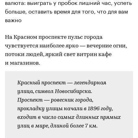
валюта: выиграть у пробок лишний час, успеть
больше, оставить время для того, что для вам
важно
На Красном проспекте пульс города
чувствуется наиболее ярко — вечерние огни,
потоки людей, яркий свет витрин кафе
и магазинов.
Красный проспект — легендарная
улица, символ Новосибирска.
Проспект — ровесник города,
прокладку улицы начали в 1896 году,
входит в число самых длинных прямых
улиц в мире, длиной более 7 км.
-