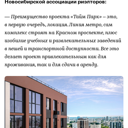
Новосибирской ассоциации риэлторов:
— Преимущество проекта «Тайм Парк» – это,
в первую очередь, локация. Линия метро, сам
комплекс строят на Красном проспекте, плюс
изобилие учебных и развлекательных заведений
в пешей и транспортной доступности. Все это
делает проект привлекательным как для
проживания, так и для сдачи в аренду.