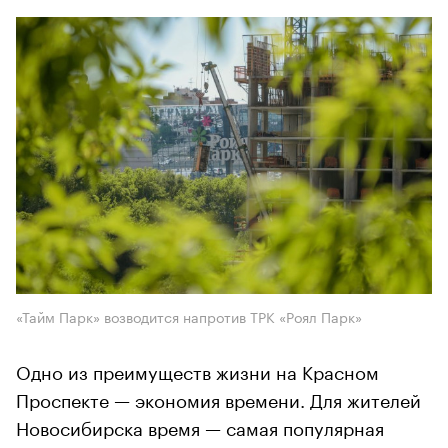
«Тайм Парк» возводится напротив ТРК «Роял Парк»
Одно из преимуществ жизни на Красном
Проспекте — экономия времени. Для жителей
Новосибирска время — самая популярная