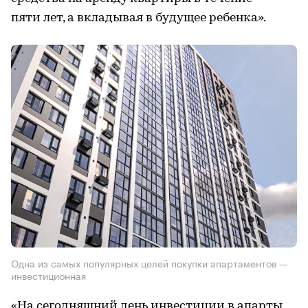
пяти лет, а вкладывая в будущее ребенка».
Одна из самых популярных целей покупки апартаментов —
инвестиционная
«На сегодняшний день инвестиции в апарты