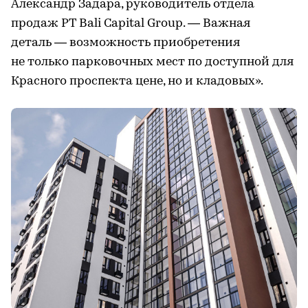
Александр Задара, руководитель отдела
продаж PT Bali Capital Group. — Важная
деталь — возможность приобретения
не только парковочных мест по доступной для
Красного проспекта цене, но и кладовых».