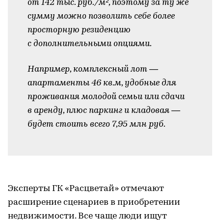
от 142 тыс. руб./м², поэтому за ту же
сумму можно позволить себе более
просторную резиденцию
с дополнительными опциями.
Например, комплексный лот —
апартаменты 46 кв.м, удобные для
проживания молодой семьи или сдачи
в аренду, плюс паркинг и кладовая —
будет стоить всего 7,95 млн руб.
-
Эксперты ГК «Расцветай» отмечают
расширение сценариев в приобретении
недвижимости. Все чаще люди ищут