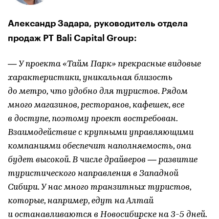
Александр Задара, руководитель отдела
продаж PT Bali Capital Group
:
— У проекта «Тайм Парк» прекрасные видовые
характеристики, уникальная близость
до метро, что удобно для туристов. Рядом
много магазинов, ресторанов, кафешек, все
в доступе, поэтому проект востребован.
Взаимодействие с крупными управляющими
компаниями обеспечит наполняемость, она
будет высокой. В числе драйверов — развитие
туристического направления в Западной
Сибири. У нас много транзитных туристов,
которые, например, едут на Алтай
и останавливаются в Новосибирске на 3-5 дней.