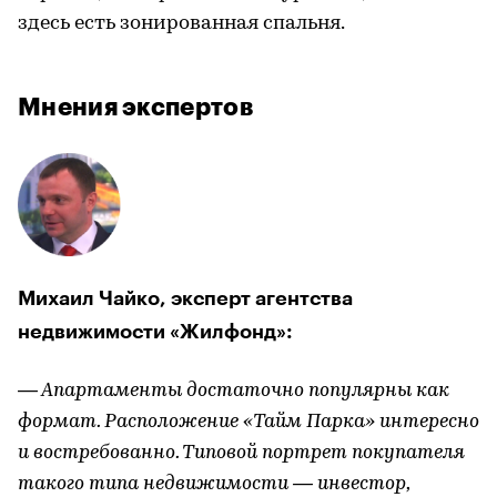
здесь есть зонированная спальня.
Мнения экспертов
Михаил Чайко, эксперт агентства
недвижимости «Жилфонд»:
— Апартаменты достаточно популярны как
формат. Расположение «Тайм Парка» интересно
и востребованно. Типовой портрет покупателя
такого типа недвижимости — инвестор,