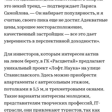
это некий тренд, — подтверждает Лариса
Самойлова. — Он набирает популярность, и я
считаю, своего пика еще не достиг. Адекватные
цены, хорошее месторасположение,
качественный застройщик — все это дает
уверенность в перспективной доходности».
Для инвесторов, которым интересен актив
на левом берегу, в ГК «Расцветай» предлагают
уникальный проект «Лофт. Наука» на улице
Станиславского. Здесь можно приобрести
апартаменты с антресольным этажом,
потолками в 5,5 м, и трехметровыми окнами.
Такие варианты интересны молодежи,
представителям творческих профессий, IT-
отрасли, они привлекают туристов, так как