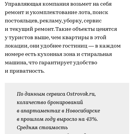
Управляющая компания возьмет на себя
ремонт и укомплектование лота, поиск
постояльцев, рекламу, уборку, сервис
и текущий ремонт. Такие объекты ценятся
у туристов выше, чем квартиры в этой
локации, они удобнее гостиниц — в каждом
номере есть кухонная зона и стиральная
машина, что гарантирует удобство
и приватность.
По данным сервиса Ostrovok.ru,
количество бронирований
в апартаментах в Новосибирске
в прошлом году выросло на 43%.
Средняя стоимость