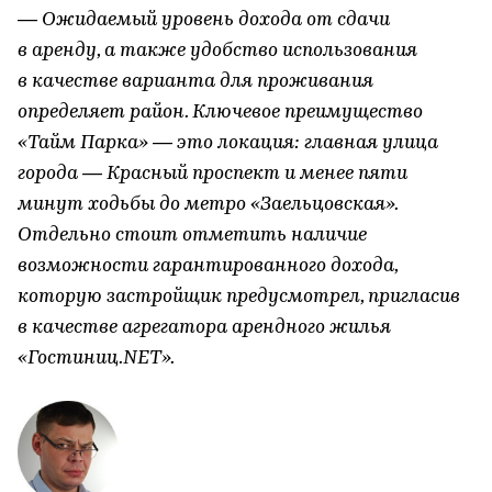
— Ожидаемый уровень дохода от сдачи
в аренду, а также удобство использования
в качестве варианта для проживания
определяет район. Ключевое преимущество
«Тайм Парка» — это локация: главная улица
города — Красный проспект и менее пяти
минут ходьбы до метро «Заельцовская».
Отдельно стоит отметить наличие
возможности гарантированного дохода,
которую застройщик предусмотрел, пригласив
в качестве агрегатора арендного жилья
«Гостиниц.NET».