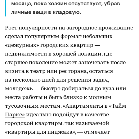
месяца, пока хозяин отсутствует, убрав
личные вещи в кладовую.
Рост популярности на загородное проживание
сделал популярным формат небольших
«дежурных» городских квартир —
недвижимости в хорошей локации, где
старшее поколение может заночевать после
визита в театр или ресторана, остаться
на несколько дней для решения задач,
молодежь — быстро добираться до вуза или
места работы и быть близко к модным
тусовочным местам. «Апартаменты в
«Тайм
Парке»
идеально подойдут в качестве
городской квартиры, так называемой
«квартиры для пиджака», — отмечает