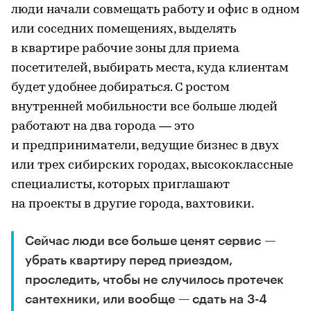
люди начали совмещать работу и офис в одном
или соседних помещениях, выделять
в квартире рабочие зоны для приема
посетителей, выбирать места, куда клиентам
будет удобнее добираться. С ростом
внутренней мобильности все больше людей
работают на два города — это
и предприниматели, ведущие бизнес в двух
или трех сибирских городах, высококлассные
специалисты, которых приглашают
на проекты в другие города, вахтовики.
Сейчас люди все больше ценят сервис —
убрать квартиру перед приездом,
проследить, чтобы не случилось протечек
сантехники, или вообще — сдать на 3-4