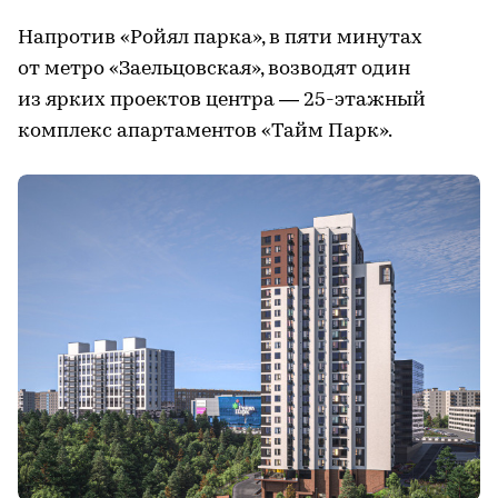
Напротив «Ройял парка», в пяти минутах
от метро «Заельцовская», возводят один
из ярких проектов центра — 25-этажный
комплекс апартаментов «Тайм Парк».