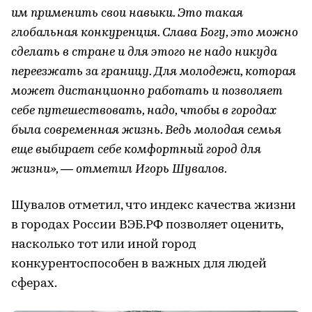
им применить свои навыки. Это такая
глобальная конкуренция. Слава Богу, это можно
сделать в стране и для этого не надо никуда
переезжать за границу. Для молодежи, которая
может дистанционно работать и позволяет
себе путешествовать, надо, чтобы в городах
была современная жизнь. Ведь молодая семья
еще выбирает себе комфортный город для
жизни», — отметил Игорь Шувалов.
Шувалов отметил, что индекс качества жизни
в городах России ВЭБ.РФ позволяет оценить,
насколько тот или иной город
конкурентоспособен в важных для людей
сферах.