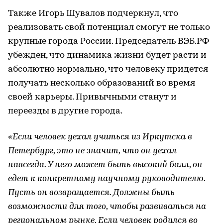
Также Игорь Шувалов подчеркнул, что
реализовать свой потенциал смогут не только
крупные города России. Председатель ВЭБ.РФ
убежден, что динамика жизни будет расти и
абсолютно нормально, что человеку придется
получать несколько образований во время
своей карьеры. Привычными станут и
переезды в другие города.
«Если человек уехал учиться из Иркутска в
Петербург, это не значит, что он уехал
навсегда. У него может быть высокий балл, он
едет к конкретному научному руководителю.
Пусть он возвращается. Должны быть
возможности для того, чтобы развиваться на
региональном рынке. Если человек родился во