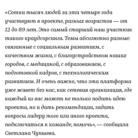
«Сотни тысяч людей за эти четыре года
участвуют в проекте, разных возрастов — от
12 до 89 лет. Это самый старший наш участник
такого краудсорсинга. Темы абсолютно разные:
связанные с социальным развитием, с
качеством жизни, с благоустройством наших
городов, с медициной, с образованием, с
подготовкой кадров, с технологическим
развитием. И очень важно, что эта платформа
уже живет без нас, как сетевая организация, где
каждый из вас может не только подать идею
проекта, но и дать рекомендации, задать
вопросы лидеру того или иного проекта,
подключиться к команде, помочь», — сообщила
Светлана Чупшева.