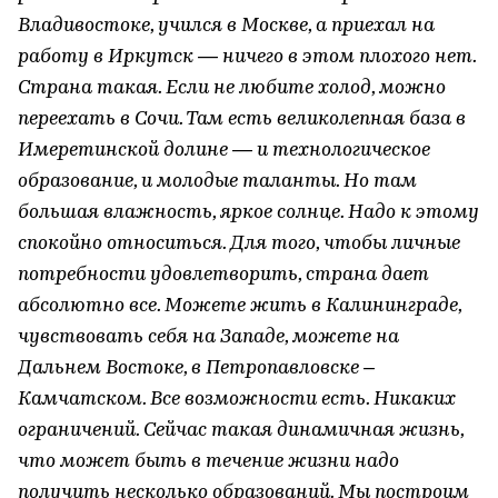
Владивостоке, учился в Москве, а приехал на
работу в Иркутск — ничего в этом плохого нет.
Страна такая. Если не любите холод, можно
переехать в Сочи. Там есть великолепная база в
Имеретинской долине — и технологическое
образование, и молодые таланты. Но там
большая влажность, яркое солнце. Надо к этому
спокойно относиться. Для того, чтобы личные
потребности удовлетворить, страна дает
абсолютно все. Можете жить в Калининграде,
чувствовать себя на Западе, можете на
Дальнем Востоке, в Петропавловске –
Камчатском. Все возможности есть. Никаких
ограничений. Сейчас такая динамичная жизнь,
что может быть в течение жизни надо
получить несколько образований. Мы построим