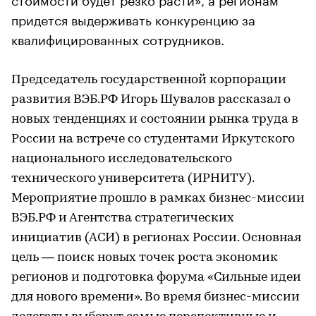
придется выдерживать конкуренцию за
квалифицированных сотрудников.
Председатель государственной корпорации
развития ВЭБ.РФ Игорь Шувалов рассказал о
новых тенденциях и состоянии рынка труда в
России на встрече со студентами Иркутского
национального исследовательского
технического университета (ИРНИТУ).
Мероприятие прошло в рамках бизнес-миссии
ВЭБ.РФ и Агентства стратегических
инициатив (АСИ) в регионах России. Основная
цель — поиск новых точек роста экономик
регионов и подготовка форума «Сильные идеи
для нового времени». Во время бизнес-миссии