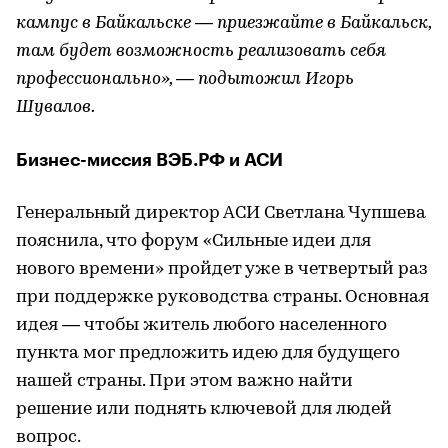
кампус в Байкальске — приезжайте в Байкальск,
там будет возможность реализовать себя
профессионально», — подытожил Игорь
Шувалов.
Бизнес-миссия ВЭБ.РФ и АСИ
Генеральный директор АСИ Светлана Чупшева
пояснила, что форум «Сильные идеи для
нового времени» пройдет уже в четвертый раз
при поддержке руководства страны. Основная
идея — чтобы житель любого населенного
пункта мог предложить идею для будущего
нашей страны. При этом важно найти
решение или поднять ключевой для людей
вопрос.