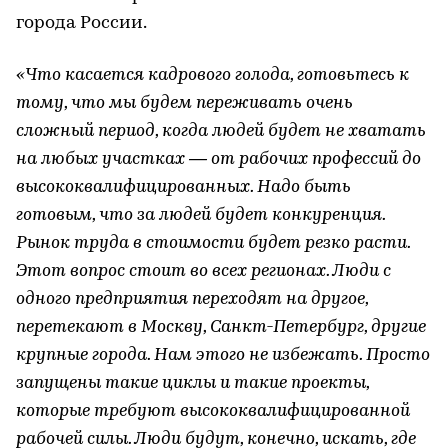
города России.
«Что касается кадрового голода, готовьтесь к
тому, что мы будем переживать очень
сложный период, когда людей будет не хватать
на любых участках — от рабочих профессий до
высококвалифицированных. Надо быть
готовым, что за людей будет конкуренция.
Рынок труда в стоимости будет резко расти.
Этот вопрос стоит во всех регионах. Люди с
одного предприятия переходят на другое,
перетекают в Москву, Санкт-Петербург, другие
крупные города. Нам этого не избежать. Просто
запущены такие циклы и такие проекты,
которые требуют высококвалифицированной
рабочей силы. Люди будут, конечно, искать, где