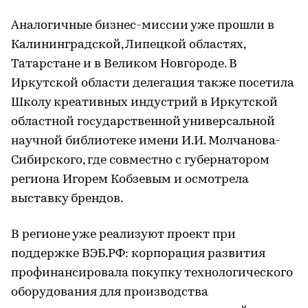
Аналогичные бизнес-миссии уже прошли в
Калининградской, Липецкой областях,
Татарстане и в Великом Новгороде. В
Иркутской области делегация также посетила
Школу креативных индустрий в Иркутской
областной государственной универсальной
научной библиотеке имени И.И. Молчанова-
Сибирского, где совместно с губернатором
региона Игорем Кобзевым и осмотрела
выставку брендов.
В регионе уже реализуют проект при
поддержке ВЭБ.РФ: корпорация развития
профинансировала покупку технологического
оборудования для производства