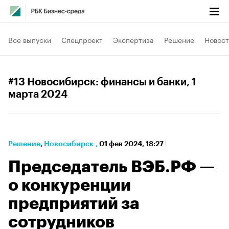
Все выпуски
Спецпроект
Экспертиза
Решение
Новост
#13 Новосибирск: финансы и банки
, 1
марта 2024
Решение
⁠,
Новосибирск
,
01 фев 2024, 18:27
Председатель ВЭБ.РФ —
о конкуренции
предприятий за
сотрудников