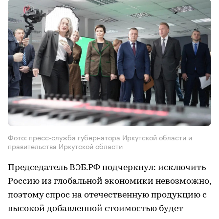
Фото: пресс-служба губернатора Иркутской области и
правительства Иркутской области
Председатель ВЭБ.РФ подчеркнул: исключить
Россию из глобальной экономики невозможно,
поэтому спрос на отечественную продукцию с
высокой добавленной стоимостью будет