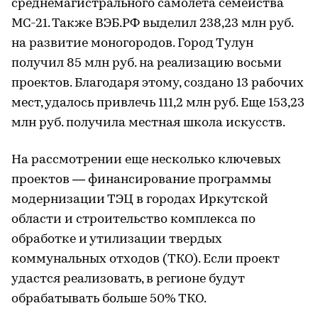
среднемагистрального самолета семейства
МС-21. Также ВЭБ.РФ выделил 238,23 млн руб.
на развитие моногородов. Город Тулун
получил 85 млн руб. на реализацию восьми
проектов. Благодаря этому, создано 13 рабочих
мест, удалось привлечь 111,2 млн руб. Еще 153,23
млн руб. получила местная школа искусств.
На рассмотрении еще несколько ключевых
проектов — финансирование программы
модернизации ТЭЦ в городах Иркутской
области и строительство комплекса по
обработке и утилизации твердых
коммунальных отходов (ТКО). Если проект
удастся реализовать, в регионе будут
обрабатывать больше 50% ТКО.