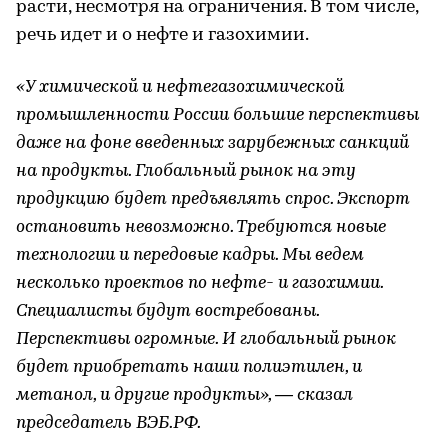
расти, несмотря на ограничения. В том числе,
речь идет и о нефте и газохимии.
«У химической и нефтегазохимической
промышленности России большие перспективы
даже на фоне введенных зарубежных санкций
на продукты. Глобальный рынок на эту
продукцию будет предъявлять спрос. Экспорт
остановить невозможно. Требуются новые
технологии и передовые кадры. Мы ведем
несколько проектов по нефте- и газохимии.
Специалисты будут востребованы.
Перспективы огромные. И глобальный рынок
будет приобретать наши полиэтилен, и
метанол, и другие продукты», — сказал
председатель ВЭБ.РФ.