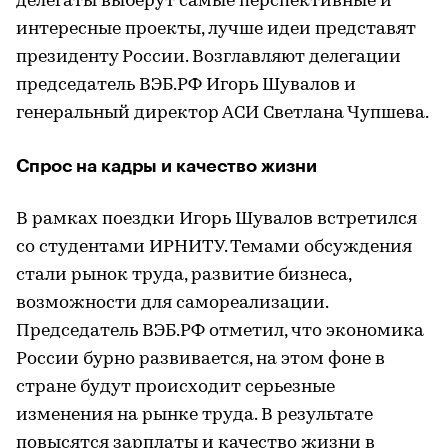
делегаты выберут самые перспективные и
интересные проекты, лучше идеи представят
президенту России. Возглавляют делегации
председатель ВЭБ.РФ Игорь Шувалов и
генеральный директор АСИ Светлана Чупшева.
Спрос на кадры и качество жизни
В рамках поездки Игорь Шувалов встретился
со студентами ИРНИТУ. Темами обсуждения
стали рынок труда, развитие бизнеса,
возможности для самореализации.
Председатель ВЭБ.РФ отметил, что экономика
России бурно развивается, на этом фоне в
стране будут происходит серьезные
изменения на рынке труда. В результате
повысятся зарплаты и качество жизни в