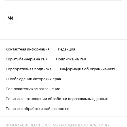
Контактная информация
Редакция
Скрыть баннеры на РБК
Подписка на РБК
Корпоративная подписка
Информация об ограничениях
О соблюдении авторских прав
Пользовательское соглашение
Политика в отношении обработки персональных данных
Политика обработки файлов cookie
© ООО «БИЗНЕСПРЕСС», АО «РОСБИЗНЕСКОНСАЛТИНГ»,