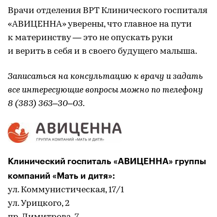
Врачи отделения ВРТ Клинического госпиталя
«АВИЦЕННА» уверены, что главное на пути
к материнству — это не опускать руки
и верить в себя и в своего будущего малыша.
Записаться на консультацию к врачу и задать
все интересующие вопросы можно по телефону
8 (383) 363–30–03.
Клинический госпиталь «АВИЦЕННА» группы
компаний «Мать и дитя»:
ул. Коммунистическая, 17/1
ул. Урицкого, 2