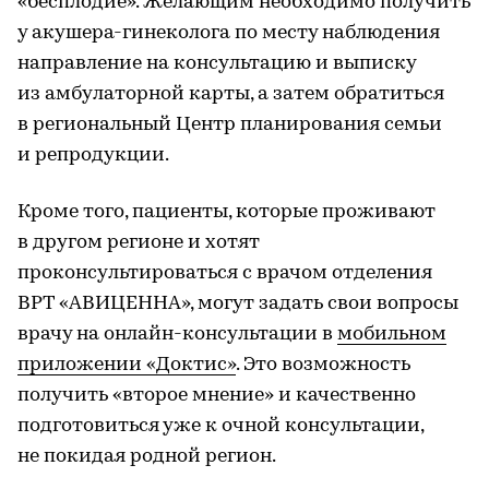
«бесплодие». Желающим необходимо получить
у акушера-гинеколога по месту наблюдения
направление на консультацию и выписку
из амбулаторной карты, а затем обратиться
в региональный Центр планирования семьи
и репродукции.
Кроме того, пациенты, которые проживают
в другом регионе и хотят
проконсультироваться с врачом отделения
ВРТ «АВИЦЕННА», могут задать свои вопросы
врачу на онлайн-консультации в
мобильном
приложении «Доктис»
. Это возможность
получить «второе мнение» и качественно
подготовиться уже к очной консультации,
не покидая родной регион.