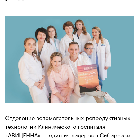
Отделение вспомогательных репродуктивных
технологий Клинического госпиталя
«АВИЦЕННА» — один из лидеров в Сибирском