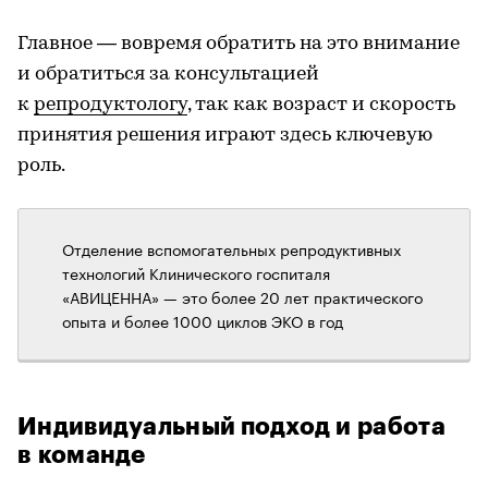
Главное — вовремя обратить на это внимание
и обратиться за консультацией
к
репродуктологу
, так как возраст и скорость
принятия решения играют здесь ключевую
роль.
Отделение вспомогательных репродуктивных
технологий Клинического госпиталя
«АВИЦЕННА» — это более 20 лет практического
опыта и более 1000 циклов ЭКО в год
Индивидуальный подход и работа
в команде