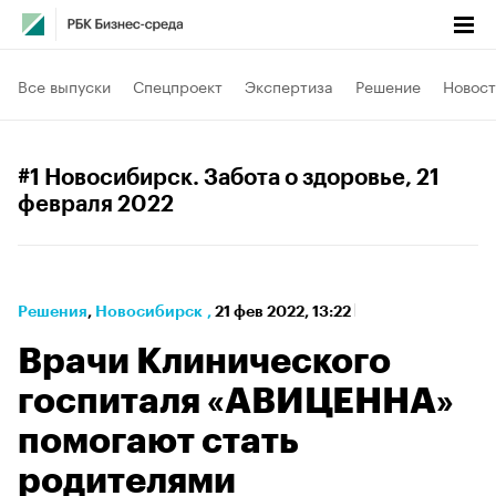
Все выпуски
Спецпроект
Экспертиза
Решение
Новост
#1 Новосибирск. Забота о здоровье
, 21
февраля 2022
Решения
⁠,
Новосибирск
,
21 фев 2022, 13:22
Врачи Клинического
госпиталя «АВИЦЕННА»
помогают стать
родителями