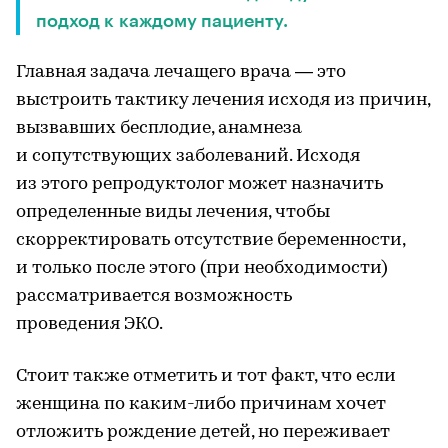
подход к каждому пациенту.
Главная задача лечащего врача — это
выстроить тактику лечения исходя из причин,
вызвавших бесплодие, анамнеза
и сопутствующих заболеваний. Исходя
из этого репродуктолог может назначить
определенные виды лечения, чтобы
скорректировать отсутствие беременности,
и только после этого (при необходимости)
рассматривается возможность
проведения ЭКО.
Стоит также отметить и тот факт, что если
женщина по каким-либо причинам хочет
отложить рождение детей, но переживает