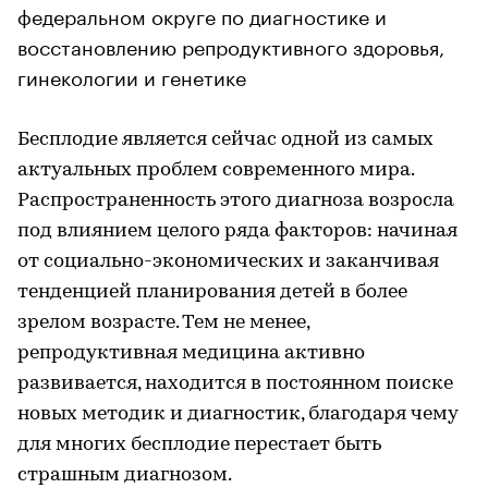
федеральном округе по диагностике и
восстановлению репродуктивного здоровья,
гинекологии и генетике
Бесплодие является сейчас одной из самых
актуальных проблем современного мира.
Распространенность этого диагноза возросла
под влиянием целого ряда факторов: начиная
от социально-экономических и заканчивая
тенденцией планирования детей в более
зрелом возрасте. Тем не менее,
репродуктивная медицина активно
развивается, находится в постоянном поиске
новых методик и диагностик, благодаря чему
для многих бесплодие перестает быть
страшным диагнозом.