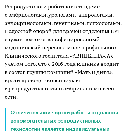
Репродуктологи работают в тандеме
с эмбриологами, урологами-андрологами,
эндокринологами, генетиками, психологами.
Надежной опорой для врачей отделения ВРТ
служит высококвалифицированный
медицинский персонал многопрофильного
Клинического госпиталя «АВИЦЕННА»
. А с
учетом того, что с 2016 года клиника входит
в состав группы компаний «Мать и дитя»,
врачи проводят консилиумы
с репродуктологами и эмбриологами всей
сети.
Отличительной чертой работы отделения
вспомогательных репродуктивных
технологий является индивидуальный