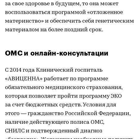
за свое здоровье в будущем, то она может
воспользоваться программой «отложенное
материнство» и обеспечить себя генетическим
материалом на более поздний срок.
ОМС и онлайн-консультации
С 2014 года Клинический госпиталь
«АВИЦЕННА» работает по программе
обязательного медицинского страхования,
которая позволяет пройти программу ЭКО
за счет бюджетных средств. Условия для
этого — гражданство Российской Федерации,
наличие действующего полиса ОМС,
СНИЛС и подтвержденный диагноз