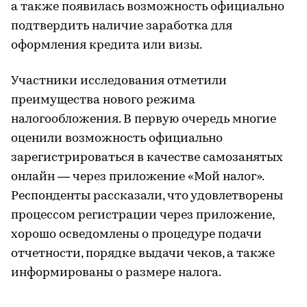
а также появилась возможность официально
подтвердить наличие заработка для
оформления кредита или визы.
Участники исследования отметили
преимущества нового режима
налогообложения. В первую очередь многие
оценили возможность официально
зарегистрироваться в качестве самозанятых
онлайн — через приложение «Мой налог».
Респонденты рассказали, что удовлетворены
процессом регистрации через приложение,
хорошо осведомлены о процедуре подачи
отчетности, порядке выдачи чеков, а также
информированы о размере налога.