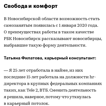
Свобода и комфорт
В Новосибирской области возможность стать
самозанятым появилась с 1 января 2020 года.
О преимуществах работы в таком качестве
РБК Новосибирск рассказывают новосибирцы,
выбравшие такую форму деятельности.
Татьяна Филатова, карьерный консультант:
— Я 25 лет отработала в найме, из них
последние 15 лет работала на должности hr-
директора в крупных федеральных компаниях
таких, как Tele 2, ВТБ. Сменить деятельность
я решила, наверное, потому что уткнулась
в карьерный потолок.