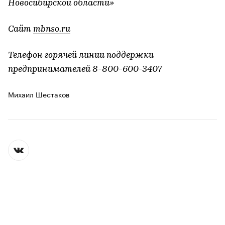
Новосибирской области»
Сайт
mbnso.ru
Телефон горячей линии поддержки
предпринимателей 8-800-600-3407
Михаил Шестаков