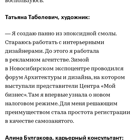
воспользуюсь.
Татьяна Табелевич, художник:
— Я создаю панно из эпоксидной смолы.
Стараюсь работать с интерьерными
дизайнерами. До этого я работала
в рекламном агентстве. Зимой
в Новосибирском экспоцентре проводился
форум Архитектуры и дизайна, на котором
выступали представители Центра «Мой
бизнес». Там я впервые узнала о новом
налоговом режиме. Для меня решающим
преимуществом стала простота регистрации
в качестве самозанятого.
Алина Булгакова, карьерный консультант: