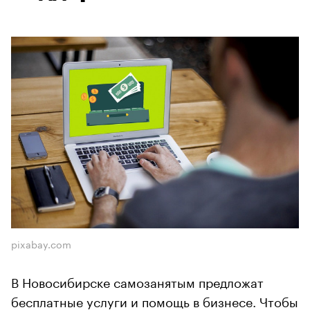
pixabay.com
В Новосибирске самозанятым предложат
бесплатные услуги и помощь в бизнесе. Чтобы