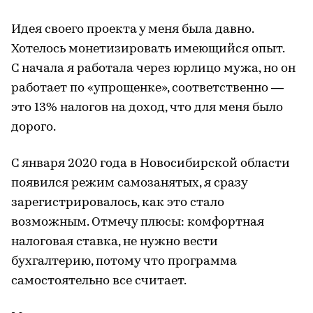
Идея своего проекта у меня была давно.
Хотелось монетизировать имеющийся опыт.
С начала я работала через юрлицо мужа, но он
работает по «упрощенке», соответственно —
это 13% налогов на доход, что для меня было
дорого.
С января 2020 года в Новосибирской области
появился режим самозанятых, я сразу
зарегистрировалось, как это стало
возможным. Отмечу плюсы: комфортная
налоговая ставка, не нужно вести
бухгалтерию, потому что программа
самостоятельно все считает.