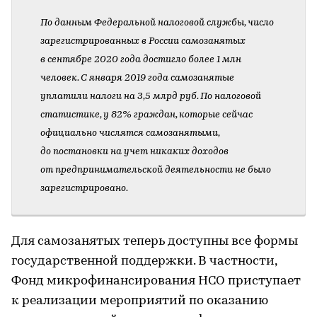
По данным Федеральной налоговой службы, число
зарегистрированных в России самозанятых
в сентябре 2020 года достигло более 1 млн
человек. С января 2019 года самозанятые
уплатили налоги на 3,5 млрд руб. По налоговой
статистике, у 82% граждан, которые сейчас
официально числятся самозанятыми,
до постановки на учет никаких доходов
от предпринимательской деятельности не было
зарегистрировано.
Для самозанятых теперь доступны все формы
государственной поддержки. В частности,
Фонд микрофинансирования НСО приступает
к реализации мероприятий по оказанию