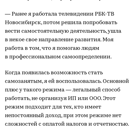
— Ранее я работала телевидении РБК-ТВ
Новосибирск, потом решила попробовать
вести самостоятельную деятельность, ушла
в некое свое направление развития. Моя
работа в том, что я помогаю людям
в профессиональном самоопределении.
Когда появилась возможность стать
самозанятым, я ей воспользовалась. Основной
плюс у такого режима — легальный способ
работать, не организуя ИП или ООО. Этот
режим подходит для тех, кто имеет
непостоянный доход, при этом режиме нет
сложностей с оплатой налогов и отчетностью.