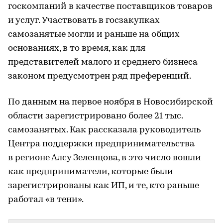
госкомпаний в качестве поставщиков товаров
и услуг. Участвовать в госзакупках
самозанятые могли и раньше на общих
основаниях, в то время, как для
представителей малого и среднего бизнеса
законом предусмотрен ряд преференций.
По данным на первое ноября в Новосибирской
области зарегистрировано более 21 тыс.
самозанятых. Как рассказала руководитель
Центра поддержки предпринимательства
в регионе Алсу Зеленцова, в это число вошли
как предприниматели, которые были
зарегистрированы как ИП, и те, кто раньше
работал «в тени».