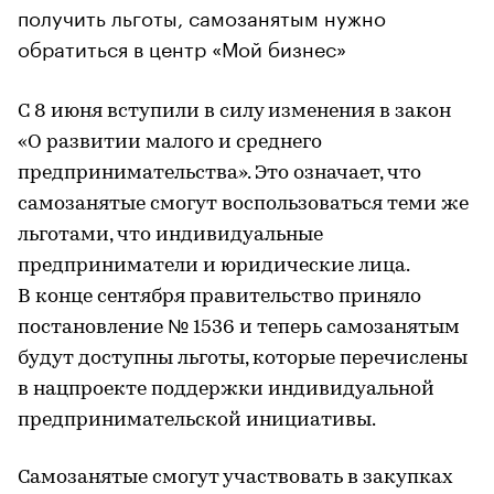
получить льготы, самозанятым нужно
обратиться в центр «Мой бизнес»
С 8 июня вступили в силу изменения в закон
«О развитии малого и среднего
предпринимательства». Это означает, что
самозанятые смогут воспользоваться теми же
льготами, что индивидуальные
предприниматели и юридические лица.
В конце сентября правительство приняло
постановление № 1536 и теперь самозанятым
будут доступны льготы, которые перечислены
в нацпроекте поддержки индивидуальной
предпринимательской инициативы.
Самозанятые смогут участвовать в закупках