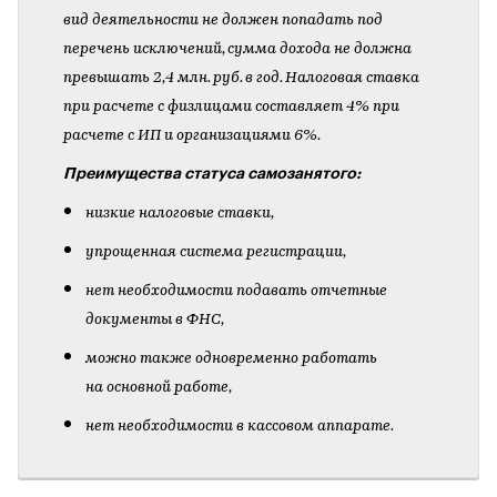
вид деятельности не должен попадать под
перечень исключений, сумма дохода не должна
превышать 2,4 млн. руб. в год. Налоговая ставка
при расчете с физлицами составляет 4% при
расчете с ИП и организациями 6%.
Преимущества статуса самозанятого:
низкие налоговые ставки,
упрощенная система регистрации,
нет необходимости подавать отчетные
документы в ФНС,
можно также одновременно работать
на основной работе,
нет необходимости в кассовом аппарате.