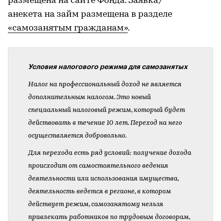
размещена на сайте Фонда. Заявка/
анекета на займ размещена в разделе
«самозанятым гражданам»
.
Условия налогового режима для самозанятых
Налог на профессиональный доход не является
дополнительным налогом. Это новый
специальный налоговый режим, который будет
действовать в течение 10 лет. Переход на него
осуществляется добровольно.
Для перехода есть ряд условий: получение дохода
происходит от самостоятельного ведения
деятельности или использования имущества,
деятельность ведется в регионе, в котором
действует режим, самозанятому нельзя
привлекать работников по трудовым договорам,