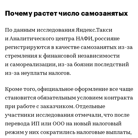
Почему растет число самозанятых
По данным исследования Яндекс.Такси
и Аналитического центра НАФИ, россияне
регистрируются в качестве самозанятых из-за
стремления к финансовой независимости
и самореализации, из-за боязни последствий
из-за неуплаты налогов.
Кроме того, официальное оформление все чаще
становится обязательным условием контракта
при работе с заказчиком. Отдельные
участники исследования отмечали, что после
перевода ИП или ООО на новый налоговый
режим у них сократились налоговые выплаты,