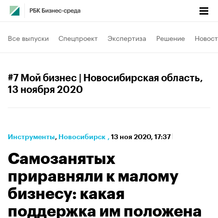
Все выпуски
Спецпроект
Экспертиза
Решение
Новост
#7 Мой бизнес | Новосибирская область
,
13 ноября 2020
Инструменты
⁠,
Новосибирск
,
13 ноя 2020, 17:37
Самозанятых
приравняли к малому
бизнесу: какая
поддержка им положена