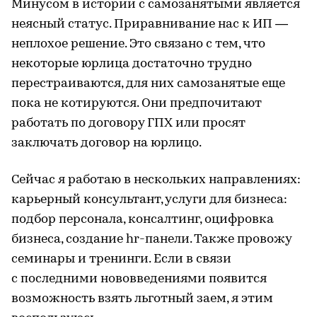
Минусом в истории с самозанятыми является
неясный статус. Приравнивание нас к ИП —
неплохое решение. Это связано с тем, что
некоторые юрлица достаточно трудно
перестраиваются, для них самозанятые еще
пока не котируются. Они предпочитают
работать по договору ГПХ или просят
заключать договор на юрлицо.
Сейчас я работаю в нескольких направлениях:
карьерный консультант, услуги для бизнеса:
подбор персонала, консалтинг, оцифровка
бизнеса, создание hr-панели. Также провожу
семинары и тренинги. Если в связи
с последними нововведениями появится
возможность взять льготный заем, я этим