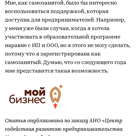
Мне, как самозанятой, было бы интересно
воспользоваться поддержкой, которая
доступна для предпринимателей. Например,
у меня уже были случаи, когда я хотела
участвовать в образовательной программе
наравне с ИП и ООО, но я этого не могу сделать,
потому что я зарегистрирована как
самозанятый. Думаю, что со следующего года
мне представится такая возможность.
Статья опубликована по заказу АНО «Центр
содействия развитию предпринимательства