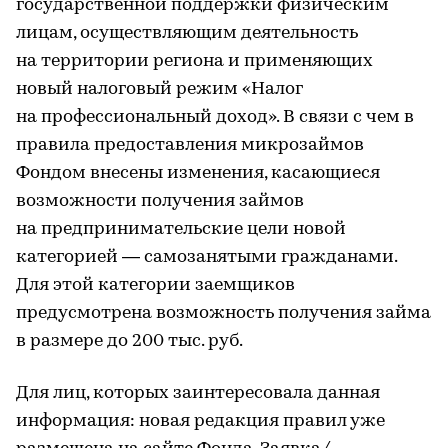
государственной поддержки физическим
лицам, осуществляющим деятельность
на территории региона и применяющих
новый налоговый режим «Налог
на профессиональный доход». В связи с чем в
правила предоставления микрозаймов
Фондом внесены изменения, касающиеся
возможности получения займов
на предпринимательские цели новой
категорией — самозанятыми гражданами.
Для этой категории заемщиков
предусмотрена возможность получения займа
в размере до 200 тыс. руб.
Для лиц, которых заинтересовала данная
информация: новая редакция правил уже