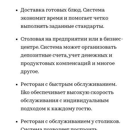
Доставка готовых блюд. Система
экономит время и помогает четко
выполнять заданные стандарты.
Столовая на предприятии или в бизнес-
центре. Система может организовать
депозитные счета, учет денежных и
продуктовых компенсаций и многое
другое.
Ресторан с быстрым обслуживанием.
Iiko обеспечивает высокую скорость
обслуживания с индивидуальным
подходом к каждому гостю.
Ресторан с обслуживанием у столиков.
Система позволяет построить