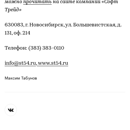
можно
прочитать
на сайте компании «Софт
Трейд»
630083, г. Новосибирск, ул. Большевистская, д.
131, оф. 214
Телефон: (383) 383-0110
info@st54.ru
,
www.st54.ru
Максим Табунов