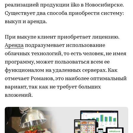
реализацией продукции iiko в Новосибирске.
Существует два способа приобрести систему:
выкуп и аренда.
При выкупе клиент приобретает лицензию.
Аренда
подразумевает использование
облачных технологий, то есть человек, не имея
программу, может пользоваться всем ее
функционалом на удаленных серверах. Как
отмечает Романов, это наиболее оптимальный
вариант, так как не требует больших
вложений.