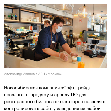
Александр Авилов / АГН «Москва»
Новосибирская компания «Софт Трейд»
предлагают продажу и аренду ПО для
ресторанного бизнеса iiko, которое позволяет
контролировать работу заведения из любой