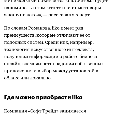
минимальный объем остатков. Система будет
напоминать, о том, что те или иные товары
заканчиваются», — рассказал эксперт.
По словам Романова, iiko имеет ряд
преимуществ, которые отличают ее от
подобных систем. Среди них, например,
технология искусственного интеллекта,
получения информации о работе бизнеса
онлайн, возможность создания собственных
приложения и выбор между установкой в
облаке или локально.
Где можно приобрести iiko
Компания «Софт Трейд» занимается