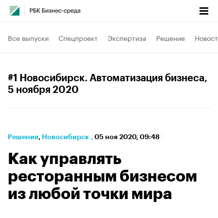
Все выпуски
Спецпроект
Экспертиза
Решение
Новост
#1 Новосибирск. Автоматизация бизнеса
,
5 ноября 2020
Решения
⁠,
Новосибирск
,
05 ноя 2020, 09:48
Как управлять
ресторанным бизнесом
из любой точки мира