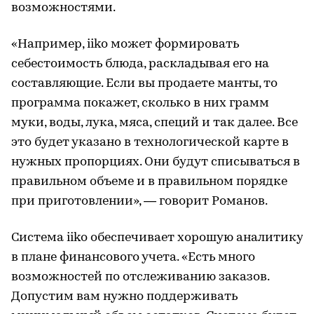
возможностями.
«Например, iiko может формировать
себестоимость блюда, раскладывая его на
составляющие. Если вы продаете манты, то
программа покажет, сколько в них грамм
муки, воды, лука, мяса, специй и так далее. Все
это будет указано в технологической карте в
нужных пропорциях. Они будут списываться в
правильном объеме и в правильном порядке
при приготовлении», — говорит Романов.
Система iiko обеспечивает хорошую аналитику
в плане финансового учета. «Есть много
возможностей по отслеживанию заказов.
Допустим вам нужно поддерживать