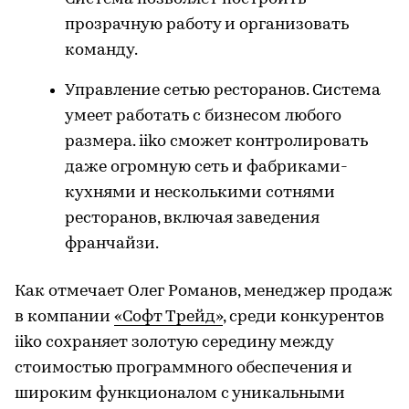
прозрачную работу и организовать
команду.
Управление сетью ресторанов. Система
умеет работать с бизнесом любого
размера. iiko сможет контролировать
даже огромную сеть и фабриками-
кухнями и несколькими сотнями
ресторанов, включая заведения
франчайзи.
Как отмечает Олег Романов, менеджер продаж
в компании
«Софт Трейд»
, среди конкурентов
iiko сохраняет золотую середину между
стоимостью программного обеспечения и
широким функционалом с уникальными