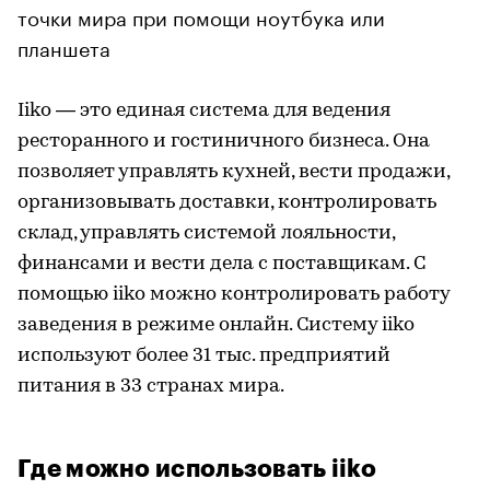
точки мира при помощи ноутбука или
планшета
Iiko — это единая система для ведения
ресторанного и гостиничного бизнеса. Она
позволяет управлять кухней, вести продажи,
организовывать доставки, контролировать
склад, управлять системой лояльности,
финансами и вести дела с поставщикам. С
помощью iiko можно контролировать работу
заведения в режиме онлайн. Систему iiko
используют более 31 тыс. предприятий
питания в 33 странах мира.
Где можно использовать iiko