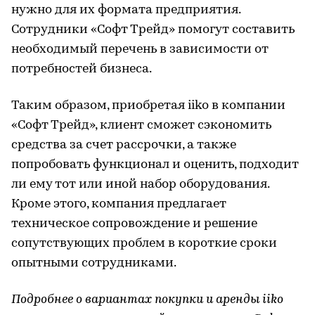
нужно для их формата предприятия.
Сотрудники «Софт Трейд» помогут составить
необходимый перечень в зависимости от
потребностей бизнеса.
Таким образом, приобретая iiko в компании
«Софт Трейд», клиент сможет сэкономить
средства за счет рассрочки, а также
попробовать функционал и оценить, подходит
ли ему тот или иной набор оборудования.
Кроме этого, компания предлагает
техническое сопровождение и решение
сопутствующих проблем в короткие сроки
опытными сотрудниками.
Подробнее о вариантах покупки и аренды iiko