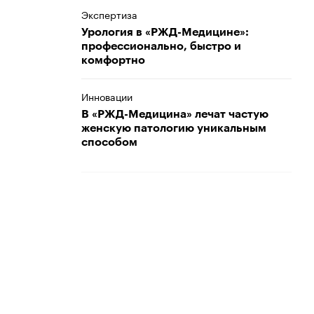
Экспертиза
Урология в «РЖД-Медицине»:
профессионально, быстро и
комфортно
Инновации
В «РЖД-Медицина» лечат частую
женскую патологию уникальным
способом