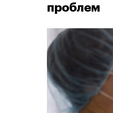
проблем