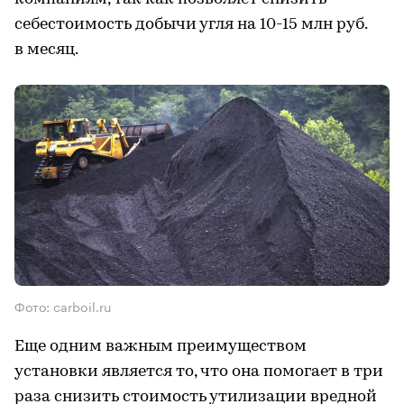
себестоимость добычи угля на 10-15 млн руб.
в месяц.
Фото: carboil.ru
Еще одним важным преимуществом
установки является то, что она помогает в три
раза снизить стоимость утилизации вредной