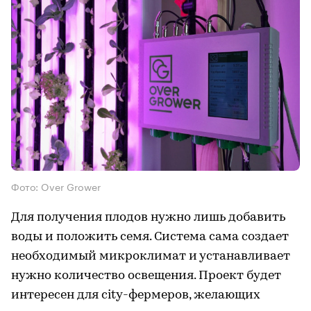
Фото: Over Grower
Для получения плодов нужно лишь добавить
воды и положить семя. Система сама создает
необходимый микроклимат и устанавливает
нужно количество освещения. Проект будет
интересен для city-фермеров, желающих