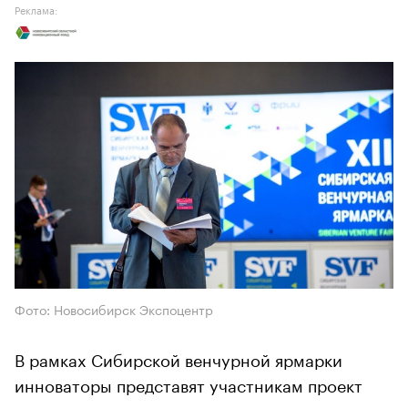
Реклама:
Фото: Новосибирск Экспоцентр
В рамках Сибирской венчурной ярмарки
инноваторы представят участникам проект