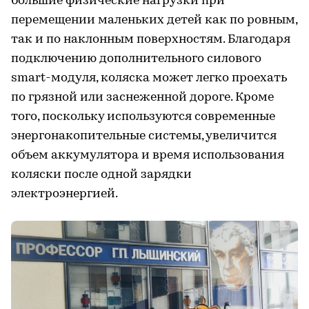
большие физические нагрузки при
перемещении маленьких детей как по ровным,
так и по наклонным поверхностям. Благодаря
подключению дополнительного силового
smart-модуля, коляска может легко проехать
по грязной или заснеженной дороге. Кроме
того, поскольку используются современные
энергонакопительные системы, увеличится
объем аккумулятора и время использования
коляски после одной зарядки
электроэнергией.