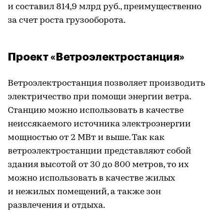
и составил 814,9 млрд руб., преимущественно
за счет роста грузооборота.
Проект «Ветроэлектростанция»
Ветроэлектростанция позволяет производить
электричество при помощи энергии ветра.
Станцию можно использовать в качестве
неиссякаемого источника электроэнергии
мощностью от 2 МВт и выше. Так как
ветроэлектростанции представляют собой
здания высотой от 30 до 800 метров, то их
можно использовать в качестве жилых
и нежилых помещений, а также зон
развлечения и отдыха.