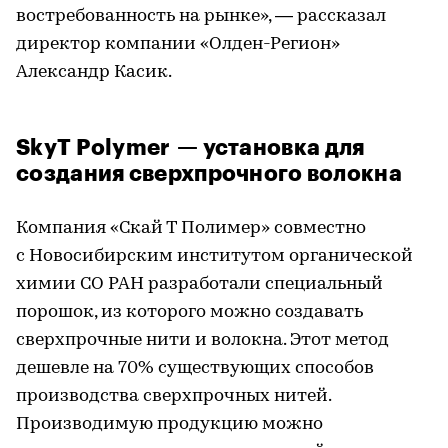
востребованность на рынке», — рассказал
директор компании «Олден-Регион»
Александр Касик.
SkyT Polymer — установка для
создания сверхпрочного волокна
Компания «Скай Т Полимер» совместно
с Новосибирским институтом органической
химии СО РАН разработали специальный
порошок, из которого можно создавать
сверхпрочные нити и волокна. Этот метод
дешевле на 70% существующих способов
производства сверхпрочных нитей.
Производимую продукцию можно