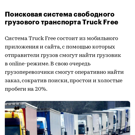
Поисковая система свободного
грузового транспорта Truck Free
Система Truck Free состоит из мобильного
приложения и сайта, с помощью которых
отправители грузов смогут найти грузовик
в online-режиме. В свою очередь
грузоперевозчики смогут оперативно найти
заказ, сократив поиски, простои и холостые
пробеги на 20%.