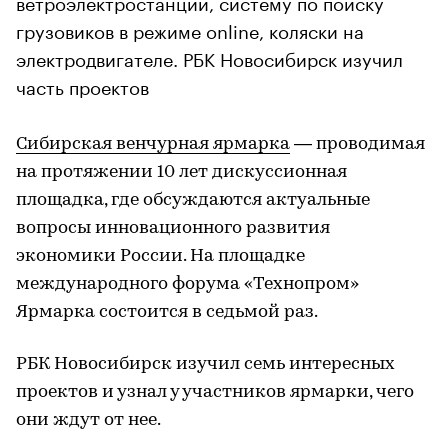
ветроэлектростанции, систему по поиску
грузовиков в режиме online, коляски на
электродвигателе. РБК Новосибирск изучил
часть проектов
Сибирская венчурная ярмарка
— проводимая
на протяжении 10 лет дискуссионная
площадка, где обсуждаются актуальные
вопросы инновационного развития
экономики России. На площадке
международного форума «Технопром»
Ярмарка состоится в седьмой раз.
РБК Новосибирск изучил семь интересных
проектов и узнал у участников ярмарки, чего
они ждут от нее.