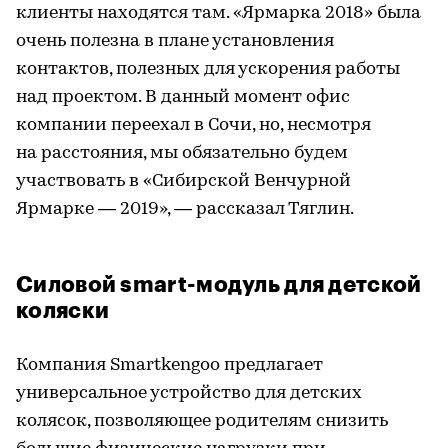
клиенты находятся там. «Ярмарка 2018» была
очень полезна в плане установления
контактов, полезных для ускорения работы
над проектом. В данный момент офис
компании переехал в Сочи, но, несмотря
на расстояния, мы обязательно будем
участвовать в «Сибирской Венчурной
Ярмарке — 2019», — рассказал Тяглин.
Силовой smart-модуль для детской
коляски
Компания Smartkengoo предлагает
универсальное устройство для детских
колясок, позволяющее родителям снизить