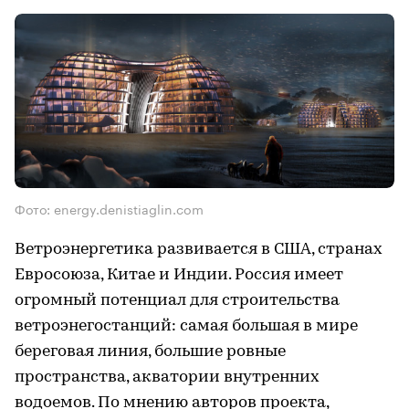
Фото: energy.denistiaglin.com
Ветроэнергетика развивается в США, странах
Евросоюза, Китае и Индии. Россия имеет
огромный потенциал для строительства
ветроэнегостанций: самая большая в мире
береговая линия, большие ровные
пространства, акватории внутренних
водоемов. По мнению авторов проекта,