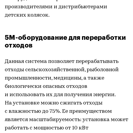
производителями и дистрибьютерами
детских колясок.
5М-оборудование для переработки
отходов
Данная система позволяет перерабатывать
отходы сельскохозяйственной, рыболовной
промышленности, медицины, а также
биологически опасных отходов
и использовать их для получения энергии.
На установке можно сжигать отходы
с влажностью до 75%. Ее преимуществом
является масштабируемость: установка может
работать с мощностью от 10 кВт