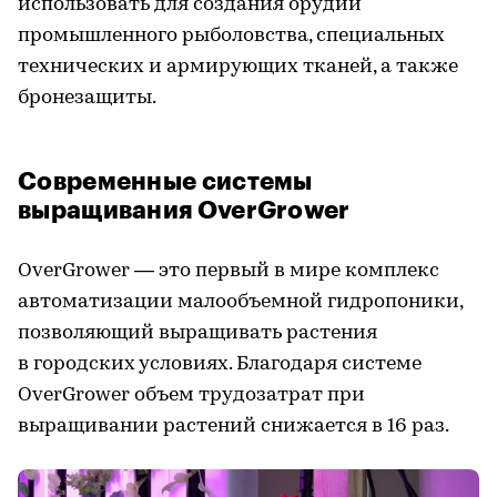
использовать для создания орудий
промышленного рыболовства, специальных
технических и армирующих тканей, а также
бронезащиты.
Современные системы
выращивания OverGrower
OverGrower — это первый в мире комплекс
автоматизации малообъемной гидропоники,
позволяющий выращивать растения
в городских условиях. Благодаря системе
OverGrower объем трудозатрат при
выращивании растений снижается в 16 раз.