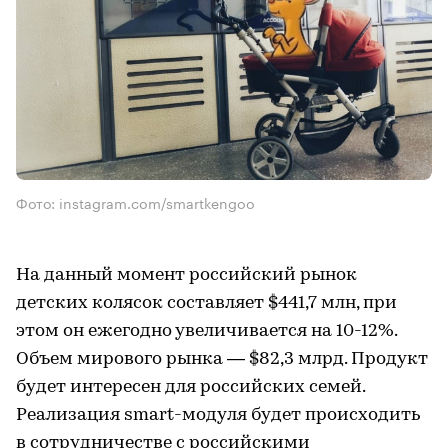
Фото: instagram.com/smartkengoo
На данный момент российский рынок
детских колясок составляет $441,7 млн, при
этом он ежегодно увеличивается на 10-12%.
Объем мирового рынка — $82,3 млрд. Продукт
будет интересен для российских семей.
Реализация smart-модуля будет происходить
в сотрудничестве с российскими