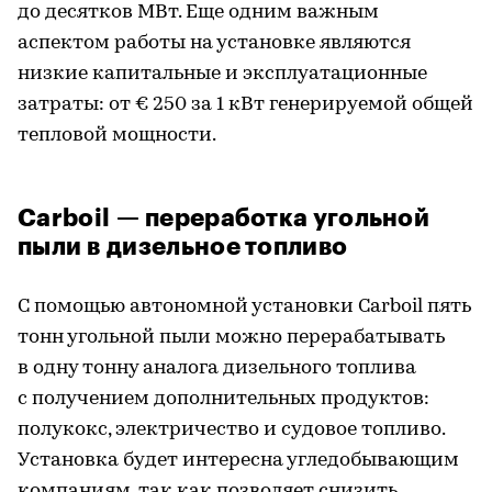
до десятков МВт. Еще одним важным
аспектом работы на установке являются
низкие капитальные и эксплуатационные
затраты: от € 250 за 1 кВт генерируемой общей
тепловой мощности.
Carboil — переработка угольной
пыли в дизельное топливо
С помощью автономной установки Carboil пять
тонн угольной пыли можно перерабатывать
в одну тонну аналога дизельного топлива
с получением дополнительных продуктов:
полукокс, электричество и судовое топливо.
Установка будет интересна угледобывающим
компаниям, так как позволяет снизить