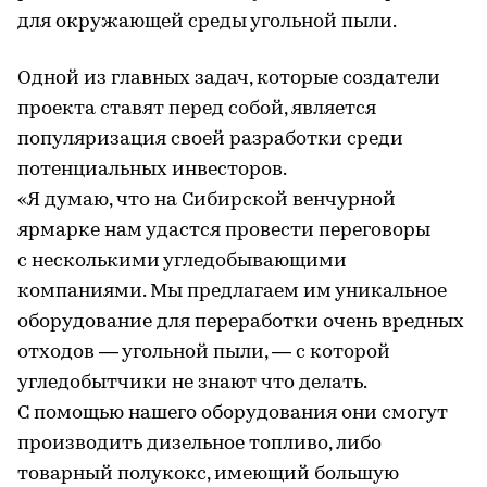
для окружающей среды угольной пыли.
Одной из главных задач, которые создатели
проекта ставят перед собой, является
популяризация своей разработки среди
потенциальных инвесторов.
«Я думаю, что на Сибирской венчурной
ярмарке нам удастся провести переговоры
с несколькими угледобывающими
компаниями. Мы предлагаем им уникальное
оборудование для переработки очень вредных
отходов — угольной пыли, — с которой
угледобытчики не знают что делать.
С помощью нашего оборудования они смогут
производить дизельное топливо, либо
товарный полукокс, имеющий большую