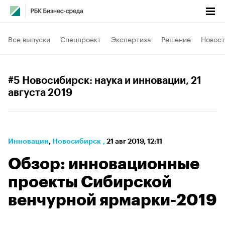
Все выпуски
Спецпроект
Экспертиза
Решение
Новост
#5 Новосибирск: наука и инновации
, 21
августа 2019
Инновации
⁠,
Новосибирск
,
21 авг 2019, 12:11
Обзор: инновационные
проекты Сибирской
венчурной ярмарки-2019