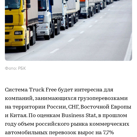
Фото: РБК
Система Truck Free будет интересна для
компаний, занимающихся грузоперевозками
на территории России, СНГ, Восточной Европы
и Китая. По оценкам Business Stat, в прошлом
году объем российского рынка коммерческих
автомобильных перевозок вырос на 7,7%