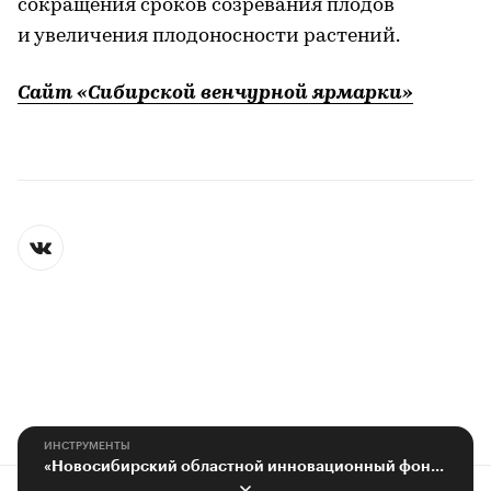
сокращения сроков созревания плодов
и увеличения плодоносности растений.
Сайт «Сибирской венчурной ярмарки»
ИНСТРУМЕНТЫ
«Новосибирский областной инновационный фонд»: изменения к лучшему