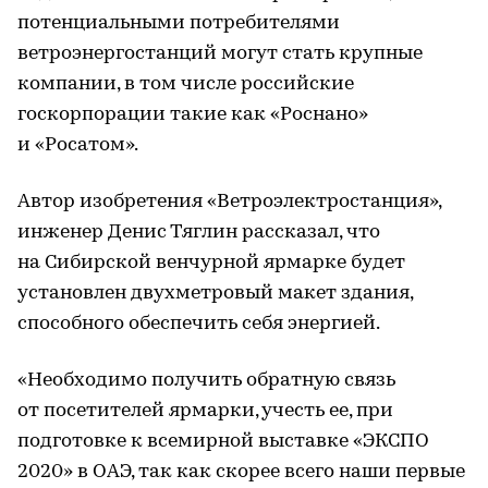
потенциальными потребителями
ветроэнергостанций могут стать крупные
компании, в том числе российские
госкорпорации такие как «Роснано»
и «Росатом».
Автор изобретения «Ветроэлектростанция»,
инженер Денис Тяглин рассказал, что
на Сибирской венчурной ярмарке будет
установлен двухметровый макет здания,
способного обеспечить себя энергией.
«Необходимо получить обратную связь
от посетителей ярмарки, учесть ее, при
подготовке к всемирной выставке «ЭКСПО
2020» в ОАЭ, так как скорее всего наши первые