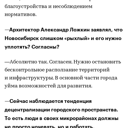
благоустройства и несоблюдением
нормативов.
—Архитектор Александр Ложкин заявлял, что
Новосибирск слишком «рыхлый» и его нужно
уплотять? Согласны?
—Абсолютно так. Согласен. Нужно остановить
бесконтрольное расползание территорий
и инфраструктуры. В основной части города
уйма возможностей для развития.
—Сейчас наблюдается тенденция
децентрализации городского пространства.
То есть люди в своих микрорайонах должны
не просто ночевать, но и работать,