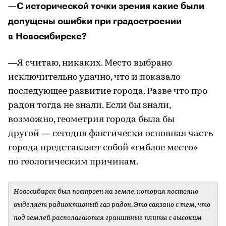
—С исторической точки зрения какие были
допущены ошибки при градостроении
в Новосибирске?
—Я считаю, никаких. Место выбрано
исключительно удачно, что и показало
последующее развитие города. Разве что про
радон тогда не знали. Если бы знали,
возможно, геометрия города была бы
другой — сегодня фактически основная часть
города представляет собой «гиблое место»
по геологическим причинам.
Новосибирск был построен на земле, которая постояно
выделяет радиоктивный газ радон. Это связано с тем, что
под землей располагаются гранитные плиты с высоким