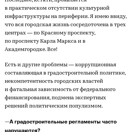
Последнее, кстати, проявляется
в практическом отсутствии культурной
инфраструктуры на периферии. Я имею ввиду,
что вся городская жизнь сосредоточена в трех
центрах — по Красному проспекту,
по проспекту Карла Маркса и в
Академгородке. Все!
Есть и другие проблемы — коррупционная
составляющая в градостроительной политике,
некомпетентность городских властей
и фатальная зависимость от федерального
финансирования, подмена экспертных
решений политическим популизмом.
—А градостроительные регламенты часто
нарушаются?