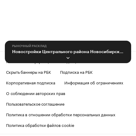
РЫНОЧНЫЙ РАСКЛАД
Новостройки Центрального района Новосибирска: цены, факты, тенденции
Контактная информация
Редакция
Скрыть баннеры на РБК
Подписка на РБК
Корпоративная подписка
Информация об ограничениях
О соблюдении авторских прав
Пользовательское соглашение
Политика в отношении обработки персональных данных
Политика обработки файлов cookie