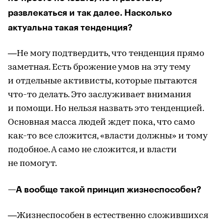
развлекаться и так далее. Насколько
актуальна такая тенденция?
—Не могу подтвердить, что тенденция прямо
заметная. Есть брожение умов на эту тему
и отдельные активисты, которые пытаются
что-то делать. Это заслуживает внимания
и помощи. Но нельзя назвать это тенденцией.
Основная масса людей ждет пока, что само
как-то все сложится, «власти должны» и тому
подобное. А само не сложится, и власти
не помогут.
—А вообще такой принцип жизнеспособен?
—Жизнеспособен в естественно сложившихся