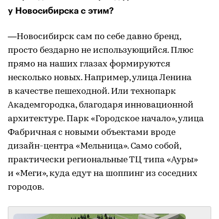
у Новосибирска с этим?
—Новосибирск сам по себе давно бренд,
просто бездарно не использующийся. Плюс
прямо на наших глазах формируются
несколько новых. Например, улица Ленина
в качестве пешеходной. Или технопарк
Академгородка, благодаря инновационной
архитектуре. Парк «Городское начало», улица
Фабричная с новыми объектами вроде
дизайн-центра «Мельница». Само собой,
практически региональные ТЦ типа «Ауры»
и «Меги», куда едут на шоппинг из соседних
городов.