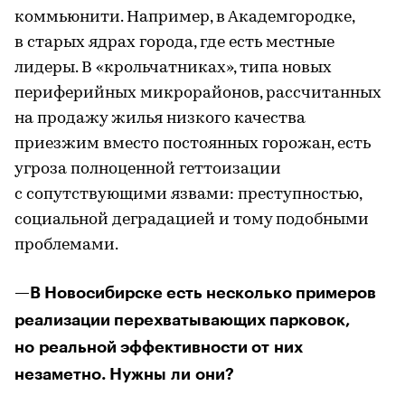
коммьюнити. Например, в Академгородке,
в старых ядрах города, где есть местные
лидеры. В «крольчатниках», типа новых
периферийных микрорайонов, рассчитанных
на продажу жилья низкого качества
приезжим вместо постоянных горожан, есть
угроза полноценной геттоизации
с сопутствующими язвами: преступностью,
социальной деградацией и тому подобными
проблемами.
—В Новосибирске есть несколько примеров
реализации перехватывающих парковок,
но реальной эффективности от них
незаметно. Нужны ли они?