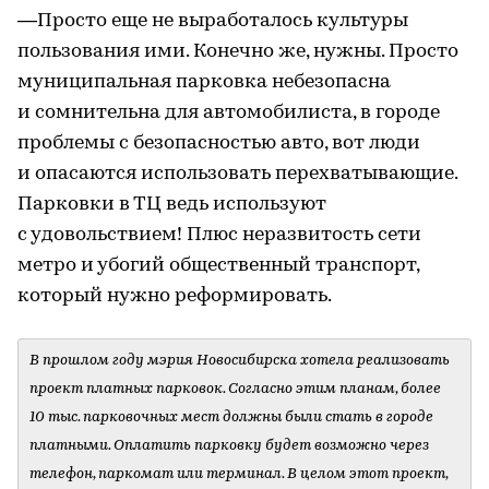
—Просто еще не выработалось культуры
пользования ими. Конечно же, нужны. Просто
муниципальная парковка небезопасна
и сомнительна для автомобилиста, в городе
проблемы с безопасностью авто, вот люди
и опасаются использовать перехватывающие.
Парковки в ТЦ ведь используют
с удовольствием! Плюс неразвитость сети
метро и убогий общественный транспорт,
который нужно реформировать.
В прошлом году мэрия Новосибирска хотела реализовать
проект платных парковок. Согласно этим планам, более
10 тыс. парковочных мест должны были стать в городе
платными. Оплатить парковку будет возможно через
телефон, паркомат или терминал. В целом этот проект,