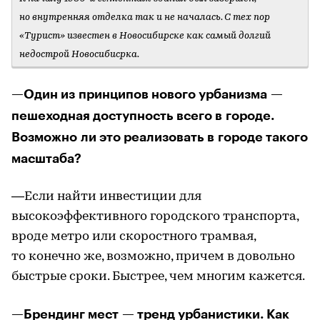
но внутренняя отделка так и не началась. С тех пор
«Турист» известен в Новосибирске как самый долгий
недострой Новосибисрка.
—Один из принципов нового урбанизма —
пешеходная доступность всего в городе.
Возможно ли это реализовать в городе такого
масштаба?
—Если найти инвестиции для
высокоэффективного городского транспорта,
вроде метро или скоростного трамвая,
то конечно же, возможно, причем в довольно
быстрые сроки. Быстрее, чем многим кажется.
—Брендинг мест — тренд урбанистики. Как