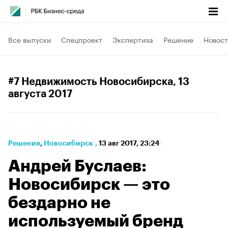
Все выпуски
Спецпроект
Экспертиза
Решение
Новост
#7 Недвижимость Новосибирска
, 13
августа 2017
Решения
⁠,
Новосибирск
,
13 авг 2017, 23:24
Андрей Буслаев:
Новосибирск — это
бездарно не
используемый бренд