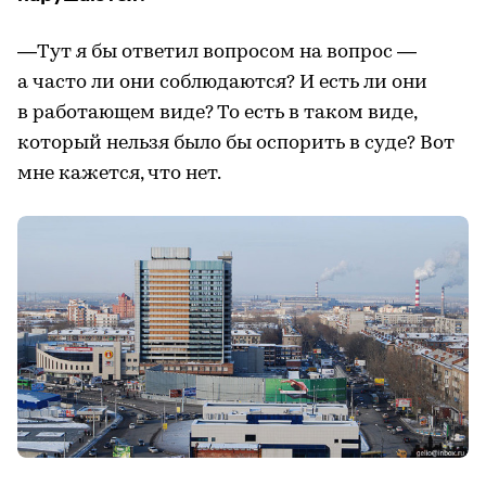
—Тут я бы ответил вопросом на вопрос —
а часто ли они соблюдаются? И есть ли они
в работающем виде? То есть в таком виде,
который нельзя было бы оспорить в суде? Вот
мне кажется, что нет.