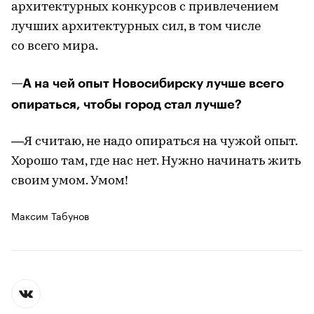
архитектурных конкурсов с привлечением
лучших архитектурных сил, в том числе
со всего мира.
—А на чей опыт Новосибирску лучше всего
опираться, чтобы город стал лучше?
—Я считаю, не надо опираться на чужой опыт.
Хорошо там, где нас нет. Нужно начинать жить
своим умом. Умом!
Максим Табунов