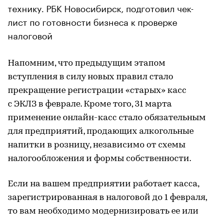
технику. РБК Новосибирск, подготовил чек-
лист по готовности бизнеса к проверке
налоговой
Напомним, что предыдущим этапом
вступления в силу новых правил стало
прекращение регистрации «старых» касс
с ЭКЛЗ в феврале. Кроме того, 31 марта
применение онлайн-касс стало обязательным
для предприятий, продающих алкогольные
напитки в розницу, независимо от схемы
налогообложения и формы собственности.
Если на вашем предприятии работает касса,
зарегистрированная в налоговой до 1 февраля,
то вам необходимо модернизировать ее или