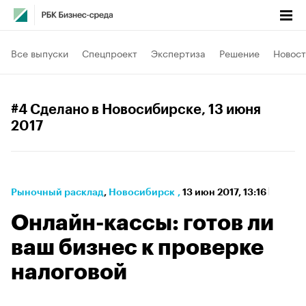
Все выпуски
Спецпроект
Экспертиза
Решение
Новост
#4 Сделано в Новосибирске
, 13 июня
2017
Рыночный расклад
⁠,
Новосибирск
,
13 июн 2017, 13:16
Онлайн-кассы: готов ли
ваш бизнес к проверке
налоговой