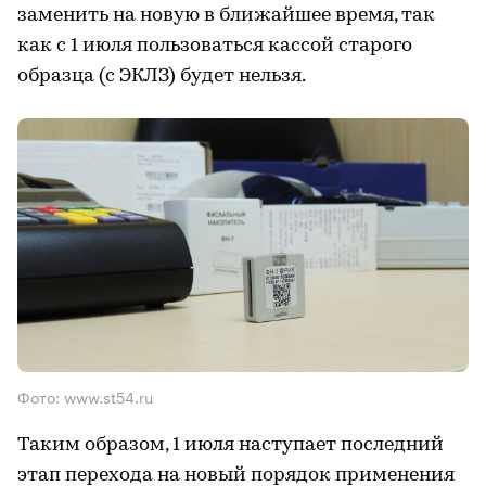
заменить на новую в ближайшее время, так
как с 1 июля пользоваться кассой старого
образца (с ЭКЛЗ) будет нельзя.
Фото: www.st54.ru
Таким образом, 1 июля наступает последний
этап перехода на новый порядок применения