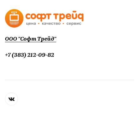
ООО "Софт Трейд"
+7 (383) 212-09-82