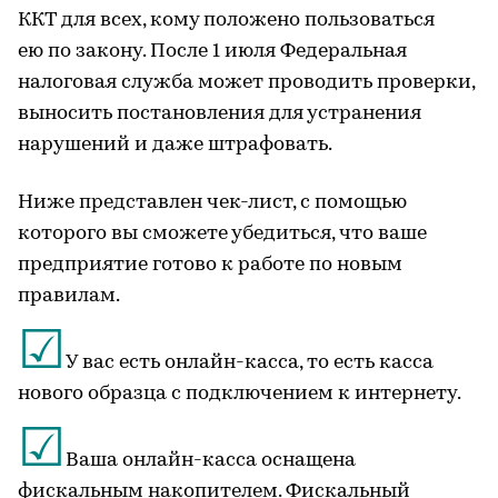
ККТ для всех, кому положено пользоваться
ею по закону. После 1 июля Федеральная
налоговая служба может проводить проверки,
выносить постановления для устранения
нарушений и даже штрафовать.
Ниже представлен чек-лист, с помощью
которого вы сможете убедиться, что ваше
предприятие готово к работе по новым
правилам.
☑
У вас есть онлайн-касса, то есть касса
нового образца с подключением к интернету.
☑
Ваша онлайн-касса оснащена
фискальным накопителем. Фискальный