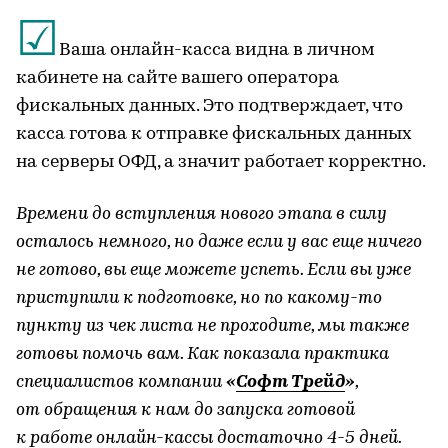
☑
Ваша онлайн-касса видна в личном
кабинете на сайте вашего оператора
фискальных данных. Это подтверждает, что
касса готова к отправке фискальных данных
на серверы ОФД, а значит работает корректно.
Времени до вступления нового этапа в силу
осталось немного, но даже если у вас еще ничего
не готово, вы еще можете успеть. Если вы уже
приступили к подготовке, но по какому-то
пункту из чек листа не проходите, мы также
готовы помочь вам. Как показала практика
специалистов компании
«
Софт Трейд
»
,
от обращения к нам до запуска готовой
к работе онлайн-кассы достаточно 4-5 дней.