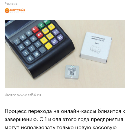
Реклама:
Фото: www.st54.ru
Процесс перехода на онлайн-кассы близится к
завершению. С 1 июля этого года предприятия
могут использовать только новую кассовую