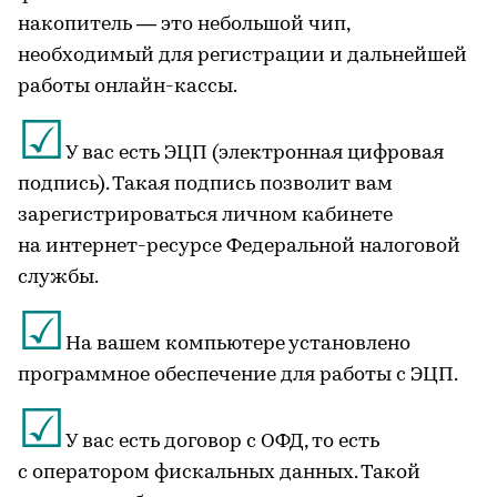
накопитель — это небольшой чип,
необходимый для регистрации и дальнейшей
работы онлайн-кассы.
☑
У вас есть ЭЦП (электронная цифровая
подпись). Такая подпись позволит вам
зарегистрироваться личном кабинете
на интернет-ресурсе Федеральной налоговой
службы.
☑
На вашем компьютере установлено
программное обеспечение для работы с ЭЦП.
☑
У вас есть договор с ОФД, то есть
с оператором фискальных данных. Такой