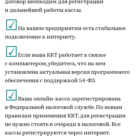
договор необходим для регистрации
и дальнейшей работы кассы.
☑
На вашем предприятии есть стабильное
подключение к интернету.
☑
Если ваша ККТ работает в связке
с компьютером, убедитесь, что на нем
установлена актуальная версия программного
обеспечения с поддержкой 54-ФЗ.
☑
Ваша онлайн-касса зарегистрирована
в Федеральной налоговой службе. По новым
правилам применения ККТ, для регистрации
не нужно стоять в очереди в налоговой. Все
кассы регистрируются через интернет.