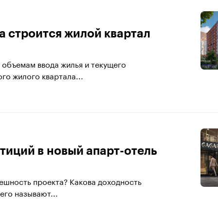
а строится жилой квартал
 объемам ввода жилья и текущего
го жилого квартала...
тиций в новый апарт-отель
пешность проекта? Какова доходность
его называют...