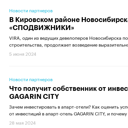
Новости партнеров
В Кировском районе Новосибирск
«СПОДВИЖНИКИ»
VIRA, один из ведущих девелоперов Новосибирска по
строительства, продолжает возведение выразительно
5 июня 2024
Новости партнеров
Что получит собственник от инвес
GAGARIN CITY
Зачем инвестировать в апарт-отели? Как оценить ус
от инвестиций в апарт-отель GAGARIN CITY, и почему 
28 мая 2024