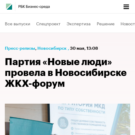
Все выпуски
Спецпроект
Экспертиза
Решение
Новост
Пресс-релизы
⁠,
Новосибирск
,
30 мая, 13:08
Партия «Новые люди»
провела в Новосибирске
ЖКХ-форум