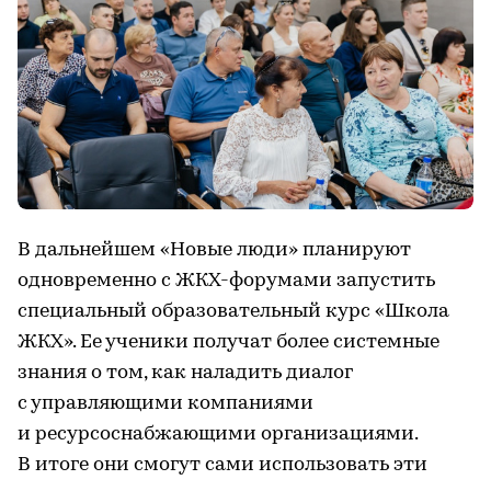
В дальнейшем «Новые люди» планируют
одновременно с ЖКХ-форумами запустить
специальный образовательный курс «Школа
ЖКХ». Ее ученики получат более системные
знания о том, как наладить диалог
с управляющими компаниями
и ресурсоснабжающими организациями.
В итоге они смогут сами использовать эти