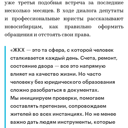
уже третья подобная встреча за последние
несколько месяцев. В ходе диалога депутаты
и профессиональные юристы рассказывают
новосибирцам, как правильно оформить
обращения и отстоять свои права.
«ЖКХ — это та сфера, с которой человек
сталкивается каждый день. Счета, ремонт,
состояние двора — все это напрямую
влияет на качество жизни. Но часто
человеку без юридического образования
сложно разобраться в документах.
Мы инициируем проверки, помогаем
составлять претензии, сопровождаем
жителей во всех инстанциях. Но не менее
важно дать людям инструменты, которые