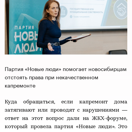
Партия «Новые люди» помогает новосибирцам
отстоять права при некачественном
капремонте
Куда обращаться, если капремонт дома
затягивают или проводят с нарушениями —
ответ на этот вопрос дали на ЖКХ-форуме,
который провела партия «Новые люди». Это