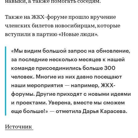
навыки, а также помогать соседям.
Также на ЖКХ-форуме прошло вручение
членских билетов новосибирцам, которые
вступили в партию «Новые люди».
«Мы видим большой запрос на обновление,
за последние несколько месяцев к нашей
команде присоединились больше 300
человек. Многие из них давно посещают
наши мероприятия — например, ЖКХ-
форумы. Другие приходят с новыми идеями
и проектами. Уверена, вместе мы сможем
еще больше!» — отметила Дарья Карасева.
Источник