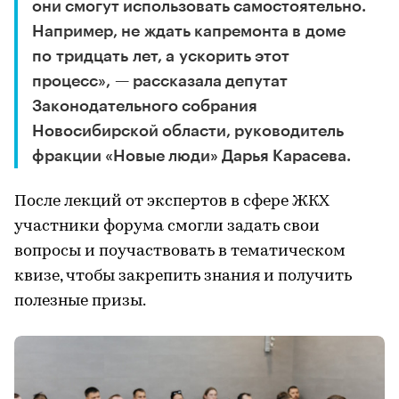
они смогут использовать самостоятельно.
Например, не ждать капремонта в доме
по тридцать лет, а ускорить этот
процесс», — рассказала депутат
Законодательного собрания
Новосибирской области, руководитель
фракции «Новые люди» Дарья Карасева.
После лекций от экспертов в сфере ЖКХ
участники форума смогли задать свои
вопросы и поучаствовать в тематическом
квизе, чтобы закрепить знания и получить
полезные призы.