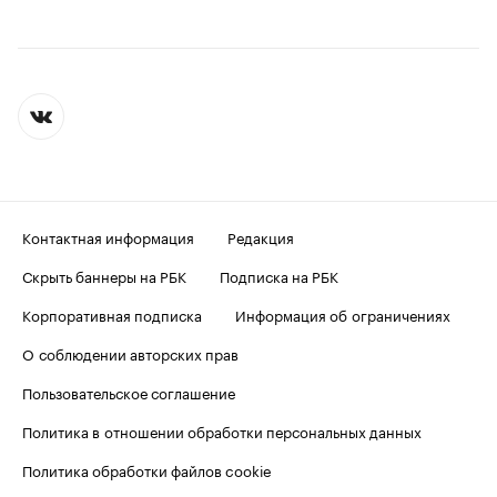
Контактная информация
Редакция
Скрыть баннеры на РБК
Подписка на РБК
Корпоративная подписка
Информация об ограничениях
О соблюдении авторских прав
Пользовательское соглашение
Политика в отношении обработки персональных данных
Политика обработки файлов cookie