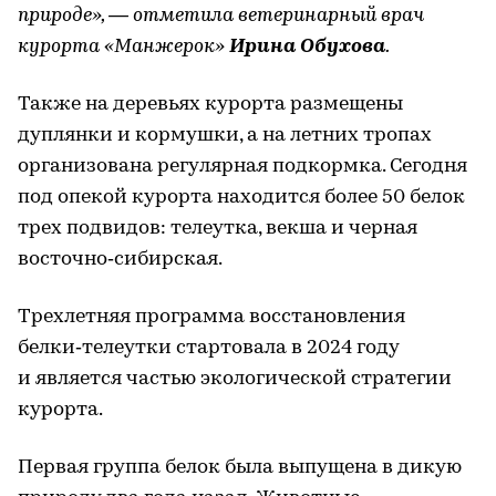
природе», — отметила ветеринарный врач
курорта «Манжерок»
Ирина Обухова
.
Также на деревьях курорта размещены
дуплянки и кормушки, а на летних тропах
организована регулярная подкормка. Сегодня
под опекой курорта находится более 50 белок
трех подвидов: телеутка, векша и черная
восточно‑сибирская.
Трехлетняя программа восстановления
белки‑телеутки стартовала в 2024 году
и является частью экологической стратегии
курорта.
Первая группа белок была выпущена в дикую