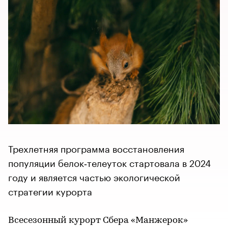
Трехлетняя программа восстановления
популяции белок‑телеуток стартовала в 2024
году и является частью экологической
стратегии курорта
Всесезонный курорт Сбера «Манжерок»