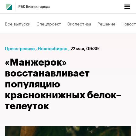
Все выпуски
Спецпроект
Экспертиза
Решение
Новост
Пресс-релизы
⁠,
Новосибирск
,
22 мая, 09:39
«Манжерок»
восстанавливает
популяцию
краснокнижных белок–
телеуток