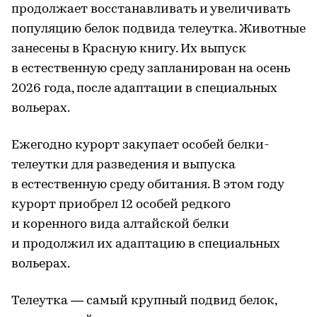
продолжает восстанавливать и увеличивать
популяцию белок подвида телеутка. Животные
занесены в Красную книгу. Их выпуск
в естественную среду запланирован на осень
2026 года, после адаптации в специальных
вольерах.
Ежегодно курорт закупает особей белки-
телеутки для разведения и выпуска
в естественную среду обитания. В этом году
курорт приобрел 12 особей редкого
и коренного вида алтайской белки
и продолжил их адаптацию в специальных
вольерах.
Телеутка — самый крупный подвид белок,