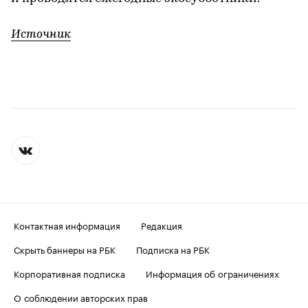
Источник
Контактная информация
Редакция
Скрыть баннеры на РБК
Подписка на РБК
Корпоративная подписка
Информация об ограничениях
О соблюдении авторских прав