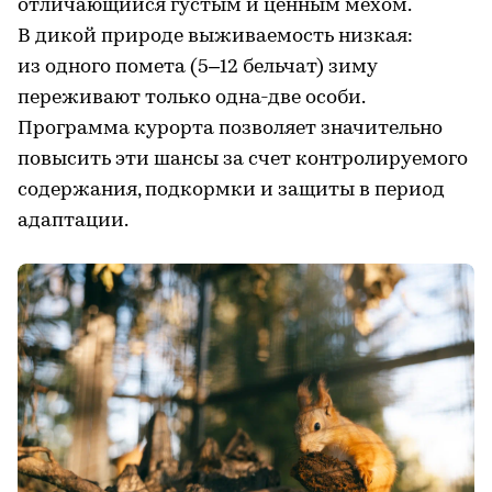
отличающийся густым и ценным мехом.
В дикой природе выживаемость низкая:
из одного помета (5–12 бельчат) зиму
переживают только одна-две особи.
Программа курорта позволяет значительно
повысить эти шансы за счет контролируемого
содержания, подкормки и защиты в период
адаптации.