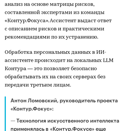
анализ на основе матрицы рисков,
составленной экспертами из команды
«Контур.Фокуса». Ассистент выдаст ответ
с описанием рисков и практическими
рекомендациями по их устранению.
Обработка персональных данных в ИИ-
ассистенте происходит на локальных LLM
Контура — это позволяет безопасно
обрабатывать их на своих серверах без
передачи третьим лицам.
Антон Ломовский, руководитель проекта
«Контур.Фокус»:
— Технология искусственного интеллекта
применялась в «Контур.Фокусе» еще