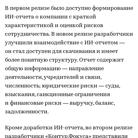
В первом релизе было доступно формирование
ИИ-отчета о компании с краткой
характеристикой и оценкой рисков
сотрудничества. В новом релизе разработчики
улучшили взаимодействие с ИИ-отчетом —
он стал доступен для скачивания и имеет
более понятную структуру. Отчет содержит
общую информацию — направление
деятельности, учредителей и связи,
численность; юридические риски — суды,
взыскания, санкционные ограничения
и финансовые риски — выручку, баланс,
задолженности.
Кроме доработки ИИ-отчета, во втором релизе
разработчики «Контур.Фокуса» представили