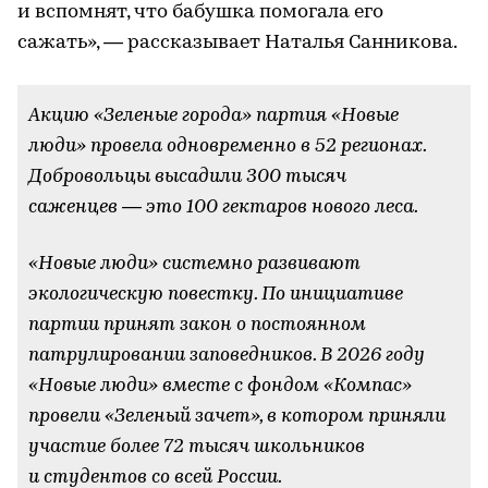
и вспомнят, что бабушка помогала его
сажать», — рассказывает Наталья Санникова.
Акцию «Зеленые города» партия «Новые
люди» провела одновременно в 52 регионах.
Добровольцы высадили 300 тысяч
саженцев — это 100 гектаров нового леса.
«Новые люди» системно развивают
экологическую повестку. По инициативе
партии принят закон о постоянном
патрулировании заповедников. В 2026 году
«Новые люди» вместе с фондом «Компас»
провели «Зеленый зачет», в котором приняли
участие более 72 тысяч школьников
и студентов со всей России.