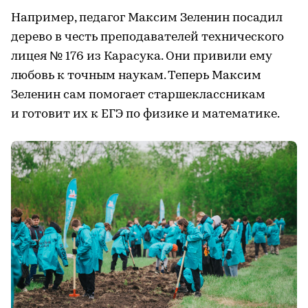
Например, педагог Максим Зеленин посадил
дерево в честь преподавателей технического
лицея № 176 из Карасука. Они привили ему
любовь к точным наукам. Теперь Максим
Зеленин сам помогает старшеклассникам
и готовит их к ЕГЭ по физике и математике.