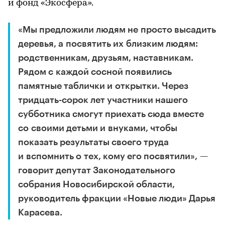
и фонд «Экосфера».
«Мы предложили людям не просто высадить
деревья, а посвятить их близким людям:
родственникам, друзьям, наставникам.
Рядом с каждой сосной появились
памятные таблички и открытки. Через
тридцать-сорок лет участники нашего
субботника смогут приехать сюда вместе
со своими детьми и внуками, чтобы
показать результаты своего труда
и вспомнить о тех, кому его посвятили», —
говорит депутат Законодательного
собрания Новосибирской области,
руководитель фракции «Новые люди» Дарья
Карасева.