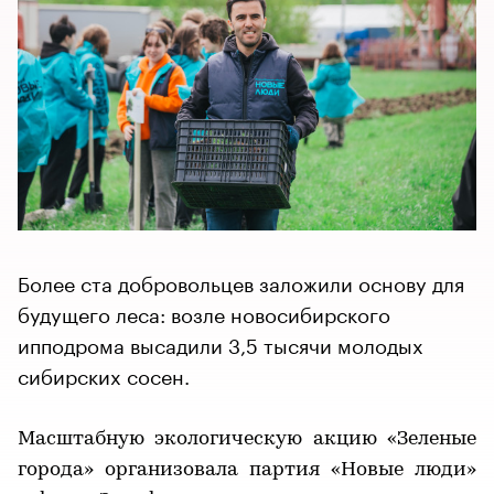
Более ста добровольцев заложили основу для
будущего леса: возле новосибирского
ипподрома высадили 3,5 тысячи молодых
сибирских сосен.
Масштабную экологическую акцию «Зеленые
города» организовала партия «Новые люди»