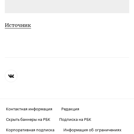
_
Источник
Контактная информация
Редакция
Скрыть баннеры на РБК
Подписка на РБК
Корпоративная подписка
Информация об ограничениях